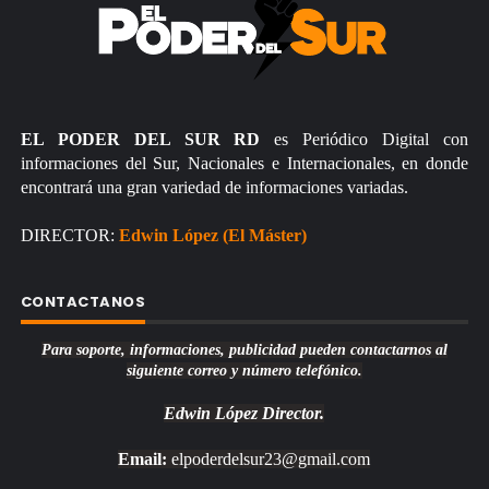
EL PODER DEL SUR RD
es Periódico Digital con
informaciones del Sur, Nacionales e Internacionales, en donde
encontrará una gran variedad de informaciones variadas.
DIRECTOR:
Edwin López (El Máster)
CONTACTANOS
Para soporte, informaciones, publicidad pueden contactarnos al
siguiente correo y número telefónico.
Edwin López
Director.
Email:
elpoderdelsur23@gmail.com