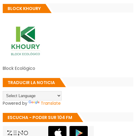
BLOCK KHOURY
Block Ecológico
TRADUCIR LA NOTICIA
Powered by
Translate
ESCUCHA - PODER SUR 104 FM