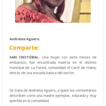
Andreina Aguero.
Comparte:
SAN CRISTÓBAL
.- Una mujer con siete meses de
embarazo, fue encontrada muerta en el distrito
municipal de La Pared, comunidad el Carril de Haina,
detrás de una escuela básica del sector.
Se trata de Andreina Aguero, a quien los comunitarios
describen como una madre ejemplar, educada y muy
querida en la comunidad.