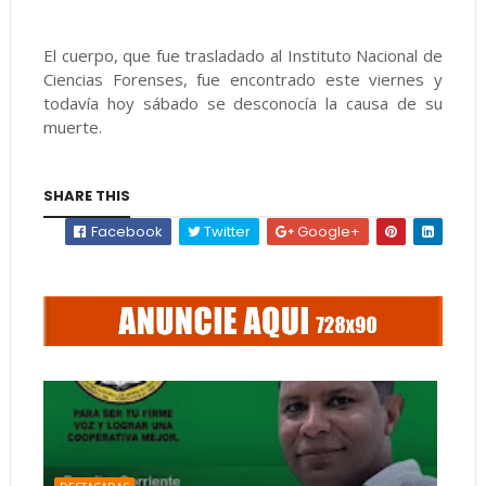
El cuerpo, que fue trasladado al Instituto Nacional de
Ciencias Forenses, fue encontrado este viernes y
todavía hoy sábado se desconocía la causa de su
muerte.
SHARE THIS
Facebook
Twitter
Google+