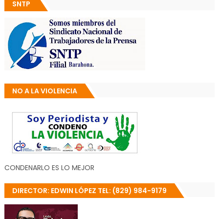
SNTP
NO A LA VIOLENCIA
CONDENARLO ES LO MEJOR
DIRECTOR: EDWIN LÓPEZ TEL: (829) 984-9179