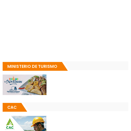
MINISTERIO DE TURISMO
CAC