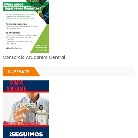
Consorcio Azucarero Central
SUPERATE