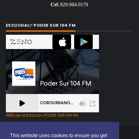
Cel
: 829-984-9179
ESCUCHA👉 PODER SUR 104 FM
WEB de la Estación PODER SUR 104 FM
This website uses cookies to ensure you get