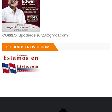
CORREO: Elpoderdelsur23@gmail.com
SÍGUENOS EN LIVIO.COM