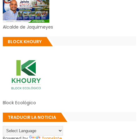
Alcalde de Jaquimeyes
BLOCK KHOURY
Block Ecológico
TRADUCIR LA NOTICIA
Powered by
Translate