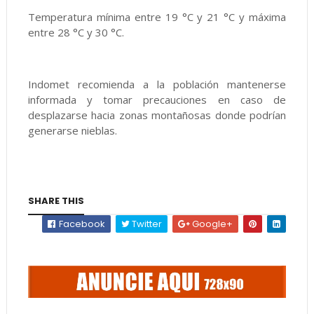
Temperatura mínima entre 19 °C y 21 °C y máxima
entre 28 °C y 30 °C.
Indomet recomienda a la población mantenerse
informada y tomar precauciones en caso de
desplazarse hacia zonas montañosas donde podrían
generarse nieblas.
SHARE THIS
Facebook
Twitter
Google+