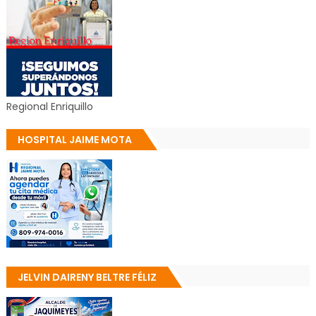
Regional Enriquillo
HOSPITAL JAIME MOTA
JELVIN DAIRENY BELTRE FÉLIZ