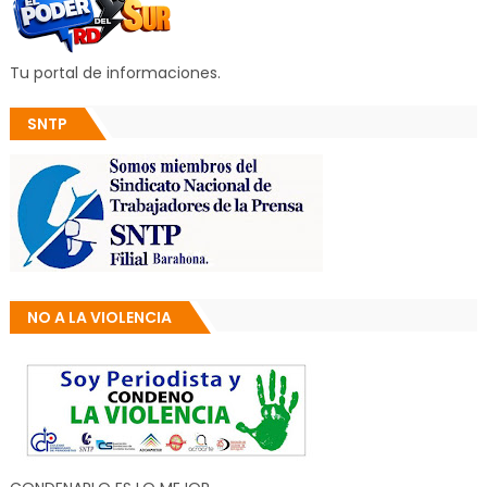
Tu portal de informaciones.
SNTP
NO A LA VIOLENCIA