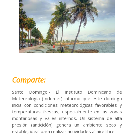
Comparte:
Santo Domingo.- El Instituto Dominicano de
Meteorología (Indomet) informó que este domingo
inicia con condiciones meteorológicas favorables y
temperaturas frescas, especialmente en las zonas
montañosas y valles internos. Un sistema de alta
presión (anticiclón) genera un ambiente seco y
estable, ideal para realizar actividades al aire libre.