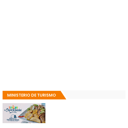
MINISTERIO DE TURISMO