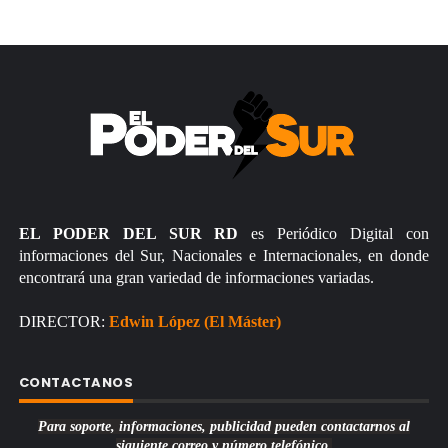
EL PODER DEL SUR RD
es Periódico Digital con
informaciones del Sur, Nacionales e Internacionales, en donde
encontrará una gran variedad de informaciones variadas.
DIRECTOR:
Edwin López (El Máster)
CONTACTANOS
Para soporte, informaciones, publicidad pueden contactarnos al
siguiente correo y número telefónico.