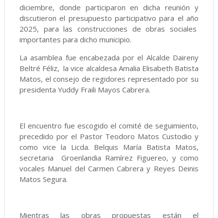
diciembre, donde participaron en dicha reunión y
discutieron el presupuesto participativo para el año
2025, para las construcciones de obras sociales
importantes para dicho municipio.
La asamblea fue encabezada por el Alcalde Daireny
Beltré Féliz, la vice alcaldesa Amalia Elisabeth Batista
Matos, el consejo de regidores representado por su
presidenta Yuddy Fraili Mayos Cabrera.
El encuentro fue escogido el comité de seguimiento,
precedido por el Pastor Teodoro Matos Custodio y
como vice la Licda. Belquis María Batista Matos,
secretaria Groenlandia Ramírez Figuereo, y como
vocales Manuel del Carmen Cabrera y Reyes Deinis
Matos Segura.
Mientras las obras propuestas están el