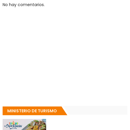
No hay comentarios.
MINISTERIO DE TURISMO