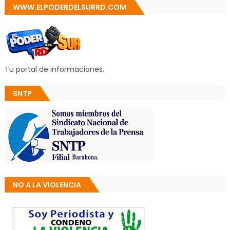
WWW.ELPODERDELSURRD.COM
Tu portal de informaciones.
SNTP
NO A LA VIOLENCIA