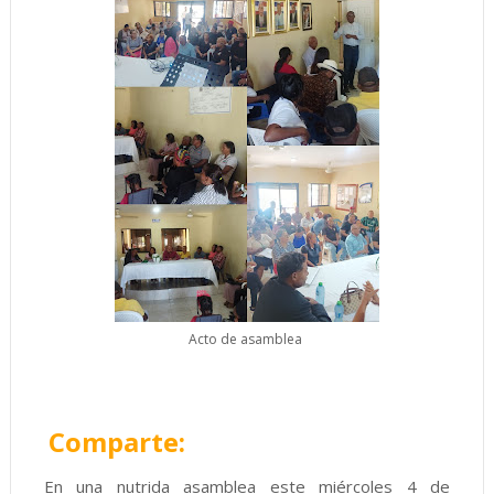
Acto de asamblea
Comparte:
En una nutrida asamblea este miércoles 4 de