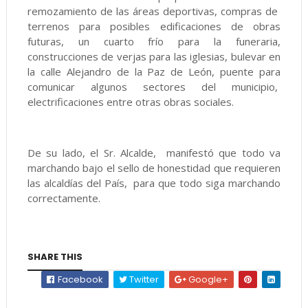
remozamiento de las áreas deportivas, compras de
terrenos para posibles edificaciones de obras
futuras, un cuarto frío para la funeraria,
construcciones de verjas para las iglesias, bulevar en
la calle Alejandro de la Paz de León, puente para
comunicar algunos sectores del municipio,
electrificaciones entre otras obras sociales.
De su lado, el Sr. Alcalde, manifestó que todo va
marchando bajo el sello de honestidad que requieren
las alcaldías del País, para que todo siga marchando
correctamente.
SHARE THIS
Facebook
Twitter
Google+