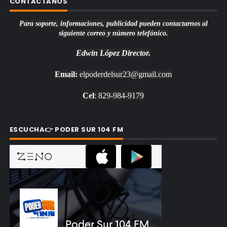
CONTACTANOS
Para soporte, informaciones, publicidad pueden contactarnos al
siguiente correo y número telefónico.
Edwin López
Director.
Email:
elpoderdelsur23@gmail.com
Cel
: 829-984-9179
ESCUCHA👉 PODER SUR 104 FM