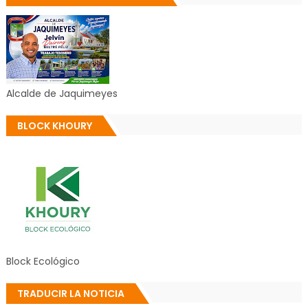
Alcalde de Jaquimeyes
BLOCK KHOURY
Block Ecológico
TRADUCIR LA NOTICIA