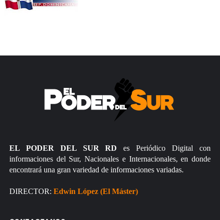
EL PODER DEL SUR RD
es Periódico Digital con
informaciones del Sur, Nacionales e Internacionales, en donde
encontrará una gran variedad de informaciones variadas.
DIRECTOR:
Edwin López (El Máster)