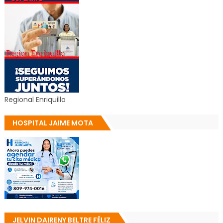
Regional Enriquillo
HOSPITAL JAIME MOTA
JELVIN DAIRENY BELTRE FÉLIZ