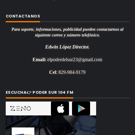
CONTACTANOS
Para soporte, informaciones, publicidad pueden contactarnos al
siguiente correo y número telefónico.
Edwin López
Director.
Email:
elpoderdelsur23@gmail.com
Cel
: 829-984-9179
ESCUCHA👉 PODER SUR 104 FM