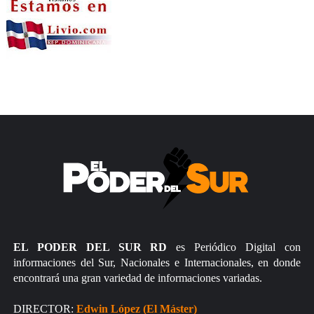
EL PODER DEL SUR RD
es Periódico Digital con
informaciones del Sur, Nacionales e Internacionales, en donde
encontrará una gran variedad de informaciones variadas.
DIRECTOR:
Edwin López (El Máster)