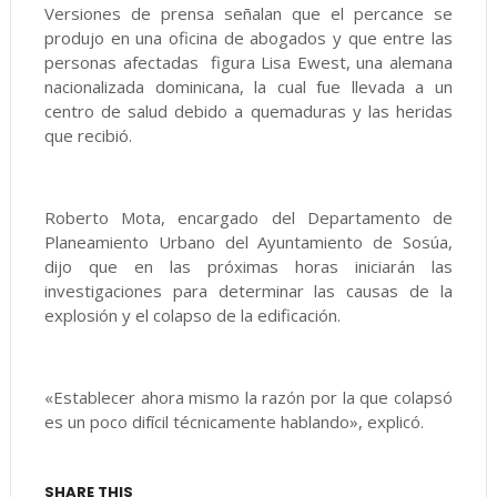
Versiones de prensa señalan que el percance se
produjo en una oficina de abogados y que entre las
personas afectadas figura Lisa Ewest, una alemana
nacionalizada dominicana, la cual fue llevada a un
centro de salud debido a quemaduras y las heridas
que recibió.
Roberto Mota, encargado del Departamento de
Planeamiento Urbano del Ayuntamiento de Sosúa,
dijo que en las próximas horas iniciarán las
investigaciones para determinar las causas de la
explosión y el colapso de la edificación.
«Establecer ahora mismo la razón por la que colapsó
es un poco difícil técnicamente hablando», explicó.
SHARE THIS