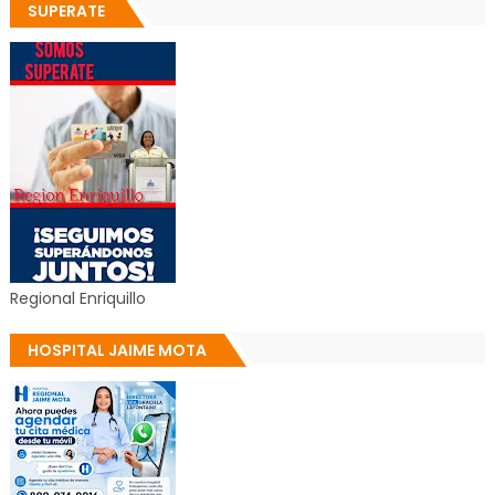
SUPERATE
Regional Enriquillo
HOSPITAL JAIME MOTA