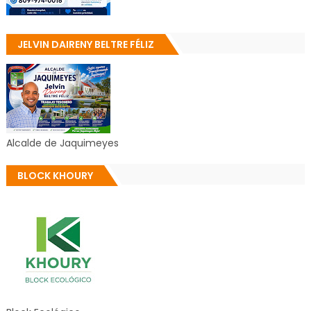
JELVIN DAIRENY BELTRE FÉLIZ
Alcalde de Jaquimeyes
BLOCK KHOURY