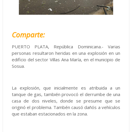
Comparte:
PUERTO PLATA, República Dominicana.- Varias
personas resultaron heridas en una explosión en un
edificio del sector Villas Ana María, en el municipio de
Sosua.
La explosión, que inicialmente es atribuida a un
tanque de gas, también provocó el derrumbe de una
casa de dos niveles, donde se presume que se
originó el problema. Tambén causó dañós a vehículos
que estaban estacionados en la zona.