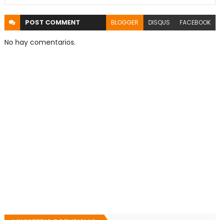
POST
COMMENT
BLOGGER
DISQUS
FACEBOOK
No hay comentarios.