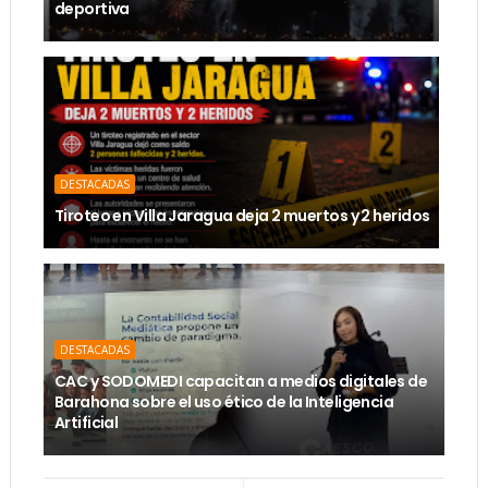
deportiva
DESTACADAS
Tiroteo en Villa Jaragua deja 2 muertos y 2 heridos
DESTACADAS
CAC y SODOMEDI capacitan a medios digitales de
Barahona sobre el uso ético de la Inteligencia
Artificial