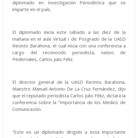
diplomado en Investigación Periodística que se
imparte en el país.
El diplomado inicia este sábado a las diez de la
mañana en el aula Virtual I de Posgrado de la UASD
Recinto Barahona, el cual inicia con una conferencia a
cargo del reconocido periodista, nativo de
Pedernales, Carlos Julio Féliz.
El director general de la UASD Recinto Barahona,
Maestro Manuel Antonio De La Cruz Fernández, dijo
que el reputado periodista Carlos Julio Féliz, dictará la
conferencia sobre la “Importancia de los Medios de
Comunicación.
“Este es un diplomado dirigido a esta importante