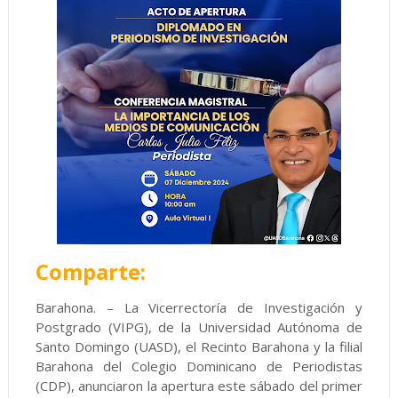
Comparte:
Barahona. – La Vicerrectoría de Investigación y
Postgrado (VIPG), de la Universidad Autónoma de
Santo Domingo (UASD), el Recinto Barahona y la filial
Barahona del Colegio Dominicano de Periodistas
(CDP), anunciaron la apertura este sábado del primer