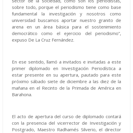
sector de la sociedad, como son los periodistas,
sobre todo, porque el periodismo tiene como base
fundamental la investigación y nosotros como
universidad buscamos aportar nuestro granito de
arena en un área básica para el sostenimiento
democrático como el ejercicio del periodismo”,
expuso De La Cruz Fernández.
En ese sentido, llamó a invitados e invitadas a este
primer diplomado en Investigación Periodística a
estar presente en su apertura, pautado para este
próximo sábado siete de diciembre a las diez de la
mañana en el Recinto de la Primada de América en
Barahona.
El acto de apertura del curso de diplomado contará
con la presencia del vicerrector de Investigación y
Postgrado, Maestro Radhamés Silverio, el director