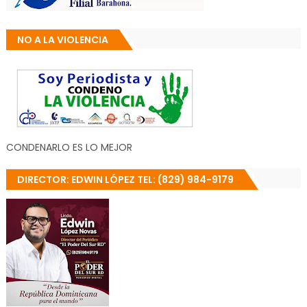
NO A LA VIOLENCIA
CONDENARLO ES LO MEJOR
DIRECTOR: EDWIN LÓPEZ TEL: (829) 984-9179