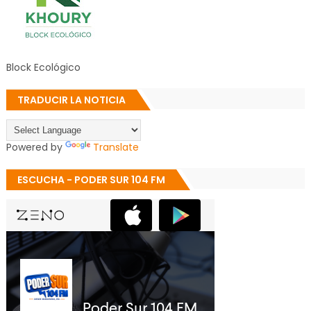
Block Ecológico
TRADUCIR LA NOTICIA
Powered by
Translate
ESCUCHA - PODER SUR 104 FM