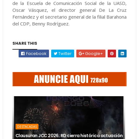
de la Escuela de Comunicación Social de la UASD,
Oscar Vásquez, el director general De La Cruz
Fernández y el secretario general de la filial Barahona
del CDP, Benny Rodríguez.
SHARE THIS
Facebook
Twitter
Google+
DESTACADAS
Clausuran JCC 2026; RD cierra histórica actuación