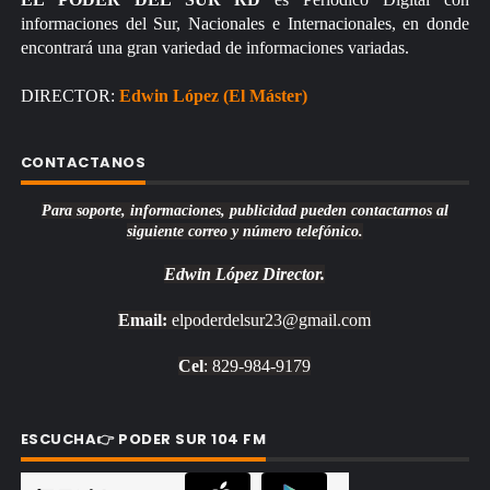
informaciones del Sur, Nacionales e Internacionales, en donde
encontrará una gran variedad de informaciones variadas.
DIRECTOR:
Edwin López (El Máster)
CONTACTANOS
Para soporte, informaciones, publicidad pueden contactarnos al
siguiente correo y número telefónico.
Edwin López
Director.
Email:
elpoderdelsur23@gmail.com
Cel
: 829-984-9179
ESCUCHA👉 PODER SUR 104 FM