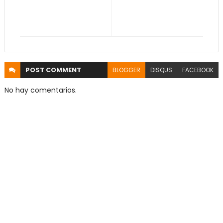
POST
COMMENT
BLOGGER
DISQUS
FACEBOOK
No hay comentarios.