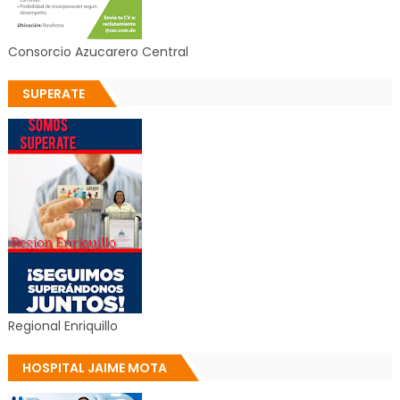
Consorcio Azucarero Central
SUPERATE
Regional Enriquillo
HOSPITAL JAIME MOTA