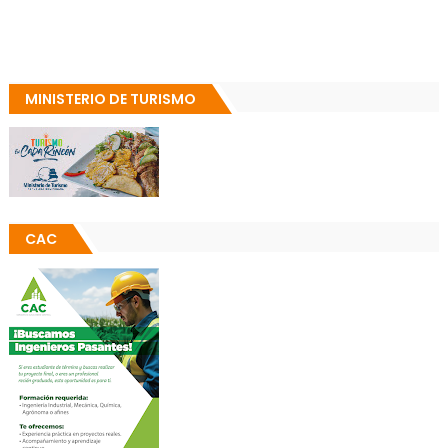
MINISTERIO DE TURISMO
CAC