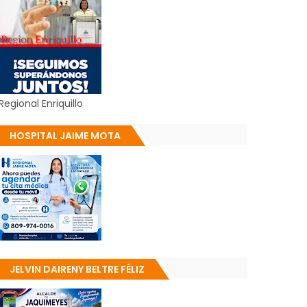
Regional Enriquillo
HOSPITAL JAIME MOTA
JELVIN DAIRENY BELTRE FÉLIZ