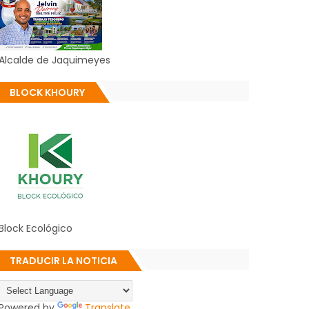
Alcalde de Jaquimeyes
BLOCK KHOURY
Block Ecológico
TRADUCIR LA NOTICIA
Powered by
Translate