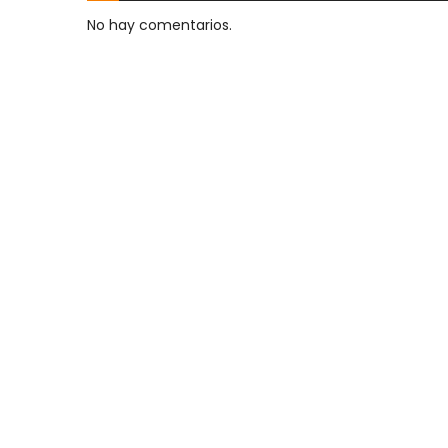
No hay comentarios.