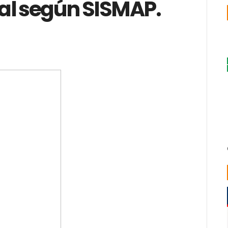
al según SISMAP.