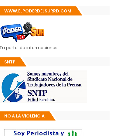
WWW.ELPODERDELSURRD.COM
Tu portal de informaciones.
SNTP
NO A LA VIOLENCIA