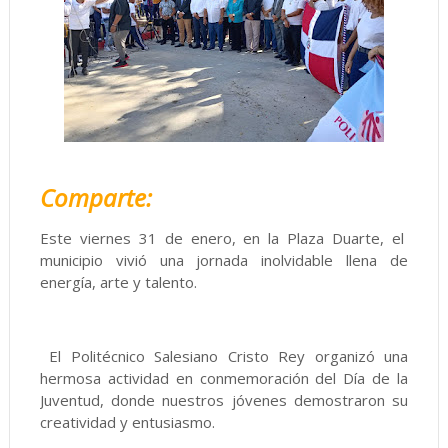
Comparte:
Este viernes 31 de enero, en la Plaza Duarte, el
municipio vivió una jornada inolvidable llena de
energía, arte y talento.
El Politécnico Salesiano Cristo Rey organizó una
hermosa actividad en conmemoración del Día de la
Juventud, donde nuestros jóvenes demostraron su
creatividad y entusiasmo.