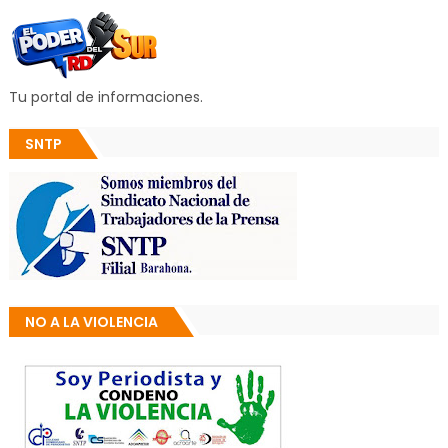
Tu portal de informaciones.
SNTP
NO A LA VIOLENCIA