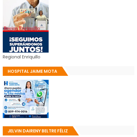
Regional Enriquillo
HOSPITAL JAIME MOTA
JELVIN DAIRENY BELTRE FÉLIZ