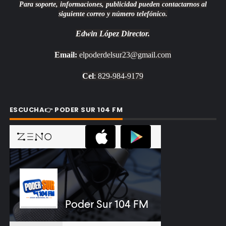
Para soporte, informaciones, publicidad pueden contactarnos al
siguiente correo y número telefónico.
Edwin López
Director.
Email:
elpoderdelsur23@gmail.com
Cel
: 829-984-9179
ESCUCHA👉 PODER SUR 104 FM