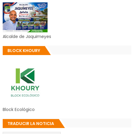
Alcalde de Jaquimeyes
BLOCK KHOURY
Block Ecológico
TRADUCIR LA NOTICIA