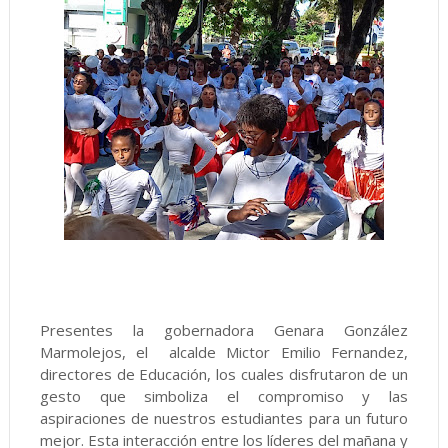
Presentes la gobernadora Genara González
Marmolejos, el alcalde Mictor Emilio Fernandez,
directores de Educación, los cuales disfrutaron de un
gesto que simboliza el compromiso y las
aspiraciones de nuestros estudiantes para un futuro
mejor. Esta interacción entre los líderes del mañana y