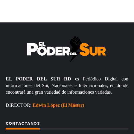
EL PODER DEL SUR RD
es Periódico Digital con
informaciones del Sur, Nacionales e Internacionales, en donde
encontrará una gran variedad de informaciones variadas.
DIRECTOR:
Edwin López (El Máster)
CONTACTANOS