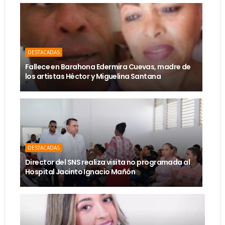
DESTACADAS
Fallece en Barahona Edermira Cuevas, madre de
los artistas Héctor y Miguelina Santana
DESTACADAS
Director del SNS realiza visita no programada al
Hospital Jacinto Ignacio Mañón