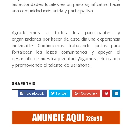
las autoridades locales es un paso significativo hacia
una comunidad más unida y participativa.
Agradecemos a todos los participantes y
organizadores por hacer de este día una experiencia
inolvidable. Continuemos trabajando juntos para
fortalecer los lazos comunitarios y apoyar el
desarrollo de nuestra juventud. ¡Sigamos celebrando
y promoviendo el talento de Barahona!
SHARE THIS
Facebook
Twitter
Google+