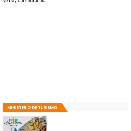
No hay comentarios.
MINISTERIO DE TURISMO