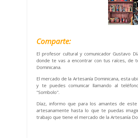
Comparte:
El profesor cultural y comunicador Gustavo Dí
donde te vas a encontrar con tus raíces, de t
Dominicana.
El mercado de la Artesanía Dominicana, esta ubi
y te puedes comunicar llamando al teléfon
"Sombolo".
Díaz, informo que para los amantes de este 
artesanamente hasta lo que te puedas imagin
trabajo que tiene el mercado de la Artesanía D