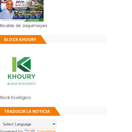
Alcalde de Jaquimeyes
BLOCK KHOURY
Block Ecológico
TRADUCIR LA NOTICIA
Powered by
Translate