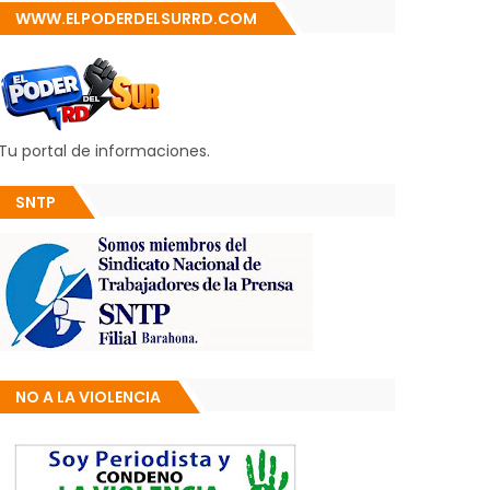
WWW.ELPODERDELSURRD.COM
Tu portal de informaciones.
SNTP
NO A LA VIOLENCIA