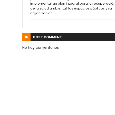
implementar un plan integral para la recuperació
de la salud ambiental, los espacios públicos y su
organización.
POST
COMMENT
No hay comentarios.