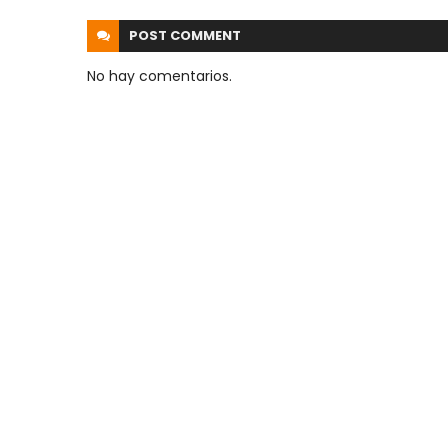
POST
COMMENT
No hay comentarios.