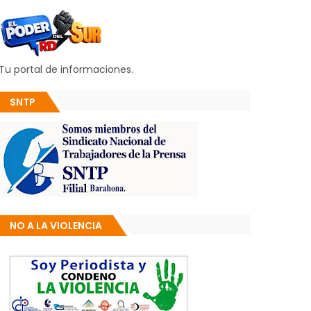
Tu portal de informaciones.
SNTP
NO A LA VIOLENCIA