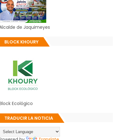
Alcalde de Jaquimeyes
BLOCK KHOURY
Block Ecológico
TRADUCIR LA NOTICIA
Powered by
Translate