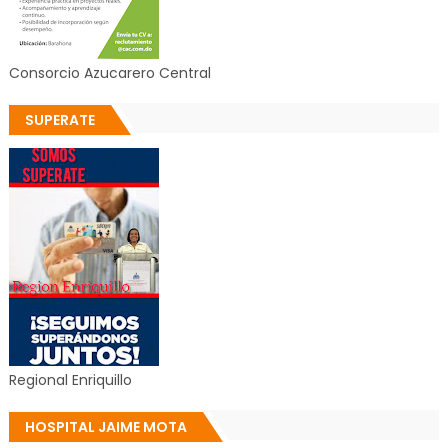
Consorcio Azucarero Central
SUPERATE
Regional Enriquillo
HOSPITAL JAIME MOTA