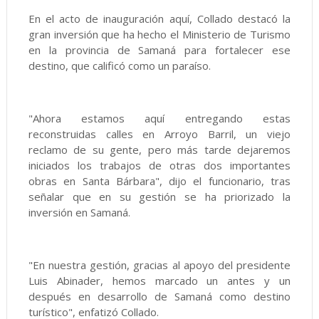
En el acto de inauguración aquí, Collado destacó la
gran inversión que ha hecho el Ministerio de Turismo
en la provincia de Samaná para fortalecer ese
destino, que calificó como un paraíso.
"Ahora estamos aquí entregando estas
reconstruidas calles en Arroyo Barril, un viejo
reclamo de su gente, pero más tarde dejaremos
iniciados los trabajos de otras dos importantes
obras en Santa Bárbara", dijo el funcionario, tras
señalar que en su gestión se ha priorizado la
inversión en Samaná.
"En nuestra gestión, gracias al apoyo del presidente
Luis Abinader, hemos marcado un antes y un
después en desarrollo de Samaná como destino
turístico", enfatizó Collado.