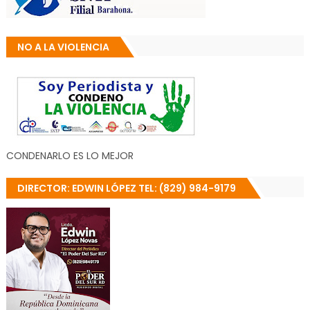
NO A LA VIOLENCIA
CONDENARLO ES LO MEJOR
DIRECTOR: EDWIN LÓPEZ TEL: (829) 984-9179