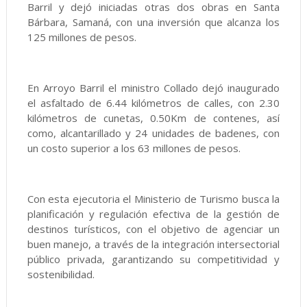
Barril y dejó iniciadas otras dos obras en Santa
Bárbara, Samaná, con una inversión que alcanza los
125 millones de pesos.
En Arroyo Barril el ministro Collado dejó inaugurado
el asfaltado de 6.44 kilómetros de calles, con 2.30
kilómetros de cunetas, 0.50Km de contenes, así
como, alcantarillado y 24 unidades de badenes, con
un costo superior a los 63 millones de pesos.
Con esta ejecutoria el Ministerio de Turismo busca la
planificación y regulación efectiva de la gestión de
destinos turísticos, con el objetivo de agenciar un
buen manejo, a través de la integración intersectorial
público privada, garantizando su competitividad y
sostenibilidad.