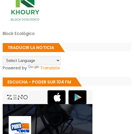
Block Ecológico
TRADUCIR LA NOTICIA
Powered by
Translate
ESCUCHA - PODER SUR 104 FM