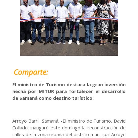
Comparte:
El ministro de Turismo destaca la gran inversión
hecha por MITUR para fortalecer el desarrollo
de Samaná como destino turístico.
Arroyo Barril, Samaná. -El ministro de Turismo, David
Collado, inauguró este domingo la reconstrucción de
calles de la zona urbana del distrito municipal Arroyo