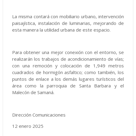
La misma contará con mobiliario urbano, intervención
paisajística, instalación de luminarias, mejorando de
esta manera la utilidad urbana de este espacio.
Para obtener una mejor conexión con el entorno, se
realizarán los trabajos de acondicionamiento de vías;
con una remoción y colocación de 1,949 metros
cuadrados de hormigón asfaltico; como también, los
puntos de enlace a los demás lugares turísticos del
área como la parroquia de Santa Barbara y el
Malecón de Samaná.
Dirección Comunicaciones
12 enero 2025