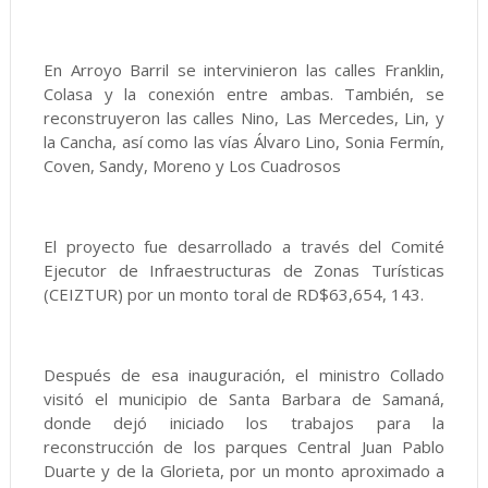
En Arroyo Barril se intervinieron las calles Franklin,
Colasa y la conexión entre ambas. También, se
reconstruyeron las calles Nino, Las Mercedes, Lin, y
la Cancha, así como las vías Álvaro Lino, Sonia Fermín,
Coven, Sandy, Moreno y Los Cuadrosos
El proyecto fue desarrollado a través del Comité
Ejecutor de Infraestructuras de Zonas Turísticas
(CEIZTUR) por un monto toral de RD$63,654, 143.
Después de esa inauguración, el ministro Collado
visitó el municipio de Santa Barbara de Samaná,
donde dejó iniciado los trabajos para la
reconstrucción de los parques Central Juan Pablo
Duarte y de la Glorieta, por un monto aproximado a