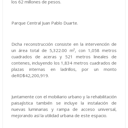
los 62 millones de pesos.
Parque Central Juan Pablo Duarte.
Dicha reconstrucción consiste en la intervención de
un área total de 5,322.00 m², con 1,058 metros
cuadrados de aceras y 521 metros lineales de
contenes, incluyendo los 1,834 metros cuadrados de
plazas internas en ladrillos, por un monto
deRD$42,200,919.
Juntamente con el mobiliario urbano y la rehabilitación
paisajística también se incluye la instalación de
nuevas luminarias y rampa de acceso universal,
mejorando así la utilidad urbana de este espacio.