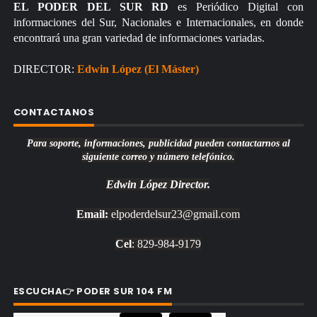
EL PODER DEL SUR RD
es Periódico Digital con
informaciones del Sur, Nacionales e Internacionales, en donde
encontrará una gran variedad de informaciones variadas.
DIRECTOR:
Edwin López (El Máster)
CONTACTANOS
Para soporte, informaciones, publicidad pueden contactarnos al
siguiente correo y número telefónico.
Edwin López
Director.
Email:
elpoderdelsur23@gmail.com
Cel
: 829-984-9179
ESCUCHA👉 PODER SUR 104 FM