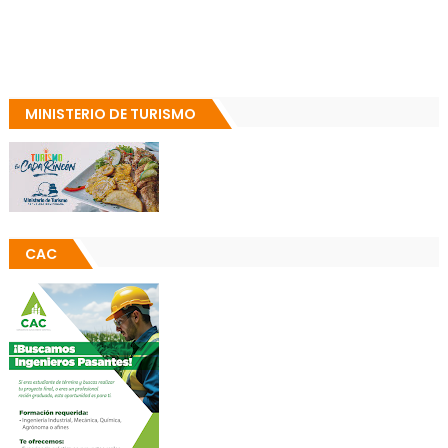
MINISTERIO DE TURISMO
CAC