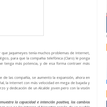
ver que Jaquimeyes tenía muchos problemas de Internet,
tégico, para que la compañia telefónica (Claro) le ponga
 que tenga más potencia, y de esa forma contraer más
arte de las compañía, se aumento la expansión, ahora en
al, la Internet con más velocidad en mega de bajada y
rzo y dedicación de un Alcalde joven pero con la visión
muestra la capacidad e intención positiva, los cambios