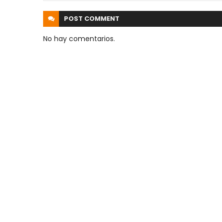
POST
COMMENT
No hay comentarios.