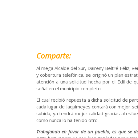
Comparte:
Al mega Alcalde del Sur, Daireny Beltré Féliz, 
y cobertura telefónica, se originó un plan estra
atención a una solicitud hecha por el Edil de
señal en el municipio completo.
El cual recibió repuesta a dicha solicitud de p
cada lugar de Jaquimeyes contará con mejor señ
subida, ya tendrá mejor calidad gracias al esfue
como nunca lo ha tenido otro.
Trabajando en favor de un pueblo, es que se de