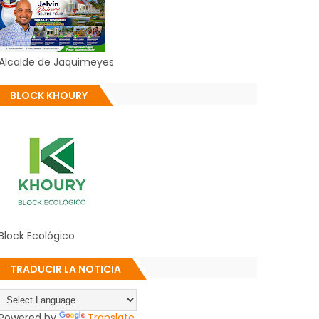
Alcalde de Jaquimeyes
BLOCK KHOURY
Block Ecológico
TRADUCIR LA NOTICIA
Powered by
Translate