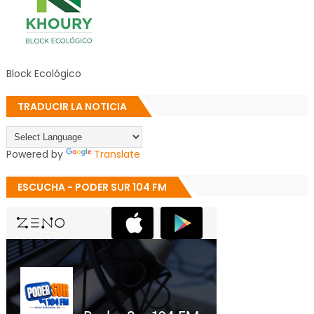
Block Ecológico
TRADUCIR LA NOTICIA
Powered by
Translate
ESCUCHA - PODER SUR 104 FM