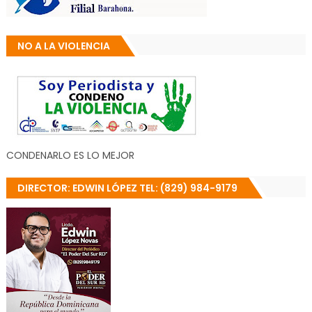
NO A LA VIOLENCIA
CONDENARLO ES LO MEJOR
DIRECTOR: EDWIN LÓPEZ TEL: (829) 984-9179