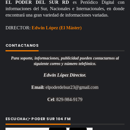
EL PODER DEL SUR RD
es Periódico Digital con
informaciones del Sur, Nacionales e Internacionales, en donde
encontrará una gran variedad de informaciones variadas.
DIRECTOR:
Edwin López (El Máster)
CONTACTANOS
Para soporte, informaciones, publicidad pueden contactarnos al
siguiente correo y número telefónico.
Edwin López
Director.
Email:
elpoderdelsur23@gmail.com
Cel
: 829-984-9179
ESCUCHA👉 PODER SUR 104 FM