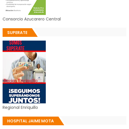
Consorcio Azucarero Central
SUPERATE
Regional Enriquillo
HOSPITAL JAIME MOTA