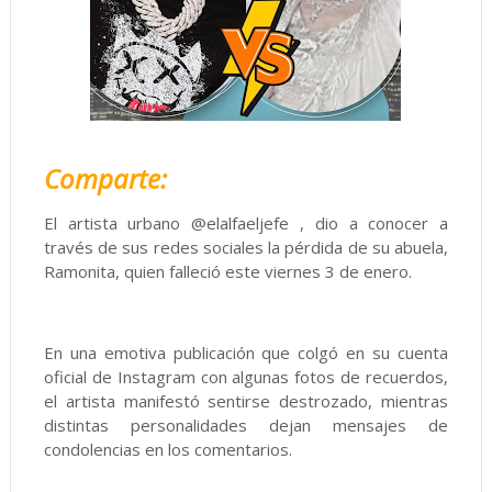
Comparte:
El artista urbano @elalfaeljefe , dio a conocer a
través de sus redes sociales la pérdida de su abuela,
Ramonita, quien falleció este viernes 3 de enero.
En una emotiva publicación que colgó en su cuenta
oficial de Instagram con algunas fotos de recuerdos,
el artista manifestó sentirse destrozado, mientras
distintas personalidades dejan mensajes de
condolencias en los comentarios.