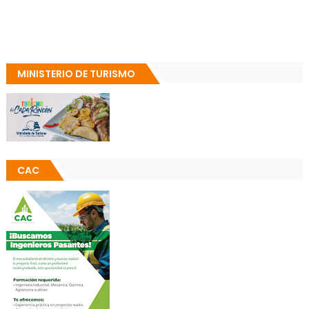
MINISTERIO DE TURISMO
CAC