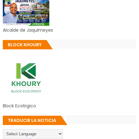
Alcalde de Jaquimeyes
BLOCK KHOURY
Block Ecológico
TRADUCIR LA NOTICIA