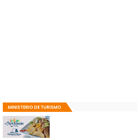
MINISTERIO DE TURISMO