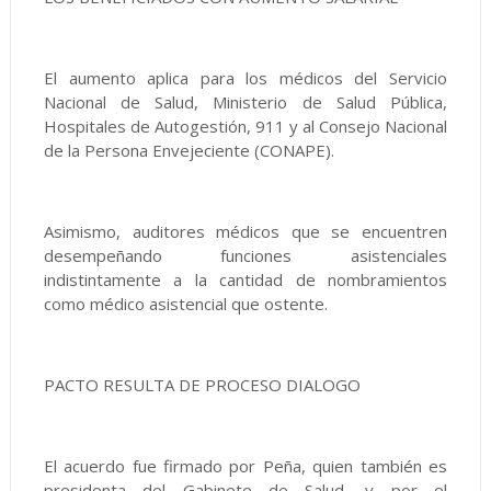
El aumento aplica para los médicos del Servicio
Nacional de Salud, Ministerio de Salud Pública,
Hospitales de Autogestión, 911 y al Consejo Nacional
de la Persona Envejeciente (CONAPE).
Asimismo, auditores médicos que se encuentren
desempeñando funciones asistenciales
indistintamente a la cantidad de nombramientos
como médico asistencial que ostente.
PACTO RESULTA DE PROCESO DIALOGO
El acuerdo fue firmado por Peña, quien también es
presidenta del Gabinete de Salud, y por el