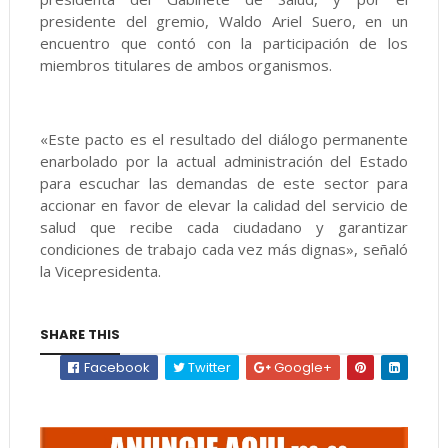
presidente del gremio, Waldo Ariel Suero, en un
encuentro que contó con la participación de los
miembros titulares de ambos organismos.
«Este pacto es el resultado del diálogo permanente
enarbolado por la actual administración del Estado
para escuchar las demandas de este sector para
accionar en favor de elevar la calidad del servicio de
salud que recibe cada ciudadano y garantizar
condiciones de trabajo cada vez más dignas», señaló
la Vicepresidenta.
SHARE THIS
Facebook
Twitter
Google+