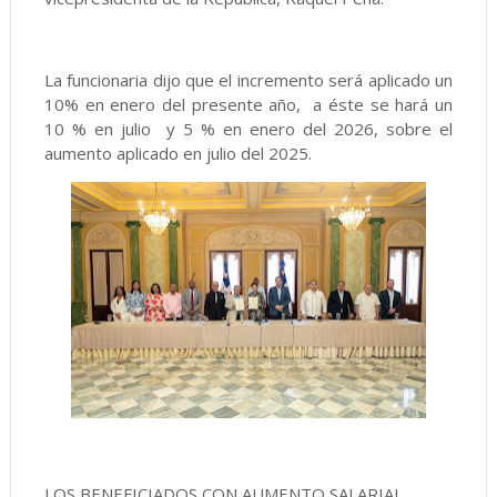
La funcionaria dijo que el incremento será aplicado un
10% en enero del presente año, a éste se hará un
10 % en julio y 5 % en enero del 2026, sobre el
aumento aplicado en julio del 2025.
LOS BENEFICIADOS CON AUMENTO SALARIAL