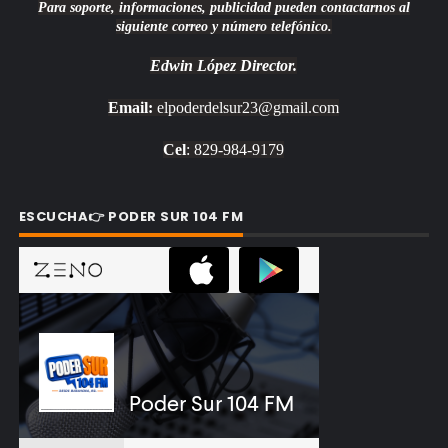
Para soporte, informaciones, publicidad pueden contactarnos al
siguiente correo y número telefónico.
Edwin López
Director.
Email:
elpoderdelsur23@gmail.com
Cel
: 829-984-9179
ESCUCHA👉 PODER SUR 104 FM