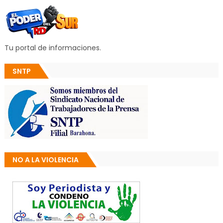
Tu portal de informaciones.
SNTP
NO A LA VIOLENCIA