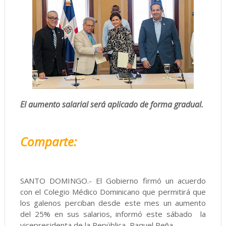
El aumento salarial será aplicado de forma gradual.
Comparte:
SANTO DOMINGO.- El Gobierno firmó un acuerdo
con el Colegio Médico Dominicano que permitirá que
los galenos perciban desde este mes un aumento
del 25% en sus salarios, informó este sábado la
vicepresidenta de la República, Raquel Peña.