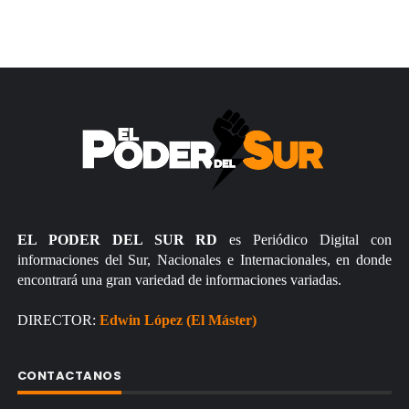
EL PODER DEL SUR RD
es Periódico Digital con
informaciones del Sur, Nacionales e Internacionales, en donde
encontrará una gran variedad de informaciones variadas.
DIRECTOR:
Edwin López (El Máster)
CONTACTANOS