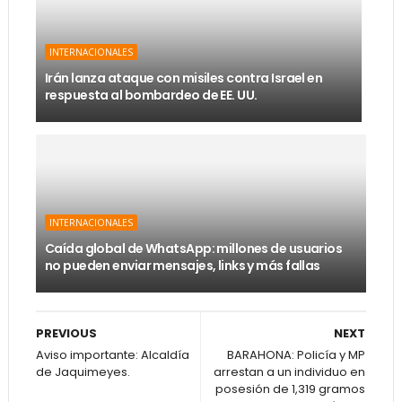
INTERNACIONALES
Irán lanza ataque con misiles contra Israel en
respuesta al bombardeo de EE. UU.
INTERNACIONALES
Caída global de WhatsApp: millones de usuarios
no pueden enviar mensajes, links y más fallas
PREVIOUS
NEXT
Aviso importante: Alcaldía
BARAHONA: Policía y MP
de Jaquimeyes.
arrestan a un individuo en
posesión de 1,319 gramos