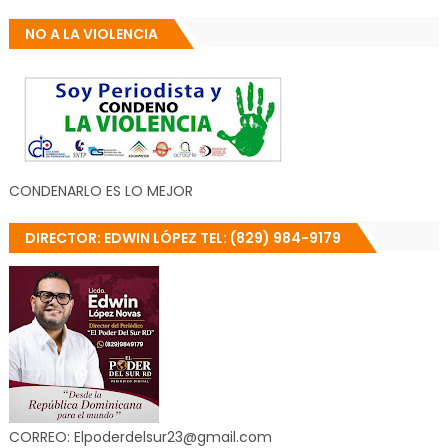
NO A LA VIOLENCIA
CONDENARLO ES LO MEJOR
DIRECTOR: EDWIN LÓPEZ TEL: (829) 984-9179
CORREO: Elpoderdelsur23@gmail.com