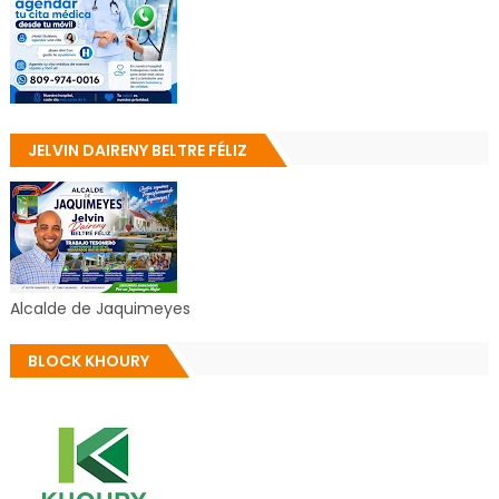
JELVIN DAIRENY BELTRE FÉLIZ
Alcalde de Jaquimeyes
BLOCK KHOURY