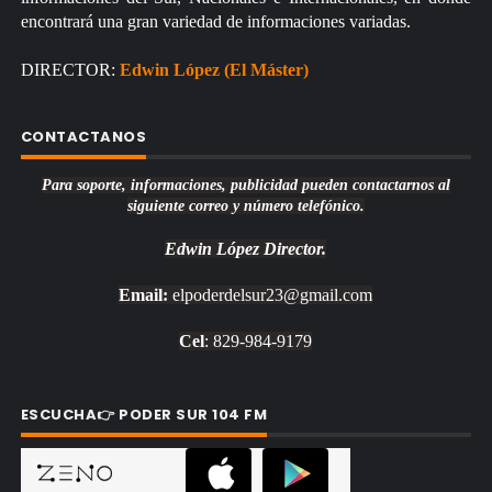
encontrará una gran variedad de informaciones variadas.
DIRECTOR:
Edwin López (El Máster)
CONTACTANOS
Para soporte, informaciones, publicidad pueden contactarnos al
siguiente correo y número telefónico.
Edwin López
Director.
Email:
elpoderdelsur23@gmail.com
Cel
: 829-984-9179
ESCUCHA👉 PODER SUR 104 FM