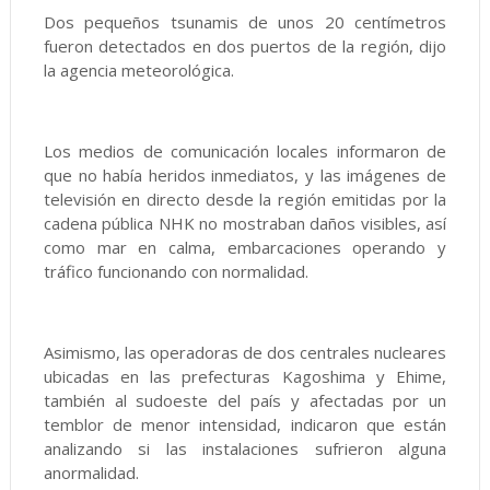
Dos pequeños tsunamis de unos 20 centímetros
fueron detectados en dos puertos de la región, dijo
la agencia meteorológica.
Los medios de comunicación locales informaron de
que no había heridos inmediatos, y las imágenes de
televisión en directo desde la región emitidas por la
cadena pública NHK no mostraban daños visibles, así
como mar en calma, embarcaciones operando y
tráfico funcionando con normalidad.
Asimismo, las operadoras de dos centrales nucleares
ubicadas en las prefecturas Kagoshima y Ehime,
también al sudoeste del país y afectadas por un
temblor de menor intensidad, indicaron que están
analizando si las instalaciones sufrieron alguna
anormalidad.