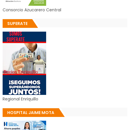
Consorcio Azucarero Central
SUPERATE
Regional Enriquillo
HOSPITAL JAIME MOTA