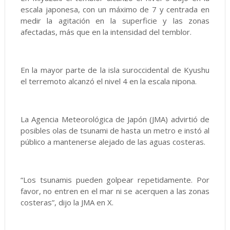
escala japonesa, con un máximo de 7 y centrada en
medir la agitación en la superficie y las zonas
afectadas, más que en la intensidad del temblor.
En la mayor parte de la isla suroccidental de Kyushu
el terremoto alcanzó el nivel 4 en la escala nipona.
La Agencia Meteorológica de Japón (JMA) advirtió de
posibles olas de tsunami de hasta un metro e instó al
público a mantenerse alejado de las aguas costeras.
“Los tsunamis pueden golpear repetidamente. Por
favor, no entren en el mar ni se acerquen a las zonas
costeras”, dijo la JMA en X.