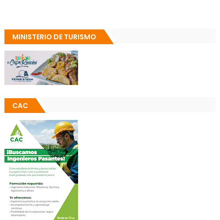
MINISTERIO DE TURISMO
CAC