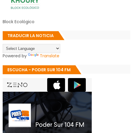
Block Ecológico
TRADUCIR LA NOTICIA
Powered by
Translate
ESCUCHA - PODER SUR 104 FM