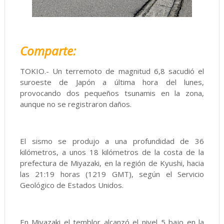
Comparte:
TOKIO.- Un terremoto de magnitud 6,8 sacudió el
suroeste de Japón a última hora del lunes,
provocando dos pequeños tsunamis en la zona,
aunque no se registraron daños.
El sismo se produjo a una profundidad de 36
kilómetros, a unos 18 kilómetros de la costa de la
prefectura de Miyazaki, en la región de Kyushi, hacia
las 21:19 horas (1219 GMT), según el Servicio
Geológico de Estados Unidos.
En Miyazaki el temblor alcanzó el nivel 5 bajo en la