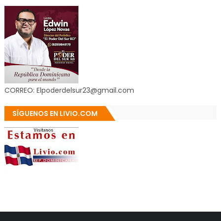
CORREO: Elpoderdelsur23@gmail.com
SÍGUENOS EN LIVIO.COM