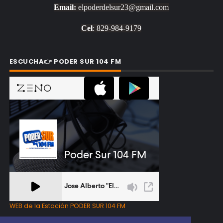
Email:
elpoderdelsur23@gmail.com
Cel
: 829-984-9179
ESCUCHA👉 PODER SUR 104 FM
WEB de la Estación PODER SUR 104 FM