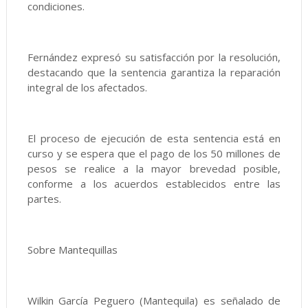
condiciones.
Fernández expresó su satisfacción por la resolución,
destacando que la sentencia garantiza la reparación
integral de los afectados.
El proceso de ejecución de esta sentencia está en
curso y se espera que el pago de los 50 millones de
pesos se realice a la mayor brevedad posible,
conforme a los acuerdos establecidos entre las
partes.
Sobre Mantequillas
Wilkin García Peguero (Mantequila) es señalado de