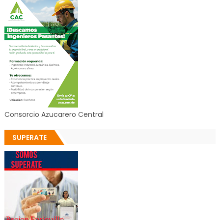
Consorcio Azucarero Central
SUPERATE