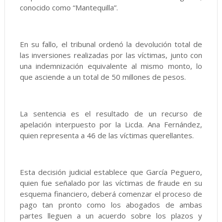
conocido como “Mantequilla”.
En su fallo, el tribunal ordenó la devolución total de
las inversiones realizadas por las víctimas, junto con
una indemnización equivalente al mismo monto, lo
que asciende a un total de 50 millones de pesos.
La sentencia es el resultado de un recurso de
apelación interpuesto por la Licda. Ana Fernández,
quien representa a 46 de las víctimas querellantes.
Esta decisión judicial establece que García Peguero,
quien fue señalado por las víctimas de fraude en su
esquema financiero, deberá comenzar el proceso de
pago tan pronto como los abogados de ambas
partes lleguen a un acuerdo sobre los plazos y