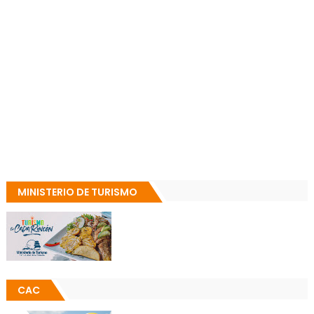
MINISTERIO DE TURISMO
CAC