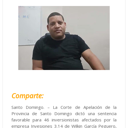
Comparte:
Santo Domingo. – La Corte de Apelación de la
Provincia de Santo Domingo dictó una sentencia
favorable para 46 inversionistas afectados por la
empresa Invesiones 3.14 de Wilkin García Peguero,