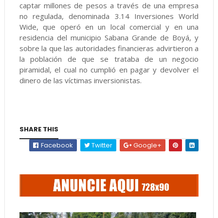
captar millones de pesos a través de una empresa
no regulada, denominada 3.14 Inversiones World
Wide, que operó en un local comercial y en una
residencia del municipio Sabana Grande de Boyá, y
sobre la que las autoridades financieras advirtieron a
la población de que se trataba de un negocio
piramidal, el cual no cumplió en pagar y devolver el
dinero de las víctimas inversionistas.
SHARE THIS
Facebook
Twitter
Google+