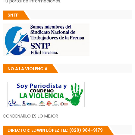
Tu portal de informaciones.
SNTP
NO A LA VIOLENCIA
CONDENARLO ES LO MEJOR
DIRECTOR: EDWIN LÓPEZ TEL: (829) 984-9179