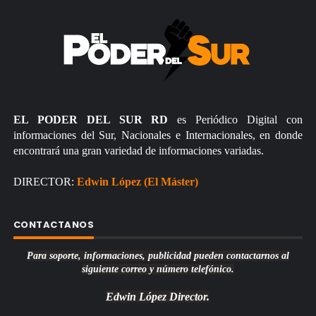
EL PODER DEL SUR RD
es Periódico Digital con
informaciones del Sur, Nacionales e Internacionales, en donde
encontrará una gran variedad de informaciones variadas.
DIRECTOR:
Edwin López (El Máster)
CONTACTANOS
Para soporte, informaciones, publicidad pueden contactarnos al
siguiente correo y número telefónico.
Edwin López
Director.