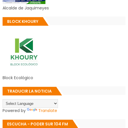
Alcalde de Jaquimeyes
BLOCK KHOURY
Block Ecológico
TRADUCIR LA NOTICIA
Powered by
Translate
ESCUCHA - PODER SUR 104 FM