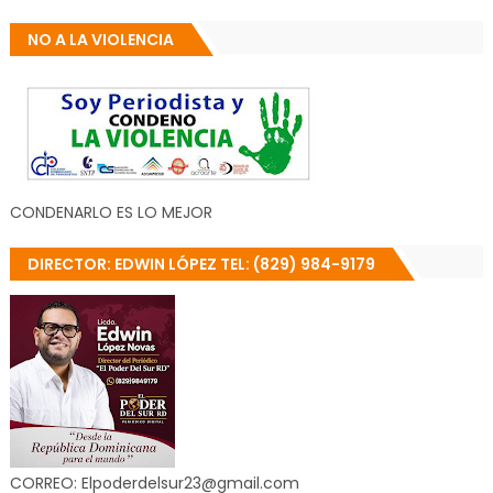
NO A LA VIOLENCIA
CONDENARLO ES LO MEJOR
DIRECTOR: EDWIN LÓPEZ TEL: (829) 984-9179
CORREO: Elpoderdelsur23@gmail.com