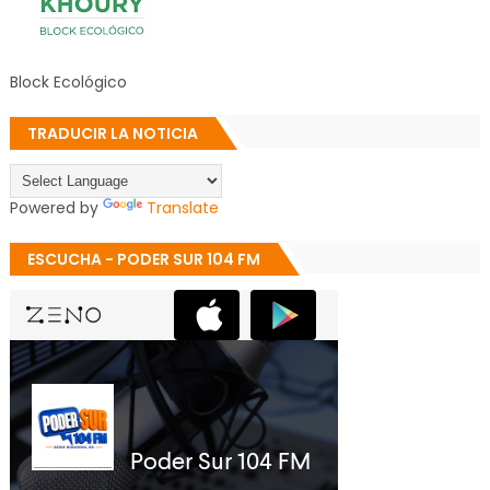
Block Ecológico
TRADUCIR LA NOTICIA
Powered by
Translate
ESCUCHA - PODER SUR 104 FM