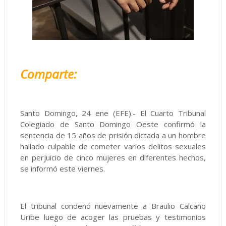
Comparte:
Santo Domingo, 24 ene (EFE).- El Cuarto Tribunal
Colegiado de Santo Domingo Oeste confirmó la
sentencia de 15 años de prisión dictada a un hombre
hallado culpable de cometer varios delitos sexuales
en perjuicio de cinco mujeres en diferentes hechos,
se informó este viernes.
El tribunal condenó nuevamente a Braulio Calcaño
Uribe luego de acoger las pruebas y testimonios