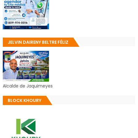
JELVIN DAIRENY BELTRE FÉLIZ
Alcalde de Jaquimeyes
BLOCK KHOURY