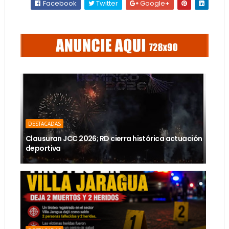
Facebook
Twitter
Google+
DESTACADAS
Clausuran JCC 2026; RD cierra histórica actuación
deportiva