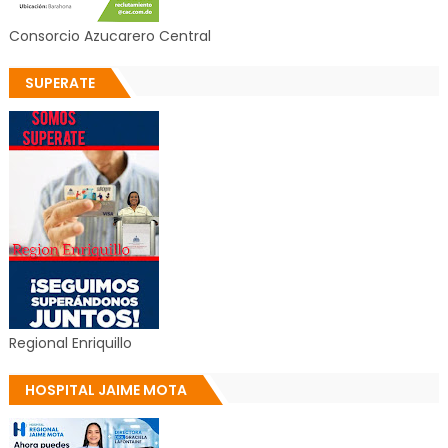
Consorcio Azucarero Central
SUPERATE
Regional Enriquillo
HOSPITAL JAIME MOTA