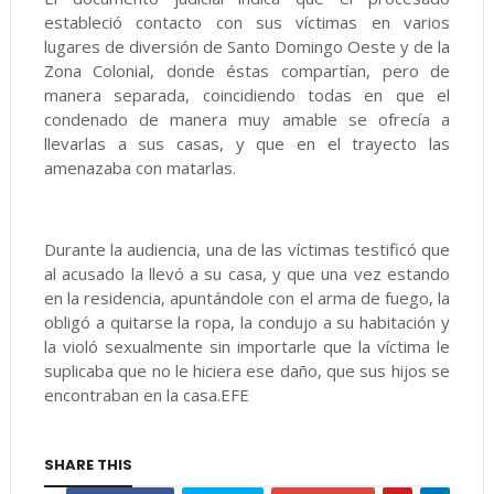
estableció contacto con sus víctimas en varios
lugares de diversión de Santo Domingo Oeste y de la
Zona Colonial, donde éstas compartían, pero de
manera separada, coincidiendo todas en que el
condenado de manera muy amable se ofrecía a
llevarlas a sus casas, y que en el trayecto las
amenazaba con matarlas.
Durante la audiencia, una de las víctimas testificó que
al acusado la llevó a su casa, y que una vez estando
en la residencia, apuntándole con el arma de fuego, la
obligó a quitarse la ropa, la condujo a su habitación y
la violó sexualmente sin importarle que la víctima le
suplicaba que no le hiciera ese daño, que sus hijos se
encontraban en la casa.EFE
SHARE THIS