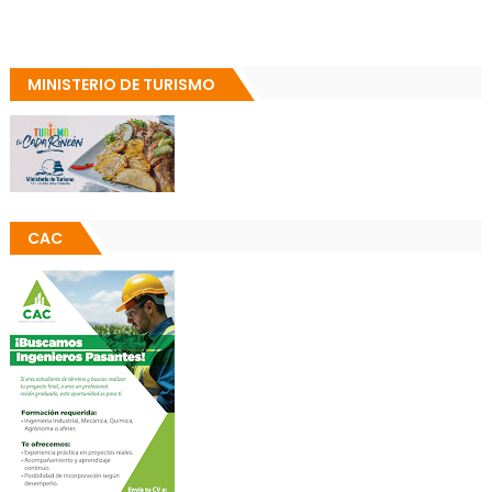
MINISTERIO DE TURISMO
CAC