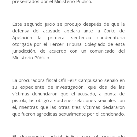
presentados por el Ministerio Público.
Este segundo juicio se produjo después de que la
defensa del acusado apelara ante la Corte de
Apelación la primera sentencia condenatoria
otorgada por el Tercer Tribunal Colegiado de esta
jurisdicción, de acuerdo con un comunicado del
Ministerio Público.
La procuradora fiscal Ofil Feliz Campusano señaló en
su expediente de investigación, que dos de las
víctimas denunciaron que el acusado, a punta de
pistola, las obligó a sostener relaciones sexuales con
él, mientras que las otras tres víctimas declararon
que fueron agredidas sexualmente por el condenado.
El documento judicial indica que el procesado