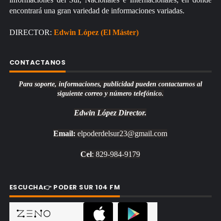
encontrará una gran variedad de informaciones variadas.
DIRECTOR:
Edwin López (El Máster)
CONTACTANOS
Para soporte, informaciones, publicidad pueden contactarnos al
siguiente correo y número telefónico.
Edwin López
Director.
Email:
elpoderdelsur23@gmail.com
Cel
: 829-984-9179
ESCUCHA👉 PODER SUR 104 FM