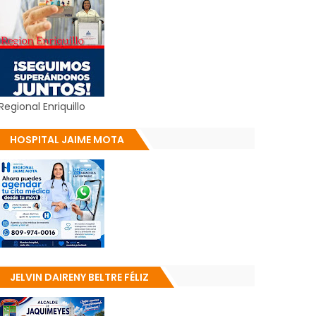
Regional Enriquillo
HOSPITAL JAIME MOTA
JELVIN DAIRENY BELTRE FÉLIZ