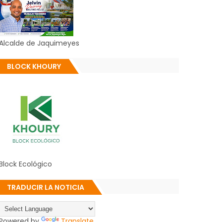
Alcalde de Jaquimeyes
BLOCK KHOURY
Block Ecológico
TRADUCIR LA NOTICIA
Powered by
Translate