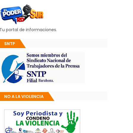
Tu portal de informaciones.
SNTP
NO A LA VIOLENCIA