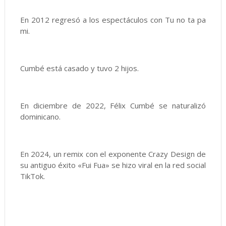
En 2012 regresó a los espectáculos con Tu no ta pa
mi.​
Cumbé está casado y tuvo 2 hijos.​
En diciembre de 2022, Félix Cumbé se naturalizó
dominicano. ​
En 2024, un remix con el exponente Crazy Design de
su antiguo éxito «Fui Fua» se hizo viral en la red social
TikTok.