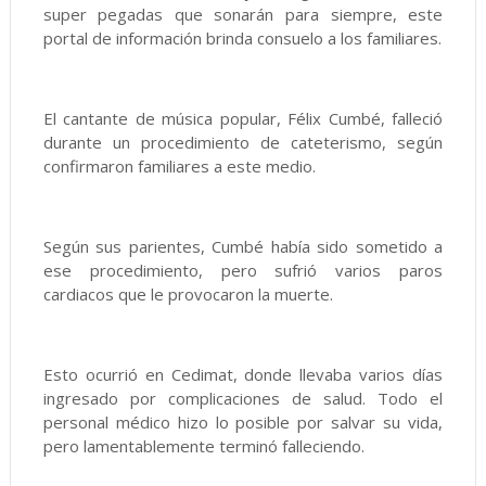
super pegadas que sonarán para siempre, este
portal de información brinda consuelo a los familiares.
El cantante de música popular, Félix Cumbé, falleció
durante un procedimiento de cateterismo, según
confirmaron familiares a este medio.
Según sus parientes, Cumbé había sido sometido a
ese procedimiento, pero sufrió varios paros
cardiacos que le provocaron la muerte.
Esto ocurrió en Cedimat, donde llevaba varios días
ingresado por complicaciones de salud. Todo el
personal médico hizo lo posible por salvar su vida,
pero lamentablemente terminó falleciendo.