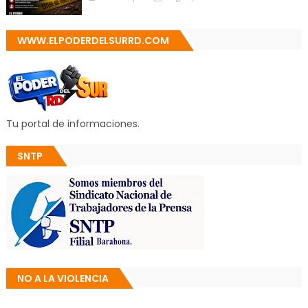
WWW.ELPODERDELSURRD.COM
Tu portal de informaciones.
SNTP
NO A LA VIOLENCIA