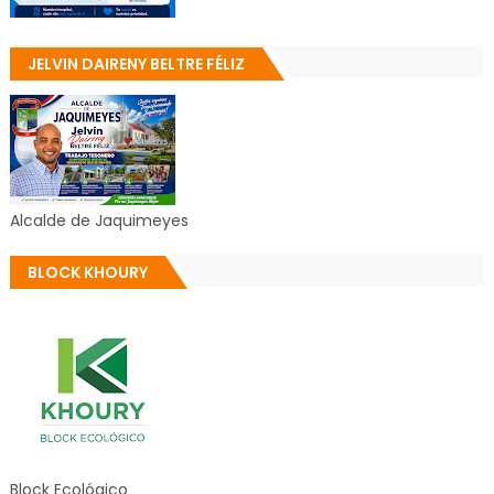
JELVIN DAIRENY BELTRE FÉLIZ
Alcalde de Jaquimeyes
BLOCK KHOURY
Block Ecológico