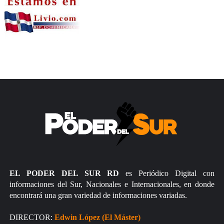
EL PODER DEL SUR RD
es Periódico Digital con
informaciones del Sur, Nacionales e Internacionales, en donde
encontrará una gran variedad de informaciones variadas.
DIRECTOR:
Edwin López (El Máster)