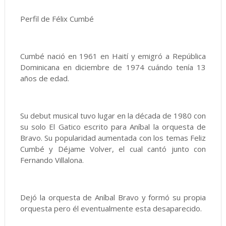
Perfil de Félix Cumbé
Cumbé nació en 1961 en Haití y emigró a República
Dominicana en diciembre de 1974 cuándo tenía 13
años de edad.​
Su debut musical tuvo lugar en la década de 1980 con
su solo El Gatico escrito para Aníbal la orquesta de
Bravo. Su popularidad aumentada con los temas Feliz
Cumbé y Déjame Volver, el cual cantó junto con
Fernando Villalona.​
Dejó la orquesta de Aníbal Bravo y formó su propia
orquesta pero él eventualmente esta desaparecido.​