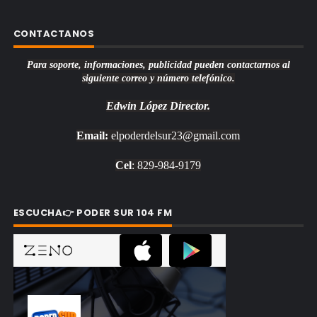
CONTACTANOS
Para soporte, informaciones, publicidad pueden contactarnos al
siguiente correo y número telefónico.
Edwin López
Director.
Email:
elpoderdelsur23@gmail.com
Cel
: 829-984-9179
ESCUCHA👉 PODER SUR 104 FM