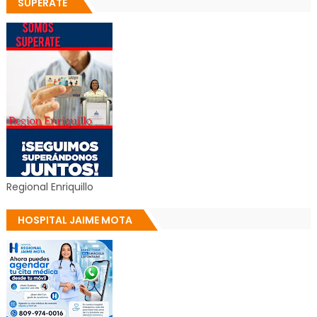
SUPERATE
Regional Enriquillo
HOSPITAL JAIME MOTA