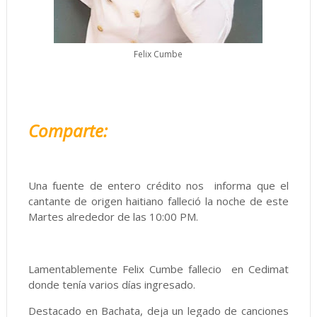
Felix Cumbe
Comparte:
Una fuente de entero crédito nos informa que el
cantante de origen haitiano falleció la noche de este
Martes alrededor de las 10:00 PM.
Lamentablemente Felix Cumbe fallecio en Cedimat
donde tenía varios días ingresado.
Destacado en Bachata, deja un legado de canciones