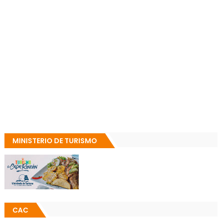
MINISTERIO DE TURISMO
CAC