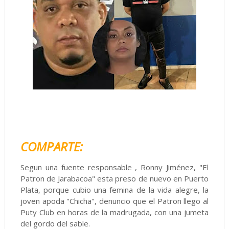
COMPARTE:
Segun una fuente responsable , Ronny Jiménez, "El
Patron de Jarabacoa" esta preso de nuevo en Puerto
Plata, porque cubio una femina de la vida alegre, la
joven apoda "Chicha", denuncio que el Patron llego al
Puty Club en horas de la madrugada, con una jumeta
del gordo del sable.