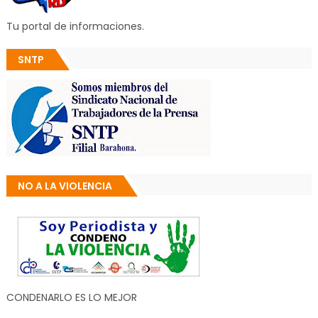
Tu portal de informaciones.
SNTP
NO A LA VIOLENCIA
CONDENARLO ES LO MEJOR