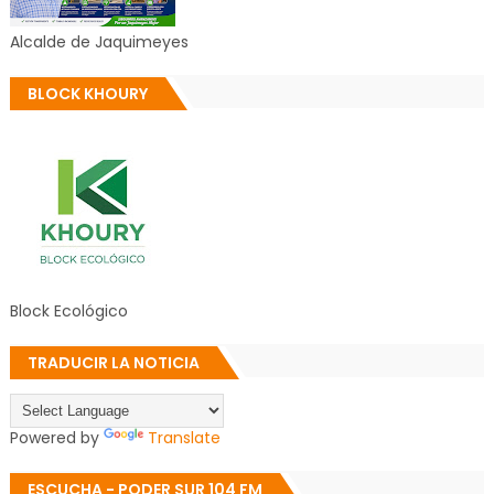
Alcalde de Jaquimeyes
BLOCK KHOURY
Block Ecológico
TRADUCIR LA NOTICIA
Powered by
Translate
ESCUCHA - PODER SUR 104 FM