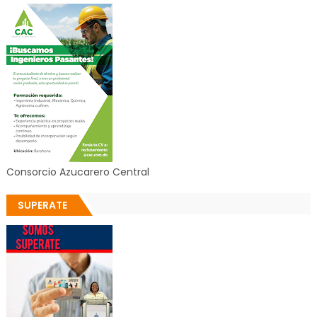
Consorcio Azucarero Central
SUPERATE