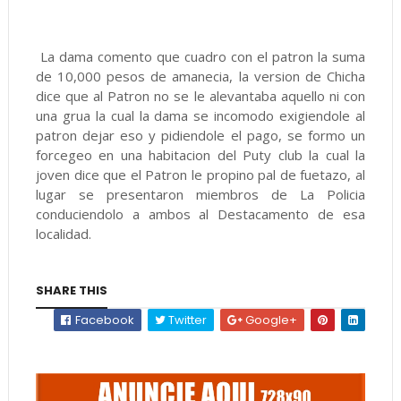
La dama comento que cuadro con el patron la suma
de 10,000 pesos de amanecia, la version de Chicha
dice que al Patron no se le alevantaba aquello ni con
una grua la cual la dama se incomodo exigiendole al
patron dejar eso y pidiendole el pago, se formo un
forcegeo en una habitacion del Puty club la cual la
joven dice que el Patron le propino pal de fuetazo, al
lugar se presentaron miembros de La Policia
conduciendolo a ambos al Destacamento de esa
localidad.
SHARE THIS
Facebook
Twitter
Google+