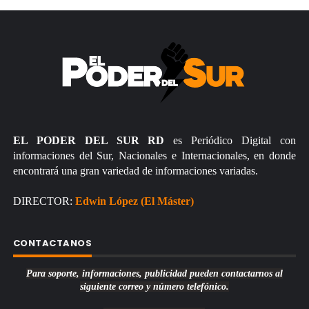
EL PODER DEL SUR RD
es Periódico Digital con
informaciones del Sur, Nacionales e Internacionales, en donde
encontrará una gran variedad de informaciones variadas.
DIRECTOR:
Edwin López (El Máster)
CONTACTANOS
Para soporte, informaciones, publicidad pueden contactarnos al
siguiente correo y número telefónico.