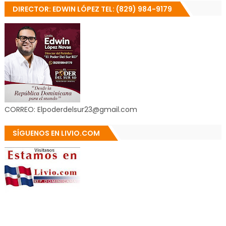
DIRECTOR: EDWIN LÓPEZ TEL: (829) 984-9179
CORREO: Elpoderdelsur23@gmail.com
SÍGUENOS EN LIVIO.COM