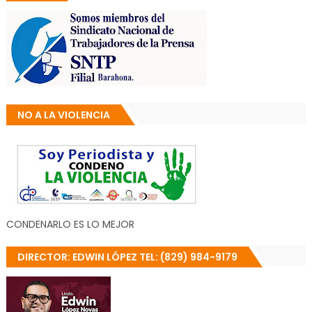
NO A LA VIOLENCIA
CONDENARLO ES LO MEJOR
DIRECTOR: EDWIN LÓPEZ TEL: (829) 984-9179