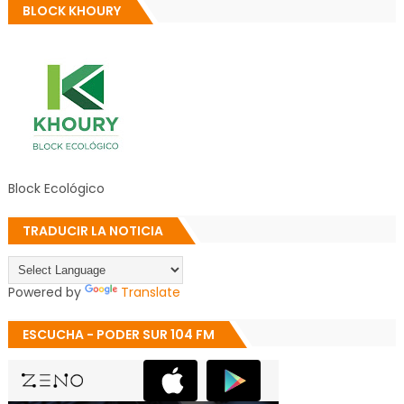
BLOCK KHOURY
Block Ecológico
TRADUCIR LA NOTICIA
Powered by
Translate
ESCUCHA - PODER SUR 104 FM