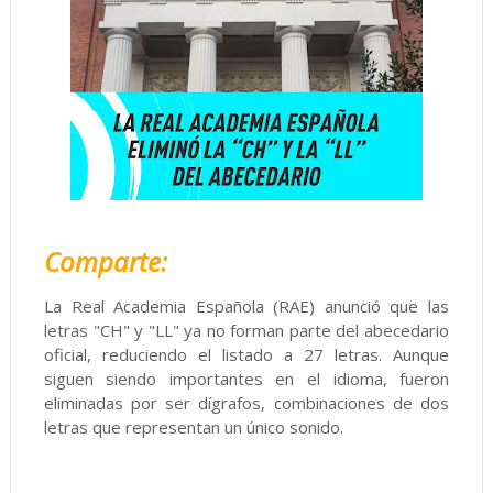
Comparte:
La Real Academia Española (RAE) anunció que las
letras "CH" y "LL" ya no forman parte del abecedario
oficial, reduciendo el listado a 27 letras. Aunque
siguen siendo importantes en el idioma, fueron
eliminadas por ser dígrafos, combinaciones de dos
letras que representan un único sonido.