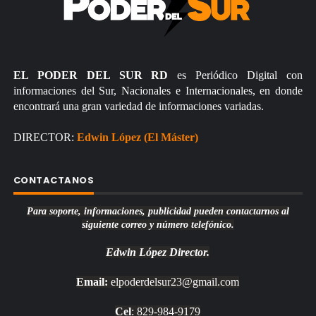
EL PODER DEL SUR RD
es Periódico Digital con
informaciones del Sur, Nacionales e Internacionales, en donde
encontrará una gran variedad de informaciones variadas.
DIRECTOR:
Edwin López (El Máster)
CONTACTANOS
Para soporte, informaciones, publicidad pueden contactarnos al
siguiente correo y número telefónico.
Edwin López
Director.
Email:
elpoderdelsur23@gmail.com
Cel
: 829-984-9179