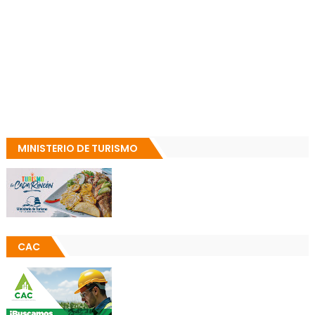
MINISTERIO DE TURISMO
CAC