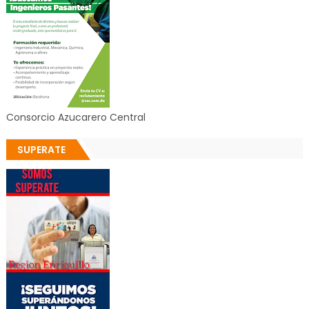
Consorcio Azucarero Central
SUPERATE