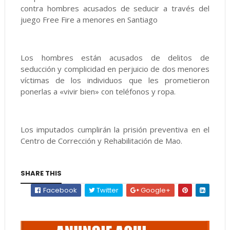
contra hombres acusados de seducir a través del
juego Free Fire a menores en Santiago
Los hombres están acusados de delitos de
seducción y complicidad en perjuicio de dos menores
víctimas de los individuos que les prometieron
ponerlas a «vivir bien» con teléfonos y ropa.
Los imputados cumplirán la prisión preventiva en el
Centro de Corrección y Rehabilitación de Mao.
SHARE THIS
Facebook
Twitter
Google+