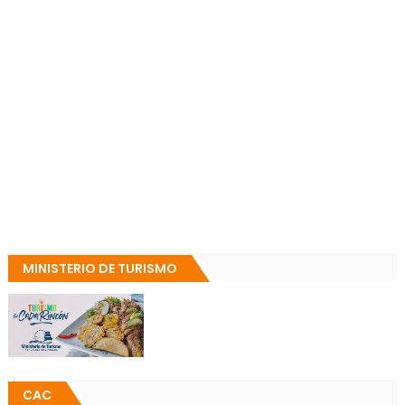
MINISTERIO DE TURISMO
CAC