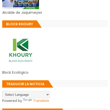
Alcalde de Jaquimeyes
BLOCK KHOURY
Block Ecológico
TRADUCIR LA NOTICIA
Powered by
Translate