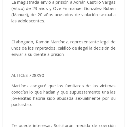
La magistrada envió a prisión a Adrián Castillo Vargas
(Vitico) de 23 años y Ove Emmanuel González Rubén
(Manuel), de 20 años acusados de violación sexual a
las adolescentes.
El abogado, Ramón Martínez, representante legal de
unos de los imputados, calificó de ilegal la decisión de
enviar a su cliente a prisión.
ALTICES 728X90
Martínez aseguró que los familiares de las víctimas
conocían lo que hacían y que supuestamente una las
jovencitas habría sido abusada sexualmente por su
padrastro.
Te puede interesar: Solicitarán medida de coerción