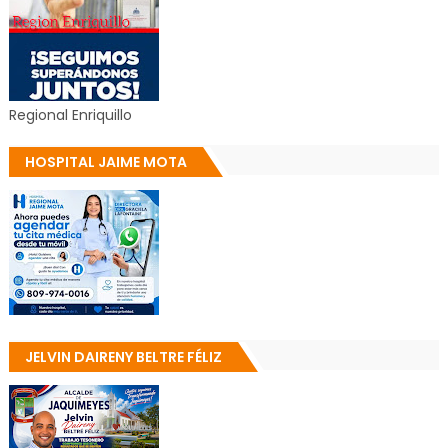
Regional Enriquillo
HOSPITAL JAIME MOTA
JELVIN DAIRENY BELTRE FÉLIZ