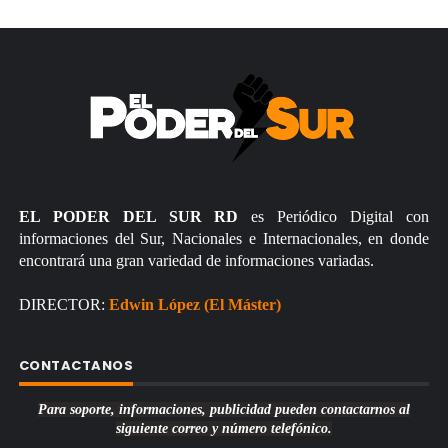
EL PODER DEL SUR RD
es Periódico Digital con
informaciones del Sur, Nacionales e Internacionales, en donde
encontrará una gran variedad de informaciones variadas.
DIRECTOR:
Edwin López (El Máster)
CONTACTANOS
Para soporte, informaciones, publicidad pueden contactarnos al
siguiente correo y número telefónico.