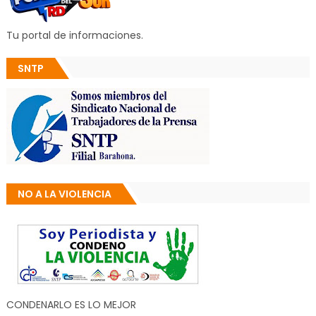
Tu portal de informaciones.
SNTP
NO A LA VIOLENCIA
CONDENARLO ES LO MEJOR