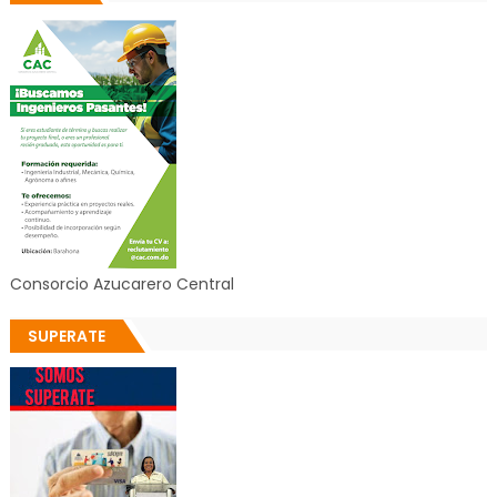
Consorcio Azucarero Central
SUPERATE