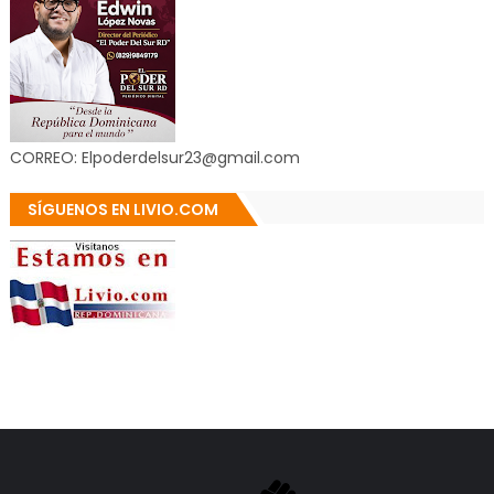
CORREO: Elpoderdelsur23@gmail.com
SÍGUENOS EN LIVIO.COM