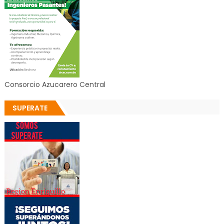
Consorcio Azucarero Central
SUPERATE