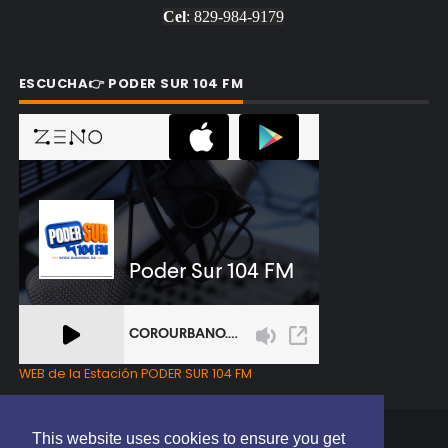
Cel
: 829-984-9179
ESCUCHA👉 PODER SUR 104 FM
WEB de la Estación PODER SUR 104 FM
This website uses cookies to ensure you get