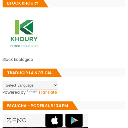
BLOCK KHOURY
Block Ecológico
TRADUCIR LA NOTICIA
Powered by
Translate
ESCUCHA - PODER SUR 104 FM