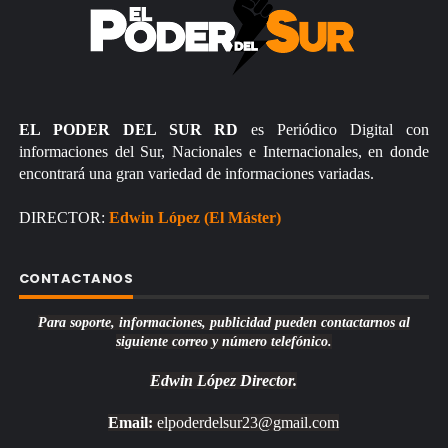
EL PODER DEL SUR RD
es Periódico Digital con
informaciones del Sur, Nacionales e Internacionales, en donde
encontrará una gran variedad de informaciones variadas.
DIRECTOR:
Edwin López (El Máster)
CONTACTANOS
Para soporte, informaciones, publicidad pueden contactarnos al
siguiente correo y número telefónico.
Edwin López
Director.
Email:
elpoderdelsur23@gmail.com