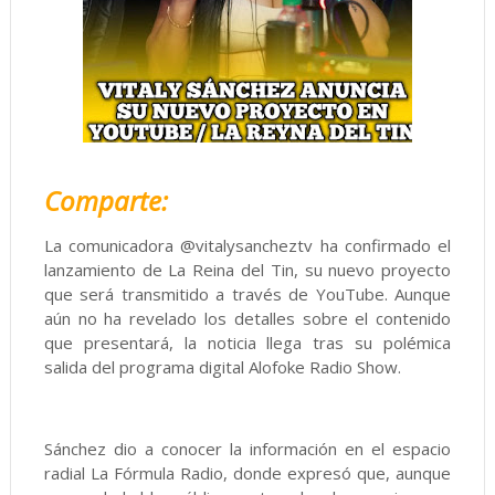
Comparte:
La comunicadora @vitalysancheztv ha confirmado el
lanzamiento de La Reina del Tin, su nuevo proyecto
que será transmitido a través de YouTube. Aunque
aún no ha revelado los detalles sobre el contenido
que presentará, la noticia llega tras su polémica
salida del programa digital Alofoke Radio Show.
Sánchez dio a conocer la información en el espacio
radial La Fórmula Radio, donde expresó que, aunque