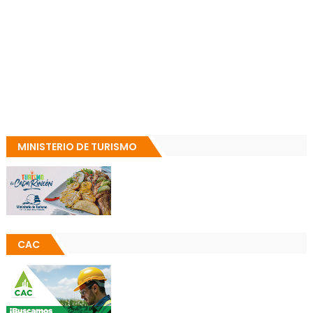
MINISTERIO DE TURISMO
CAC