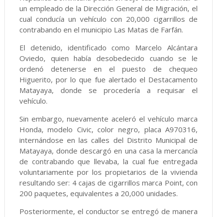
un empleado de la Dirección General de Migración, el
cual conducía un vehículo con 20,000 cigarrillos de
contrabando en el municipio Las Matas de Farfán.
El detenido, identificado como Marcelo Alcántara
Oviedo, quien había desobedecido cuando se le
ordenó detenerse en el puesto de chequeo
Higuerito, por lo que fue alertado el Destacamento
Matayaya, donde se procedería a requisar el
vehículo.
Sin embargo, nuevamente aceleró el vehículo marca
Honda, modelo Civic, color negro, placa A970316,
internándose en las calles del Distrito Municipal de
Matayaya, donde descargó en una casa la mercancía
de contrabando que llevaba, la cual fue entregada
voluntariamente por los propietarios de la vivienda
resultando ser: 4 cajas de cigarrillos marca Point, con
200 paquetes, equivalentes a 20,000 unidades.
Posteriormente, el conductor se entregó de manera