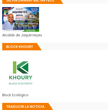
JELVIN DAIRENY BELTRE FÉLIZ
Alcalde de Jaquimeyes
BLOCK KHOURY
Block Ecológico
TRADUCIR LA NOTICIA