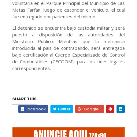
voluntaria en el Parque Principal del Municipio de Las
Matas Farfán, luego de esconder el vehículo, el cual
fue entregado por parientes del mismo.
El detenido se encuentra bajo custodia militar y será
puesto a disposición de las autoridades del
Ministerio Público. Mientras que la mercancía
introducida al país de contrabando, será entregada
bajo certificación al Cuerpo Especializado de Control
de Combustibles (CECOOM), para los fines legales
correspondientes.
SHARE THIS
Facebook
Twitter
Google+