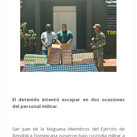
El detenido intentó escapar en dos ocasiones
del personal militar.
San Juan de la Maguana.-Miembros del Ejército de
República Dominicana pusieron bajo custodia militar a