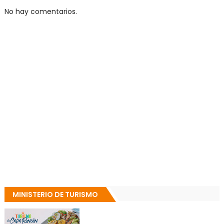
No hay comentarios.
MINISTERIO DE TURISMO