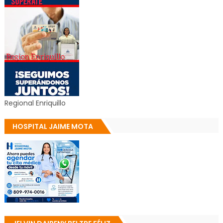
Regional Enriquillo
HOSPITAL JAIME MOTA