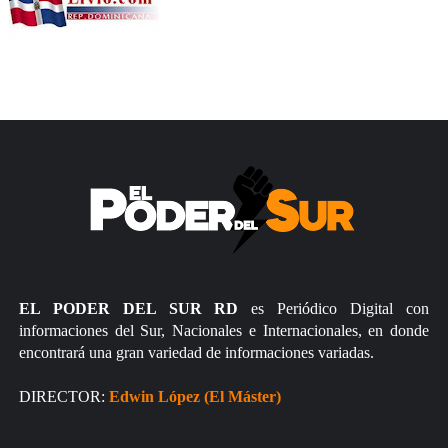
EL PODER DEL SUR RD
es Periódico Digital con
informaciones del Sur, Nacionales e Internacionales, en donde
encontrará una gran variedad de informaciones variadas.
DIRECTOR:
Edwin López (El Máster)