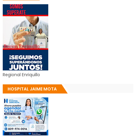
Regional Enriquillo
HOSPITAL JAIME MOTA