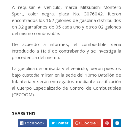
Al requisar el vehículo, marca Mitsubishi Montero
Sport, color negra, placa No. G076042, fueron
encontrados los 162 galones de gasolina distribuidos
en 32 garrafones de 05 cada uno y otros 02 galones
del mismo combustible.
De acuerdo a informes, el combustible seria
introducido a Haití de contrabando y se investiga la
procedencia del mismo.
La gasolina decomisada y el vehículo, fueron puestos
bajo custodia militar en la sede del 10mo Batallón de
Infantería y serán entregados mediante certificación
al Cuerpo Especializado de Control de Combustibles
(CECOOM).
SHARE THIS
Facebook
Twitter
Google+