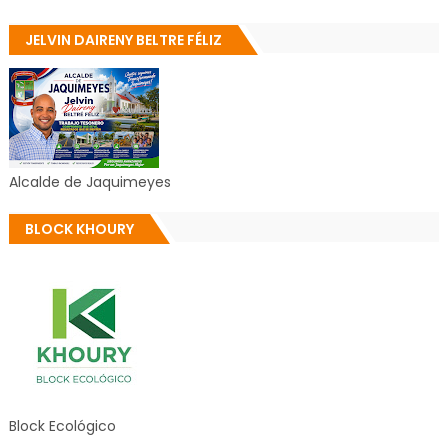
JELVIN DAIRENY BELTRE FÉLIZ
Alcalde de Jaquimeyes
BLOCK KHOURY
Block Ecológico