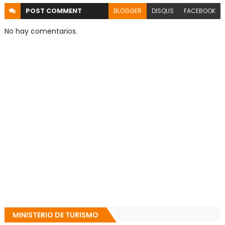
POST
COMMENT
BLOGGER
DISQUS
FACEBOOK
No hay comentarios.
MINISTERIO DE TURISMO