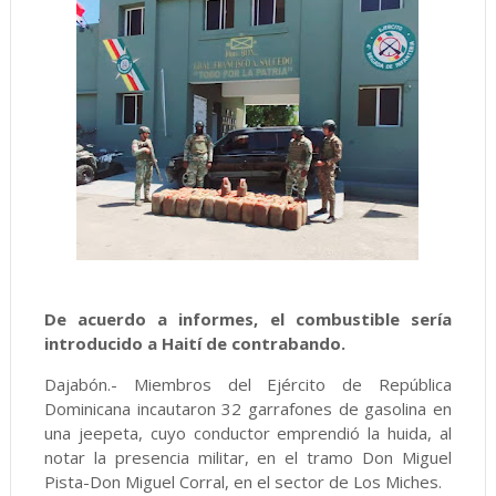
De acuerdo a informes, el combustible sería
introducido a Haití de contrabando.
Dajabón.- Miembros del Ejército de República
Dominicana incautaron 32 garrafones de gasolina en
una jeepeta, cuyo conductor emprendió la huida, al
notar la presencia militar, en el tramo Don Miguel
Pista-Don Miguel Corral, en el sector de Los Miches.