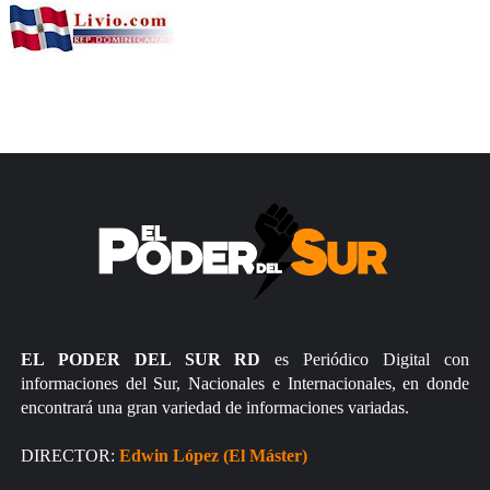
EL PODER DEL SUR RD
es Periódico Digital con
informaciones del Sur, Nacionales e Internacionales, en donde
encontrará una gran variedad de informaciones variadas.
DIRECTOR:
Edwin López (El Máster)