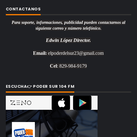
CONTACTANOS
Para soporte, informaciones, publicidad pueden contactarnos al
siguiente correo y número telefónico.
Edwin López
Director.
Email:
elpoderdelsur23@gmail.com
Cel
: 829-984-9179
ESCUCHA👉 PODER SUR 104 FM