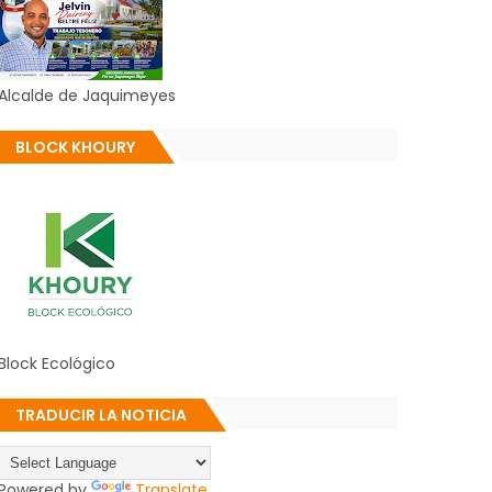
Alcalde de Jaquimeyes
BLOCK KHOURY
Block Ecológico
TRADUCIR LA NOTICIA
Powered by
Translate