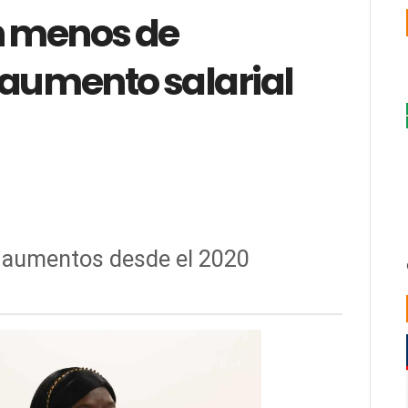
n menos de
 aumento salarial
o aumentos desde el 2020