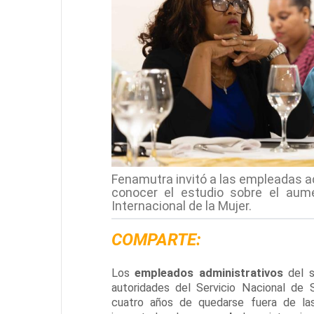
Fenamutra invitó a las empleadas ad
conocer el estudio sobre el aume
Internacional de la Mujer.
COMPARTE:
Los
empleados
administrativos
del 
autoridades del Servicio Nacional de
cuatro años de quedarse fuera de la