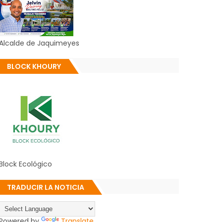
Alcalde de Jaquimeyes
BLOCK KHOURY
Block Ecológico
TRADUCIR LA NOTICIA
Powered by
Translate