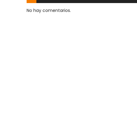
No hay comentarios.