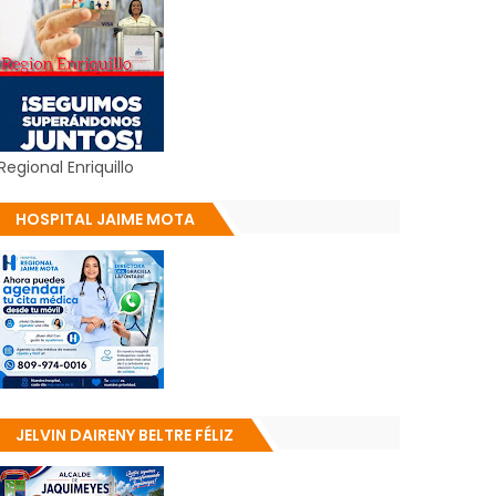
Regional Enriquillo
HOSPITAL JAIME MOTA
JELVIN DAIRENY BELTRE FÉLIZ