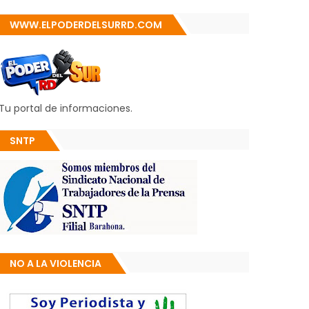
WWW.ELPODERDELSURRD.COM
Tu portal de informaciones.
SNTP
NO A LA VIOLENCIA