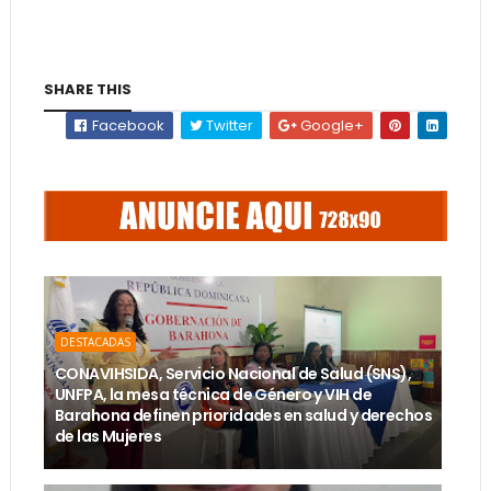
SHARE THIS
Facebook
Twitter
Google+
DESTACADAS
CONAVIHSIDA, Servicio Nacional de Salud (SNS),
UNFPA, la mesa técnica de Género y VIH de
Barahona definen prioridades en salud y derechos
de las Mujeres