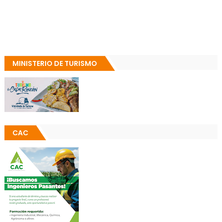
MINISTERIO DE TURISMO
CAC