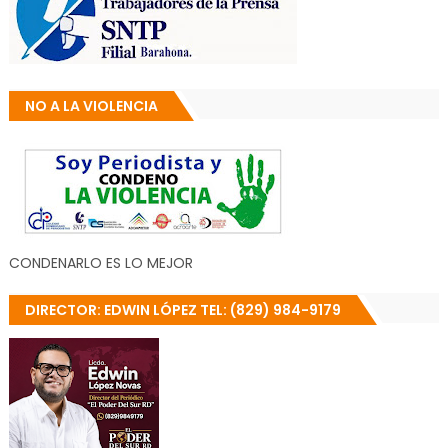
NO A LA VIOLENCIA
CONDENARLO ES LO MEJOR
DIRECTOR: EDWIN LÓPEZ TEL: (829) 984-9179