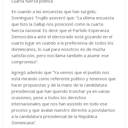
Cuarta fuerza política
En cuando a las encuestas que han surgido,
Domínguez Trujillo aseveró que: “La última encuesta
que hizo la Gallup nos posicionó como la cuarta
fuerza nacional. Es decir que el Partido Esperanza
Democrática ante el electorado está gozando en el
cuarto lugar en cuando a la preferencia de todos los
dominicanos, lo cual para nosotros es de mucha
satisfacción, pero nos llama también a asumir ese
compromiso”.
Agregó además que “Ya vemos que el pueblo nos
está mirando como referente político y tenemos que
hacer propuestas y de la mano de la candidatura
presidencial que han querido tronchar ya en varias
ocasiones, pese a todos los derechos
internacionales que nos han asistido en todo ese
proceso y que avalan nuestro derecho a postularnos
a la candidatura presidencial de la República
Dominicana”.