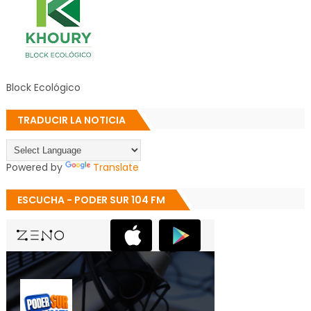
Block Ecológico
TRADUCIR LA NOTICIA
Powered by
Translate
ESCUCHA - PODER SUR 104 FM