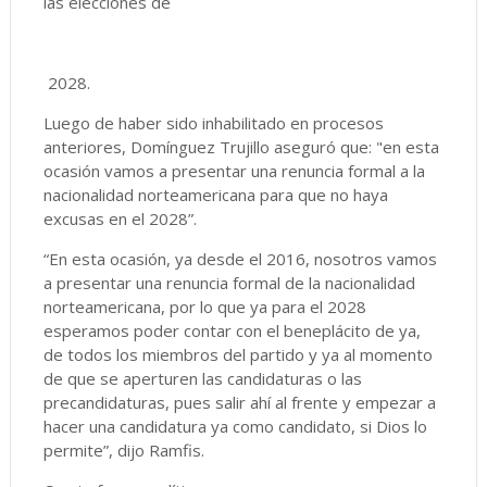
las elecciones de
2028.
Luego de haber sido inhabilitado en procesos
anteriores, Domínguez Trujillo aseguró que: "en esta
ocasión vamos a presentar una renuncia formal a la
nacionalidad norteamericana para que no haya
excusas en el 2028”.
“En esta ocasión, ya desde el 2016, nosotros vamos
a presentar una renuncia formal de la nacionalidad
norteamericana, por lo que ya para el 2028
esperamos poder contar con el beneplácito de ya,
de todos los miembros del partido y ya al momento
de que se aperturen las candidaturas o las
precandidaturas, pues salir ahí al frente y empezar a
hacer una candidatura ya como candidato, si Dios lo
permite”, dijo Ramfis.