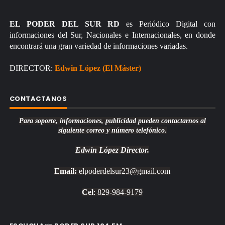
EL PODER DEL SUR RD
es Periódico Digital con
informaciones del Sur, Nacionales e Internacionales, en donde
encontrará una gran variedad de informaciones variadas.
DIRECTOR:
Edwin López (El Máster)
CONTACTANOS
Para soporte, informaciones, publicidad pueden contactarnos al
siguiente correo y número telefónico.
Edwin López
Director.
Email:
elpoderdelsur23@gmail.com
Cel
: 829-984-9179