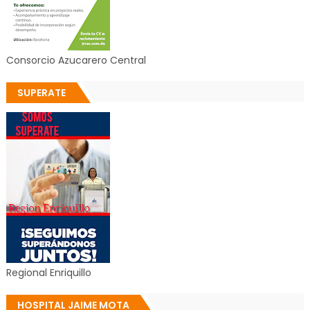
Consorcio Azucarero Central
SUPERATE
Regional Enriquillo
HOSPITAL JAIME MOTA