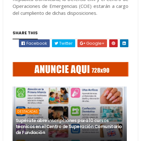
Operaciones de Emergencias (COE) estarán a cargo
del cumpliento de dichas disposiciones.
SHARE THIS
Facebook
Twitter
Google+
DESTACADAS
Supérate abre inscripciones para 10 cursos
técnicos en el Centro de Superación Comunitario
de Fundación