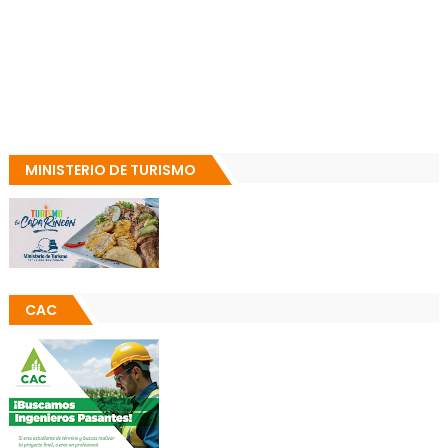
MINISTERIO DE TURISMO
CAC