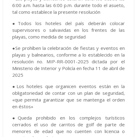
6:00 a.m. hasta las 6:00 p.m. durante todo el asueto,
tal como establece la presente resolución
●Todos los hoteles del país deberán colocar
supervisores o salvavidas en los frentes de las
playas, como medida de seguridad
●Se prohíben la celebración de fiestas y eventos en
playas y balnearios, conforme a lo establecido en la
resolución no. MIP-RR-0001-2025 dictada por el
Ministerio de Interior y Policía en fecha 11 de abril de
2025
●Los hoteles que organicen eventos están en la
obligatoriedad de contar con un plan de seguridad,
«que permita garantizar que se mantenga el orden
en éstos»
●Queda prohibido en los complejos turísticos
cerrados el uso de carritos de golf de parte de
menores de edad que no cuenten con licencia o