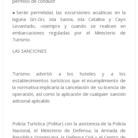
permiso de conducir
●Serán permitidas las excursiones acuáticas en la
laguna Gri-Gri, isla Saona, isla Catalina y Cayo
Levantado, «siempre y cuando se realicen en
embarcaciones reguladas por el Ministerio de
Turismo.
LAS SANCIONES
Turismo advirtió a los hoteles y a los
establecimientos turísticos que el incumplimiento de
la normativa implicaría la cancelación de su licencia de
operación, así como la aplicación de cualquier sanción
adicional aplicable.
Policía Turística (Politur) con la asistencia de la Policía
Nacional, el Ministerio de Defensa, la Armada de
República Dominicana, la Defensa Civil y el Centro de