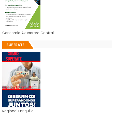
Consorcio Azucarero Central
SUPERATE
Regional Enriquillo