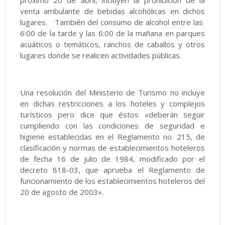
próximo 20 de abril, incluyen la prohibiciòn de la
venta ambulante de bebidas alcohólicas en dichos
lugares. También del consumo de alcohol entre las
6:00 de la tarde y las 6:00 de la mañana en parques
acuáticos o temáticos, ranchos de caballos y otros
lugares donde se realicen actividades públicas.
Una resolución del Ministerio de Turismo no incluye
en dichas restricciones a los hoteles y complejos
turísticos pero dice que éstos «deberán seguir
cumpliendo con las condiciones de seguridad e
higiene establecidas en el Reglamento no. 215, de
clasificación y normas de establecimientos hoteleros
de fecha 16 de julio de 1984, modificado por el
decreto 818-03, que aprueba el Reglamento de
funcionamiento de los establecimientos hoteleros del
20 de agosto de 2003».