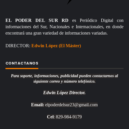
EL PODER DEL SUR RD
es Periódico Digital con
informaciones del Sur, Nacionales e Internacionales, en donde
encontrará una gran variedad de informaciones variadas.
DIRECTOR:
Edwin López (El Máster)
CONTACTANOS
Para soporte, informaciones, publicidad pueden contactarnos al
siguiente correo y número telefónico.
Edwin López
Director.
Email:
elpoderdelsur23@gmail.com
Cel
: 829-984-9179