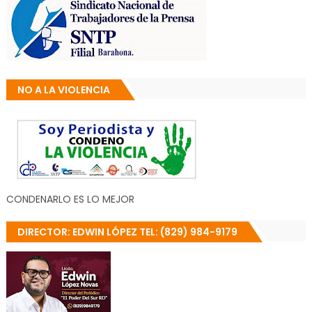
NO A LA VIOLENCIA
CONDENARLO ES LO MEJOR
DIRECTOR: EDWIN LÓPEZ TEL: (829) 984-9179