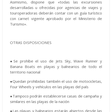
Asimismo, dispone que «todas las excursiones
desarrolladas u ofrecidas por agencias de viajes y
touroperadoras deberán contar con un guía turístico
con carnet vigente aprobado por el Ministerio de
Turismo».
OTRAS DISPOSICIONES
●Se prohíbe el uso de Jets Sky, Wave Runner y
Banana Boats en playas y balnearios de todo el
territorio nacional
●Quedan prohibidas también el uso de motocicletas,
Four Wheels y vehículos en las playas del país
●Tampoco podrán establecerse casas de campaña y
similares en las playas de la nación
●Las playas y balnearios estarán abiertos desde las