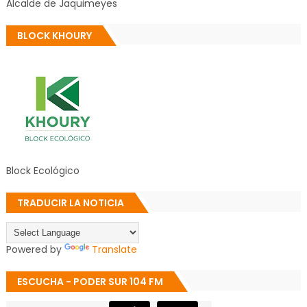
Alcalde de Jaquimeyes
BLOCK KHOURY
Block Ecológico
TRADUCIR LA NOTICIA
Powered by
Translate
ESCUCHA - PODER SUR 104 FM