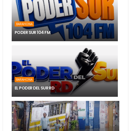
BARAHONA
PODER SUR 104 FM
BARAHONA
EL PODER DEL SUR RD