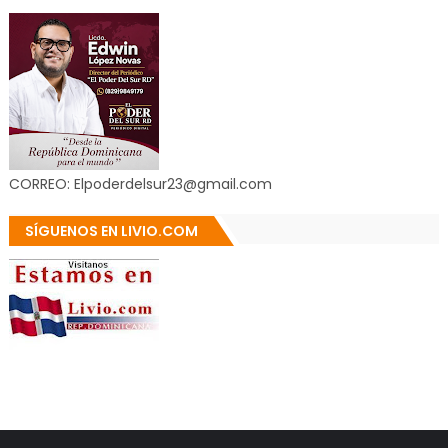
CORREO: Elpoderdelsur23@gmail.com
SÍGUENOS EN LIVIO.COM