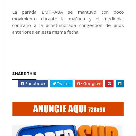
La parada EMTRABA se mantuvo con poco
movimiento durante la mañana y el mediodía,
contrario a la acostumbrada congestión de años
anteriores en esta misma fecha.
SHARE THIS
Facebook
Twitter
Google+