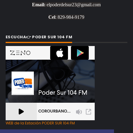
Email:
elpoderdelsur23@gmail.com
Cel
: 829-984-9179
ESCUCHA👉 PODER SUR 104 FM
WEB de la Estación PODER SUR 104 FM