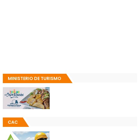
MINISTERIO DE TURISMO
CAC