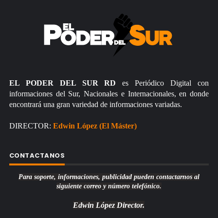
EL PODER DEL SUR RD
es Periódico Digital con
informaciones del Sur, Nacionales e Internacionales, en donde
encontrará una gran variedad de informaciones variadas.
DIRECTOR:
Edwin López (El Máster)
CONTACTANOS
Para soporte, informaciones, publicidad pueden contactarnos al
siguiente correo y número telefónico.
Edwin López
Director.