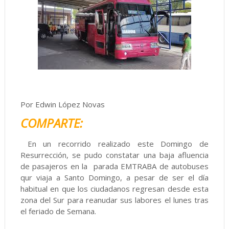
Por Edwin López Novas
COMPARTE:
En un recorrido realizado este Domingo de
Resurrección, se pudo constatar una baja afluencia
de pasajeros en la parada EMTRABA de autobuses
qur viaja a Santo Domingo, a pesar de ser el día
habitual en que los ciudadanos regresan desde esta
zona del Sur para reanudar sus labores el lunes tras
el feriado de Semana.