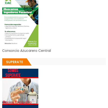
Consorcio Azucarero Central
SUPERATE