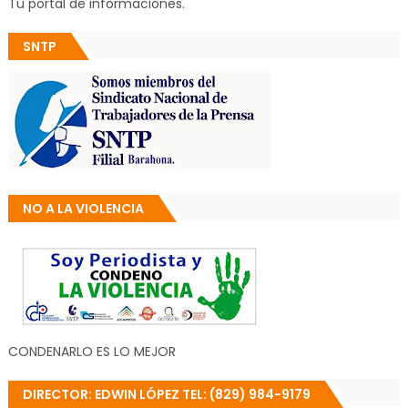
Tu portal de informaciones.
SNTP
NO A LA VIOLENCIA
CONDENARLO ES LO MEJOR
DIRECTOR: EDWIN LÓPEZ TEL: (829) 984-9179