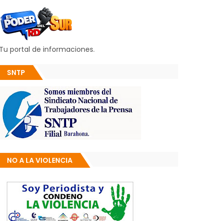
Tu portal de informaciones.
SNTP
NO A LA VIOLENCIA