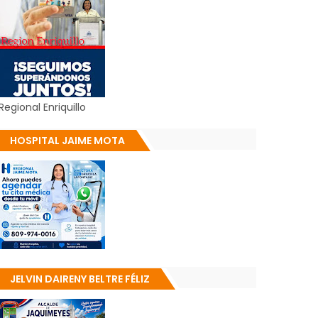
Regional Enriquillo
HOSPITAL JAIME MOTA
JELVIN DAIRENY BELTRE FÉLIZ