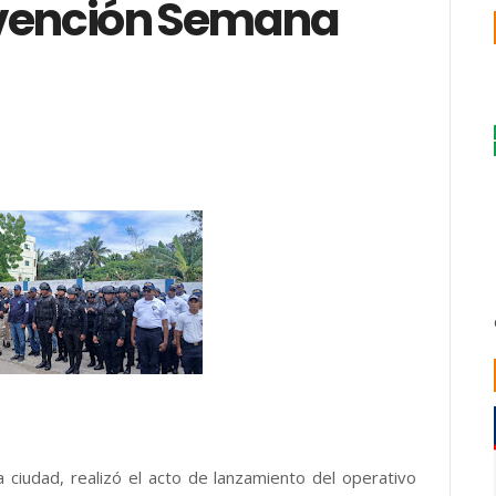
evención Semana
 ciudad, realizó el acto de lanzamiento del operativo