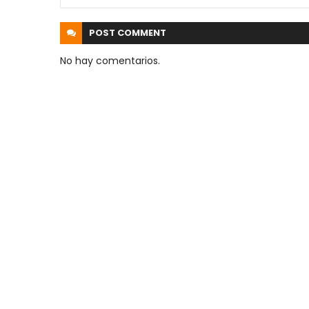
POST
COMMENT
No hay comentarios.