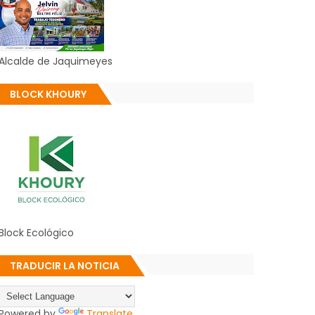
Alcalde de Jaquimeyes
BLOCK KHOURY
Block Ecológico
TRADUCIR LA NOTICIA
Powered by
Translate