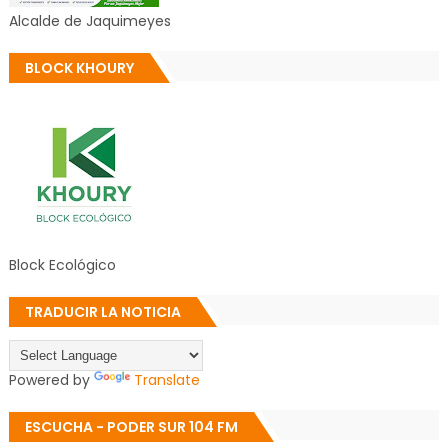
Alcalde de Jaquimeyes
BLOCK KHOURY
Block Ecológico
TRADUCIR LA NOTICIA
Powered by
Translate
ESCUCHA - PODER SUR 104 FM