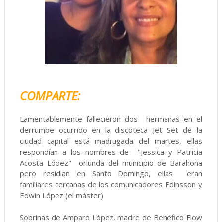
COMPARTE:
Lamentablemente fallecieron dos hermanas en el
derrumbe ocurrido en la discoteca Jet Set de la
ciudad capital está madrugada del martes, ellas
respondían a los nombres de "Jessica y Patricia
Acosta López" oriunda del municipio de Barahona
pero residian en Santo Domingo, ellas eran
familiares cercanas de los comunicadores Edinsson y
Edwin López (el máster)
Sobrinas de Amparo López, madre de Benéfico Flow