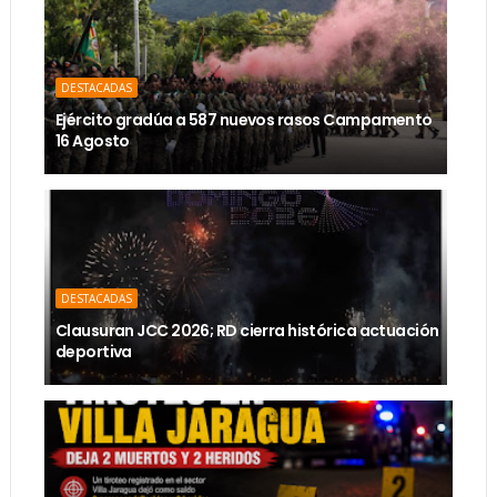
DESTACADAS
Ejército gradúa a 587 nuevos rasos Campamento
16 Agosto
DESTACADAS
Clausuran JCC 2026; RD cierra histórica actuación
deportiva