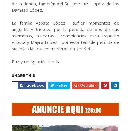
de la tienda, también del Sr. José Luis López, de los
Damaso López.
La familia Acosta López sufren momentos de
angustia y tristeza por la perdida de dos de sus
miembros, nuestras condolencias para Papucho
Acosta y Mayra López, por esta terrible perdida de
sus hijas las cuales murieron en Jet Set.
Paz y resignación familiar.
SHARE THIS
Facebook
Twitter
Google+