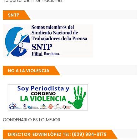
Tu portal de informaciones.
SNTP
NO A LA VIOLENCIA
CONDENARLO ES LO MEJOR
DIRECTOR: EDWIN LÓPEZ TEL: (829) 984-9179