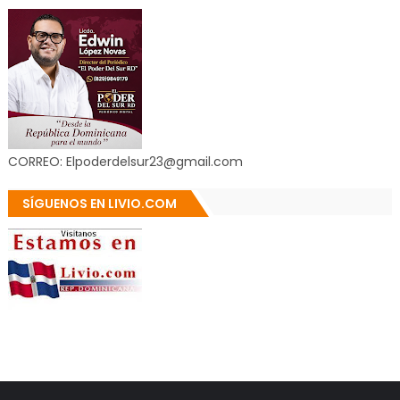
CORREO: Elpoderdelsur23@gmail.com
SÍGUENOS EN LIVIO.COM