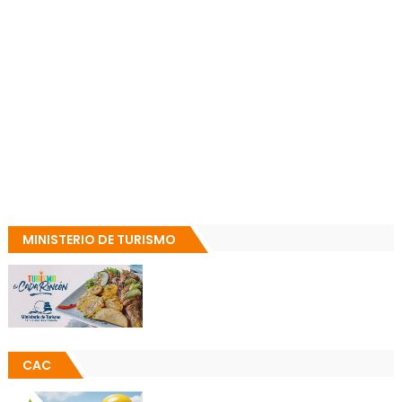
MINISTERIO DE TURISMO
CAC