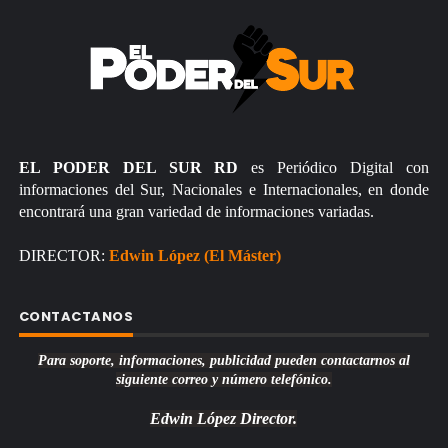
EL PODER DEL SUR RD
es Periódico Digital con
informaciones del Sur, Nacionales e Internacionales, en donde
encontrará una gran variedad de informaciones variadas.
DIRECTOR:
Edwin López (El Máster)
CONTACTANOS
Para soporte, informaciones, publicidad pueden contactarnos al
siguiente correo y número telefónico.
Edwin López
Director.