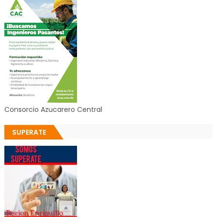
Consorcio Azucarero Central
SUPERATE