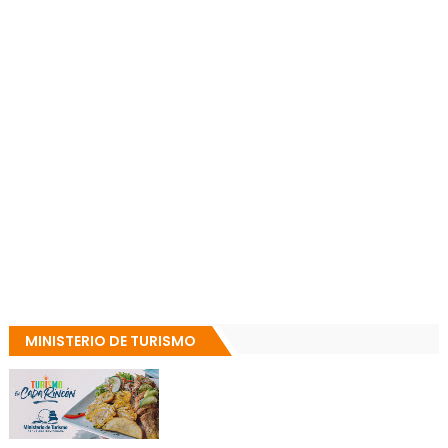
MINISTERIO DE TURISMO