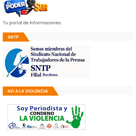
Tu portal de informaciones.
SNTP
NO A LA VIOLENCIA