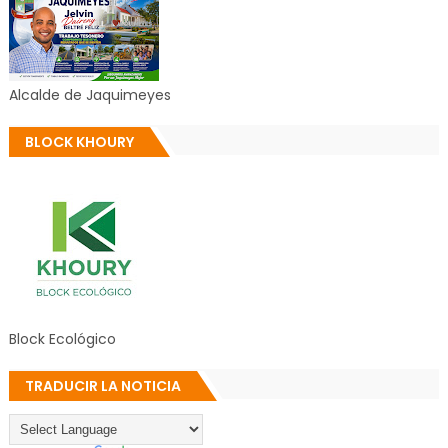
Alcalde de Jaquimeyes
BLOCK KHOURY
Block Ecológico
TRADUCIR LA NOTICIA