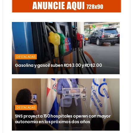
DESTACADAS
Gasolina y gasoil suben RD$3.00 y RD$2.00
DESTACADAS
SNS proyecta 150 hospitales operen con mayor
autonomía en los próximos dos años