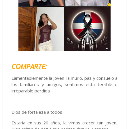
COMPARTE:
Lamentablemente la joven lia murió, paz y consuelo a
los familiares y amigos, sentimos esta terrible e
irreparable perdida.
Dios de fortaleza a todos
Estaría en sus 20 años, la vimos crecer tan joven,