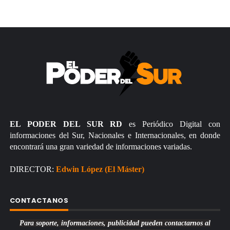
EL PODER DEL SUR RD
es Periódico Digital con
informaciones del Sur, Nacionales e Internacionales, en donde
encontrará una gran variedad de informaciones variadas.
DIRECTOR:
Edwin López (El Máster)
CONTACTANOS
Para soporte, informaciones, publicidad pueden contactarnos al