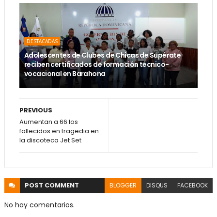
DESTACADAS
Adolescentes de Clubes de Chicas de Supérate
reciben certificados de formación técnico-
vocacional en Barahona
PREVIOUS
Aumentan a 66 los
fallecidos en tragedia en
la discoteca Jet Set
POST
COMMENT
BLOGGER
DISQUS
FACEBOOK
No hay comentarios.