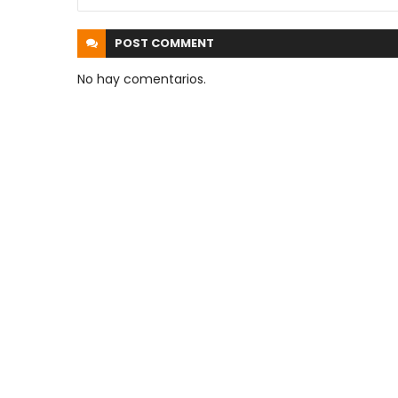
POST
COMMENT
No hay comentarios.