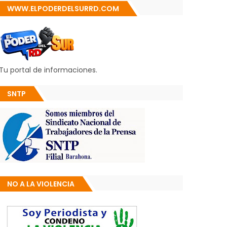
WWW.ELPODERDELSURRD.COM
Tu portal de informaciones.
SNTP
NO A LA VIOLENCIA