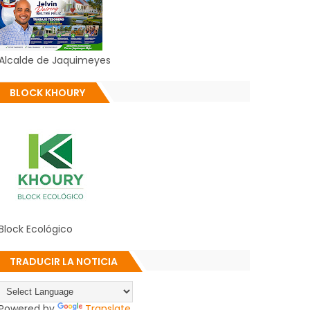
Alcalde de Jaquimeyes
BLOCK KHOURY
Block Ecológico
TRADUCIR LA NOTICIA
Powered by
Translate