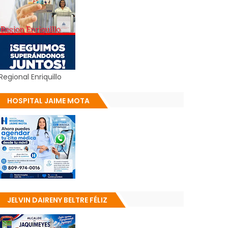
Regional Enriquillo
HOSPITAL JAIME MOTA
JELVIN DAIRENY BELTRE FÉLIZ