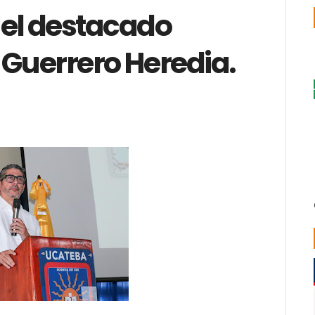
 el destacado
 Guerrero Heredia.