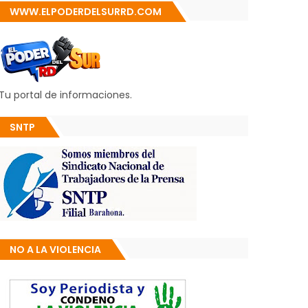
WWW.ELPODERDELSURRD.COM
Tu portal de informaciones.
SNTP
NO A LA VIOLENCIA