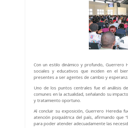
Con un estilo dinámico y profundo, Guerrero H
sociales y educativos que inciden en el bie
presentes a ser agentes de cambio y esperanz
Uno de los puntos centrales fue el análisis d
comunes en la actualidad, señalando su impacto 
y tratamiento oportuno.
Al concluir su exposición, Guerrero Heredia fu
atención psiquiátrica del país, afirmando que 
para poder atender adecuadamente las necesida