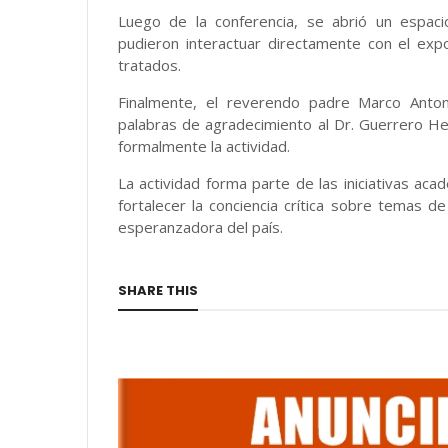
Luego de la conferencia, se abrió un espaci
pudieron interactuar directamente con el exp
tratados.
Finalmente, el reverendo padre Marco Anto
palabras de agradecimiento al Dr. Guerrero Her
formalmente la actividad.
La actividad forma parte de las iniciativas a
fortalecer la conciencia crítica sobre temas 
esperanzadora del país.
SHARE THIS