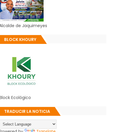
Alcalde de Jaquimeyes
BLOCK KHOURY
Block Ecológico
TRADUCIR LA NOTICIA
Powered by
Translate