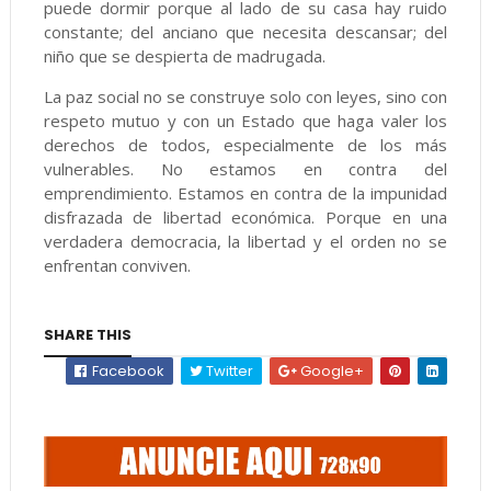
puede dormir porque al lado de su casa hay ruido
constante; del anciano que necesita descansar; del
niño que se despierta de madrugada.
La paz social no se construye solo con leyes, sino con
respeto mutuo y con un Estado que haga valer los
derechos de todos, especialmente de los más
vulnerables. No estamos en contra del
emprendimiento. Estamos en contra de la impunidad
disfrazada de libertad económica. Porque en una
verdadera democracia, la libertad y el orden no se
enfrentan conviven.
SHARE THIS
Facebook
Twitter
Google+