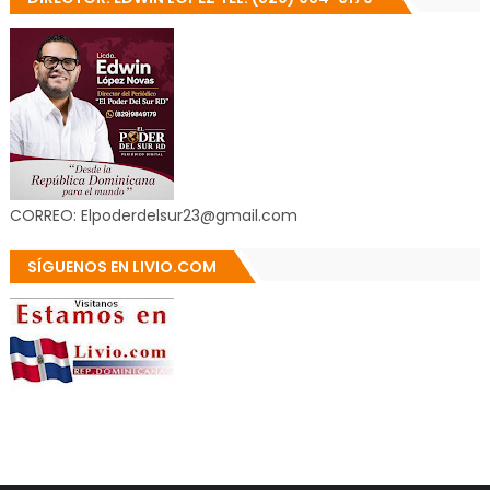
CORREO: Elpoderdelsur23@gmail.com
SÍGUENOS EN LIVIO.COM