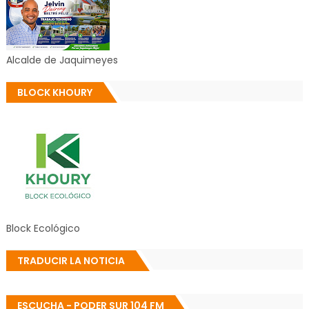
Alcalde de Jaquimeyes
BLOCK KHOURY
Block Ecológico
TRADUCIR LA NOTICIA
ESCUCHA - PODER SUR 104 FM