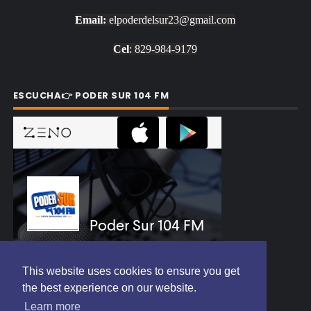
Email:
elpoderdelsur23@gmail.com
Cel
: 829-984-9179
ESCUCHA👉 PODER SUR 104 FM
This website uses cookies to ensure you get
the best experience on our website.
WEB de la Estación PODER SUR 104 FM
Learn more