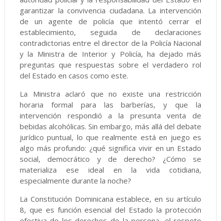
garantizar la convivencia ciudadana. La intervención
de un agente de policía que intentó cerrar el
establecimiento, seguida de declaraciones
contradictorias entre el director de la Policía Nacional
y la Ministra de Interior y Policía, ha dejado más
preguntas que respuestas sobre el verdadero rol
del Estado en casos como este.
La Ministra aclaró que no existe una restricción
horaria formal para las barberías, y que la
intervención respondió a la presunta venta de
bebidas alcohólicas. Sin embargo, más allá del debate
jurídico puntual, lo que realmente está en juego es
algo más profundo: ¿qué significa vivir en un Estado
social, democrático y de derecho? ¿Cómo se
materializa ese ideal en la vida cotidiana,
especialmente durante la noche?
La Constitución Dominicana establece, en su artículo
8, que es función esencial del Estado la protección
efectiva de los derechos de la persona, el respeto