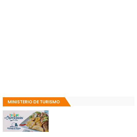
MINISTERIO DE TURISMO