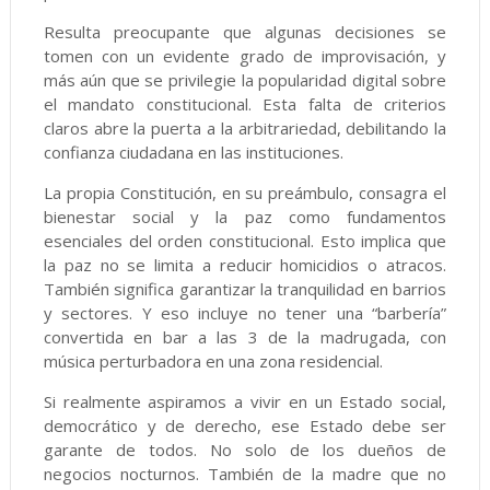
Resulta preocupante que algunas decisiones se
tomen con un evidente grado de improvisación, y
más aún que se privilegie la popularidad digital sobre
el mandato constitucional. Esta falta de criterios
claros abre la puerta a la arbitrariedad, debilitando la
confianza ciudadana en las instituciones.
La propia Constitución, en su preámbulo, consagra el
bienestar social y la paz como fundamentos
esenciales del orden constitucional. Esto implica que
la paz no se limita a reducir homicidios o atracos.
También significa garantizar la tranquilidad en barrios
y sectores. Y eso incluye no tener una “barbería”
convertida en bar a las 3 de la madrugada, con
música perturbadora en una zona residencial.
Si realmente aspiramos a vivir en un Estado social,
democrático y de derecho, ese Estado debe ser
garante de todos. No solo de los dueños de
negocios nocturnos. También de la madre que no