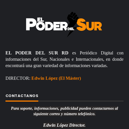
EL PODER DEL SUR RD
es Periódico Digital con
informaciones del Sur, Nacionales e Internacionales, en donde
encontrará una gran variedad de informaciones variadas.
DIRECTOR:
Edwin López (El Máster)
CONTACTANOS
Para soporte, informaciones, publicidad pueden contactarnos al
siguiente correo y número telefónico.
Edwin López
Director.