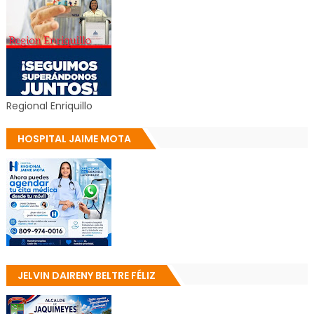
Regional Enriquillo
HOSPITAL JAIME MOTA
JELVIN DAIRENY BELTRE FÉLIZ