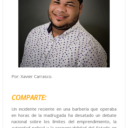
Por: Xavier Carrasco.
COMPARTE:
Un incidente reciente en una barbería que operaba
en horas de la madrugada ha desatado un debate
nacional sobre los límites del emprendimiento, la
autoridad policial y la responsabilidad del Estado en