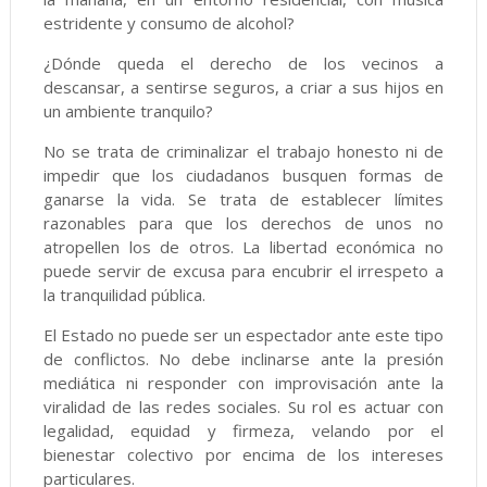
estridente y consumo de alcohol?
¿Dónde queda el derecho de los vecinos a
descansar, a sentirse seguros, a criar a sus hijos en
un ambiente tranquilo?
No se trata de criminalizar el trabajo honesto ni de
impedir que los ciudadanos busquen formas de
ganarse la vida. Se trata de establecer límites
razonables para que los derechos de unos no
atropellen los de otros. La libertad económica no
puede servir de excusa para encubrir el irrespeto a
la tranquilidad pública.
El Estado no puede ser un espectador ante este tipo
de conflictos. No debe inclinarse ante la presión
mediática ni responder con improvisación ante la
viralidad de las redes sociales. Su rol es actuar con
legalidad, equidad y firmeza, velando por el
bienestar colectivo por encima de los intereses
particulares.