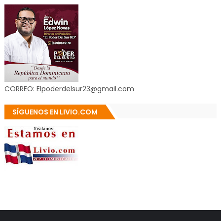
CORREO: Elpoderdelsur23@gmail.com
SÍGUENOS EN LIVIO.COM