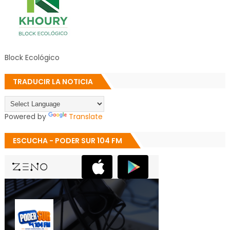
Block Ecológico
TRADUCIR LA NOTICIA
Powered by
Translate
ESCUCHA - PODER SUR 104 FM