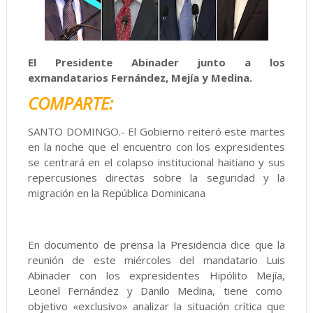
El Presidente Abinader junto a los
exmandatarios Fernández, Mejía y Medina.
COMPARTE:
SANTO DOMINGO.- El Gobierno reiteró este martes
en la noche que el encuentro con los expresidentes
se centrará en el colapso institucional haitiano y sus
repercusiones directas sobre la seguridad y la
migración en la República Dominicana
En documento de prensa la Presidencia dice que la
reunión de este miércoles del mandatario Luis
Abinader con los expresidentes Hipólito Mejía,
Leonel Fernández y Danilo Medina, tiene como
objetivo «exclusivo» analizar la situación crítica que