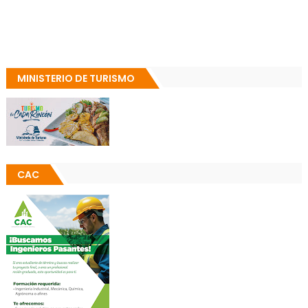
MINISTERIO DE TURISMO
CAC