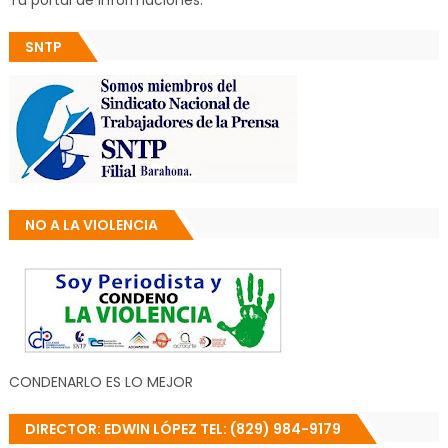
Tu portal de informaciones.
SNTP
NO A LA VIOLENCIA
CONDENARLO ES LO MEJOR
DIRECTOR: EDWIN LÓPEZ TEL: (829) 984-9179