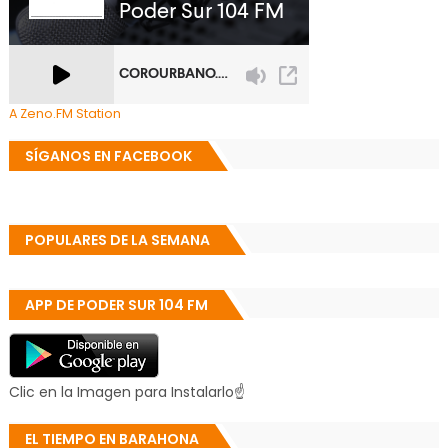
A Zeno.FM Station
SÍGANOS EN FACEBOOK
POPULARES DE LA SEMANA
APP DE PODER SUR 104 FM
Clic en la Imagen para Instalarlo☝
EL TIEMPO EN BARAHONA