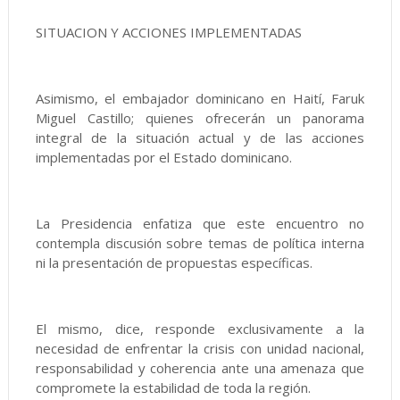
SITUACION Y ACCIONES IMPLEMENTADAS
Asimismo, el embajador dominicano en Haití, Faruk
Miguel Castillo; quienes ofrecerán un panorama
integral de la situación actual y de las acciones
implementadas por el Estado dominicano.
La Presidencia enfatiza que este encuentro no
contempla discusión sobre temas de política interna
ni la presentación de propuestas específicas.
El mismo, dice, responde exclusivamente a la
necesidad de enfrentar la crisis con unidad nacional,
responsabilidad y coherencia ante una amenaza que
compromete la estabilidad de toda la región.