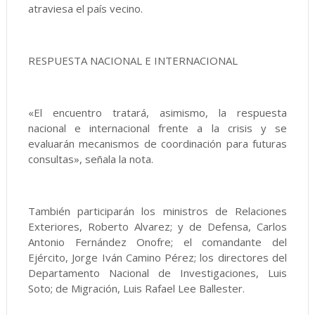
atraviesa el país vecino.
RESPUESTA NACIONAL E INTERNACIONAL
«El encuentro tratará, asimismo, la respuesta
nacional e internacional frente a la crisis y se
evaluarán mecanismos de coordinación para futuras
consultas», señala la nota.
También participarán los ministros de Relaciones
Exteriores, Roberto Alvarez; y de Defensa, Carlos
Antonio Fernández Onofre; el comandante del
Ejército, Jorge Iván Camino Pérez; los directores del
Departamento Nacional de Investigaciones, Luis
Soto; de Migración, Luis Rafael Lee Ballester.