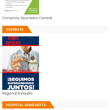
Consorcio Azucarero Central
SUPERATE
Regional Enriquillo
HOSPITAL JAIME MOTA