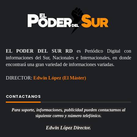
EL PODER DEL SUR RD
es Periódico Digital con
informaciones del Sur, Nacionales e Internacionales, en donde
encontrará una gran variedad de informaciones variadas.
DIRECTOR:
Edwin López (El Máster)
CONTACTANOS
Para soporte, informaciones, publicidad pueden contactarnos al
siguiente correo y número telefónico.
Edwin López
Director.