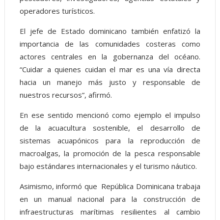
operadores turísticos.
El jefe de Estado dominicano también enfatizó la
importancia de las comunidades costeras como
actores centrales en la gobernanza del océano.
“Cuidar a quienes cuidan el mar es una vía directa
hacia un manejo más justo y responsable de
nuestros recursos”, afirmó.
En ese sentido mencionó como ejemplo el impulso
de la acuacultura sostenible, el desarrollo de
sistemas acuapónicos para la reproducción de
macroalgas, la promoción de la pesca responsable
bajo estándares internacionales y el turismo náutico.
Asimismo, informó que República Dominicana trabaja
en un manual nacional para la construcción de
infraestructuras marítimas resilientes al cambio