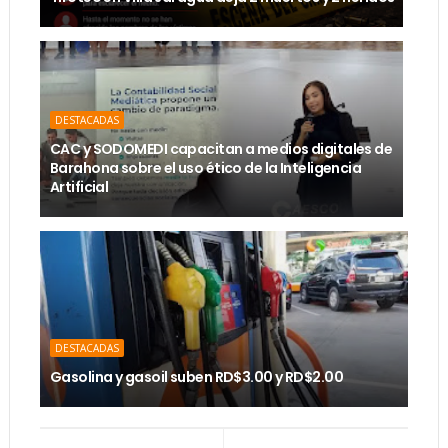
DESTACADAS
CAC y SODOMEDI capacitan a medios digitales de
Barahona sobre el uso ético de la Inteligencia
Artificial
DESTACADAS
Gasolina y gasoil suben RD$3.00 y RD$2.00