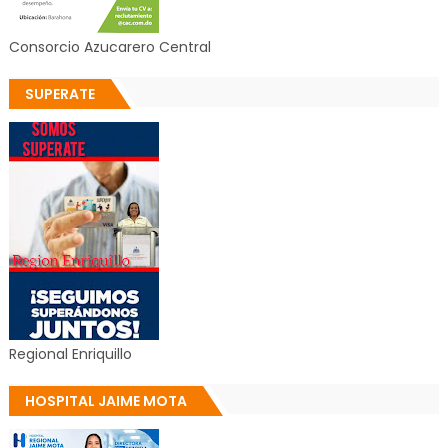
Consorcio Azucarero Central
SUPERATE
Regional Enriquillo
HOSPITAL JAIME MOTA