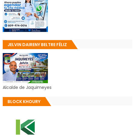
JELVIN DAIRENY BELTRE FÉLIZ
Alcalde de Jaquimeyes
BLOCK KHOURY