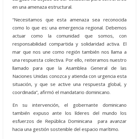
en una amenaza estructural.
“Necesitamos que esta amenaza sea reconocida
como lo que es: una emergencia regional. Debemos
actuar como la comunidad que somos, con
responsabilidad compartida y solidaridad activa. El
mar que nos une como región también nos llama a
una respuesta colectiva. Por ello, reiteramos nuestro
llamado para que la Asamblea General de las
Naciones Unidas conozca y atienda con urgencia esta
situación, y que se active una respuesta global, y
coordinada”, afirmó el mandatario dominicano.
En su intervención, el gobernante dominicano
también expuso ante los líderes del mundo los
esfuerzos de República Dominicana para avanzar
hacia una gestión sostenible del espacio marítimo.