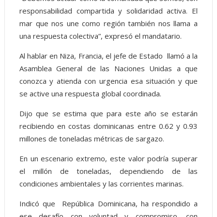
responsabilidad compartida y solidaridad activa. El
mar que nos une como región también nos llama a
una respuesta colectiva”, expresó el mandatario.
Al hablar en Niza, Francia, el jefe de Estado llamó a la
Asamblea General de las Naciones Unidas a que
conozca y atienda con urgencia esa situación y que
se active una respuesta global coordinada.
Dijo que se estima que para este año se estarán
recibiendo en costas dominicanas entre 0.62 y 0.93
millones de toneladas métricas de sargazo.
En un escenario extremo, este valor podría superar
el millón de toneladas, dependiendo de las
condiciones ambientales y las corrientes marinas.
Indicó que República Dominicana, ha respondido a
ese desafío con voluntad y compromiso, con