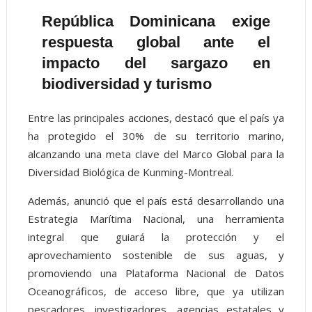
República Dominicana exige
respuesta global ante el
impacto del sargazo en
biodiversidad y turismo
Entre las principales acciones, destacó que el país ya
ha protegido el 30% de su territorio marino,
alcanzando una meta clave del Marco Global para la
Diversidad Biológica de Kunming-Montreal.
Además, anunció que el país está desarrollando una
Estrategia Marítima Nacional, una herramienta
integral que guiará la protección y el
aprovechamiento sostenible de sus aguas, y
promoviendo una Plataforma Nacional de Datos
Oceanográficos, de acceso libre, que ya utilizan
pescadores, investigadores, agencias estatales y