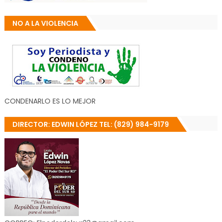
NO A LA VIOLENCIA
CONDENARLO ES LO MEJOR
DIRECTOR: EDWIN LÓPEZ TEL: (829) 984-9179