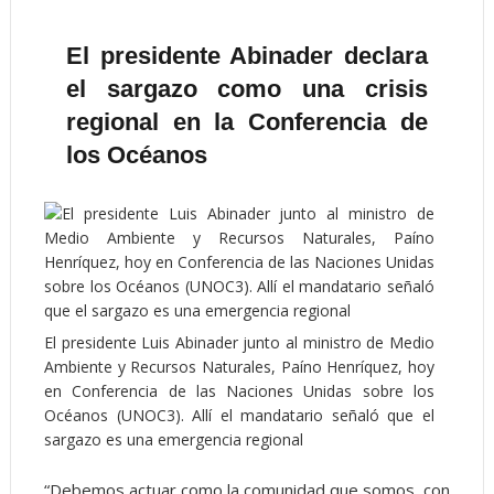
El presidente Abinader declara
el sargazo como una crisis
regional en la Conferencia de
los Océanos
El presidente Luis Abinader junto al ministro de Medio
Ambiente y Recursos Naturales, Paíno Henríquez, hoy
en Conferencia de las Naciones Unidas sobre los
Océanos (UNOC3). Allí el mandatario señaló que el
sargazo es una emergencia regional
“Debemos actuar como la comunidad que somos, con