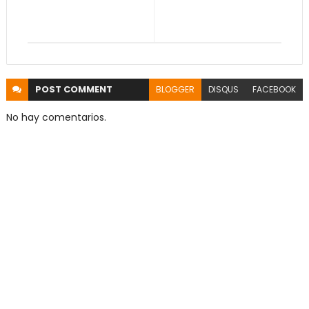
POST
COMMENT
BLOGGER
DISQUS
FACEBOOK
No hay comentarios.