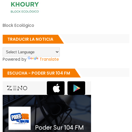
Block Ecológico
TRADUCIR LA NOTICIA
Powered by
Translate
ESCUCHA - PODER SUR 104 FM