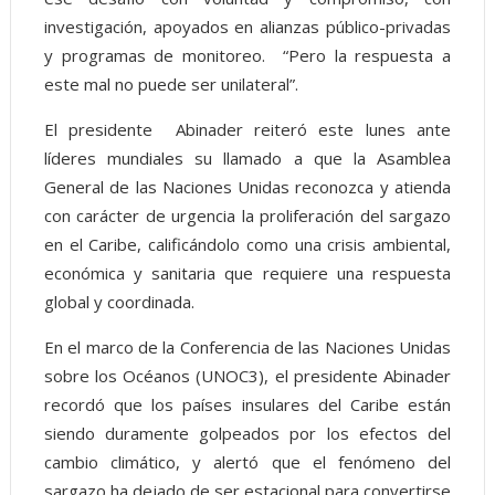
investigación, apoyados en alianzas público-privadas
y programas de monitoreo. “Pero la respuesta a
este mal no puede ser unilateral”.
El presidente Abinader reiteró este lunes ante
líderes mundiales su llamado a que la Asamblea
General de las Naciones Unidas reconozca y atienda
con carácter de urgencia la proliferación del sargazo
en el Caribe, calificándolo como una crisis ambiental,
económica y sanitaria que requiere una respuesta
global y coordinada.
En el marco de la Conferencia de las Naciones Unidas
sobre los Océanos (UNOC3), el presidente Abinader
recordó que los países insulares del Caribe están
siendo duramente golpeados por los efectos del
cambio climático, y alertó que el fenómeno del
sargazo ha dejado de ser estacional para convertirse