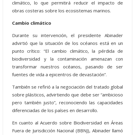
climático, lo que permitirá reducir el impacto de
obras costeras sobre los ecosistemas marinos.
Cambio climático
Durante su intervención, el presidente Abinader
advirtió que la situación de los océanos está en un
punto crítico: “El cambio climático, la pérdida de
biodiversidad y la contaminación amenazan con
transformar nuestros océanos, pasando de ser
fuentes de vida a epicentros de devastación”.
También se refirió a la negociación del tratado global
sobre plásticos, advirtiendo que debe ser “ambicioso
pero también justo”, reconociendo las capacidades
diferenciadas de los países en desarrollo.
En cuanto al Acuerdo sobre Biodiversidad en Áreas
Fuera de Jurisdicción Nacional (BBNJ), Abinader llamó