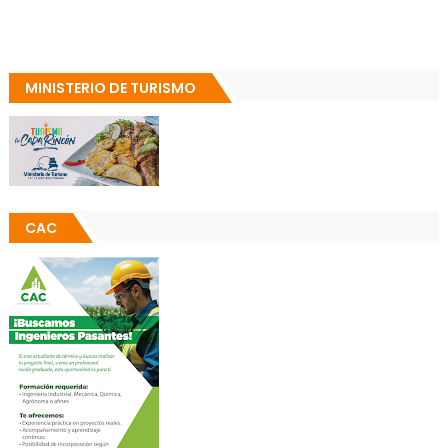
MINISTERIO DE TURISMO
CAC