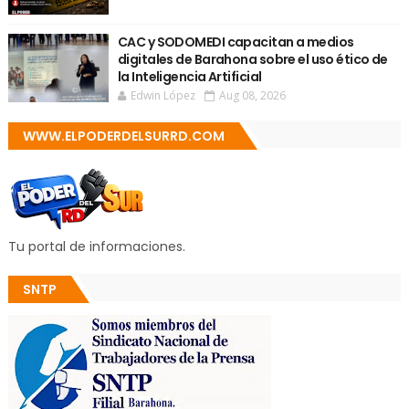
CAC y SODOMEDI capacitan a medios
digitales de Barahona sobre el uso ético de
la Inteligencia Artificial
Edwin López
Aug 08, 2026
WWW.ELPODERDELSURRD.COM
Tu portal de informaciones.
SNTP