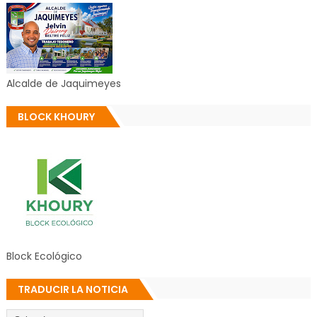
Alcalde de Jaquimeyes
BLOCK KHOURY
Block Ecológico
TRADUCIR LA NOTICIA