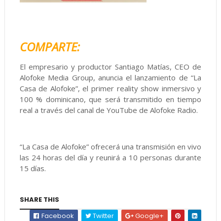
COMPARTE:
El empresario y productor Santiago Matías, CEO de
Alofoke Media Group, anuncia el lanzamiento de “La
Casa de Alofoke”, el primer reality show inmersivo y
100 % dominicano, que será transmitido en tiempo
real a través del canal de YouTube de Alofoke Radio.
“La Casa de Alofoke” ofrecerá una transmisión en vivo
las 24 horas del día y reunirá a 10 personas durante
15 días.
SHARE THIS
Facebook
Twitter
Google+