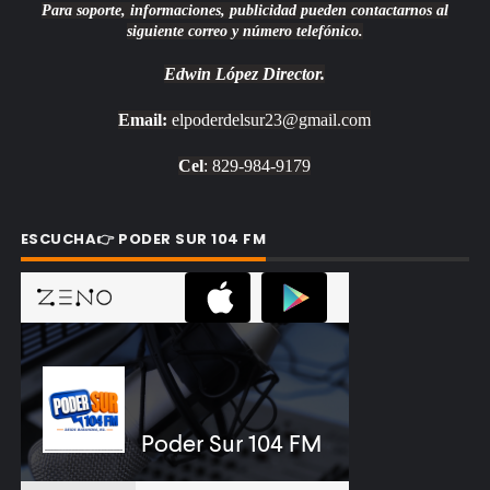
Para soporte, informaciones, publicidad pueden contactarnos al
siguiente correo y número telefónico.
Edwin López
Director.
Email:
elpoderdelsur23@gmail.com
Cel
: 829-984-9179
ESCUCHA👉 PODER SUR 104 FM