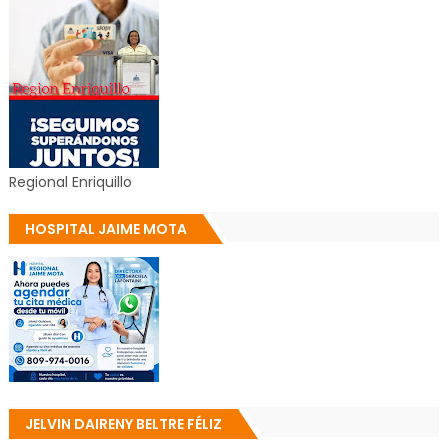
Regional Enriquillo
HOSPITAL JAIME MOTA
JELVIN DAIRENY BELTRE FÉLIZ