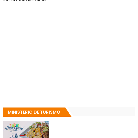
MINISTERIO DE TURISMO