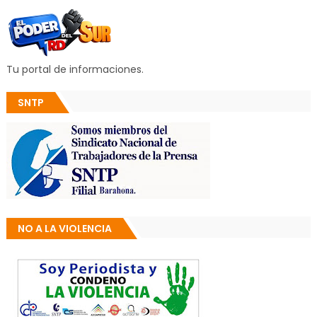
Tu portal de informaciones.
SNTP
NO A LA VIOLENCIA