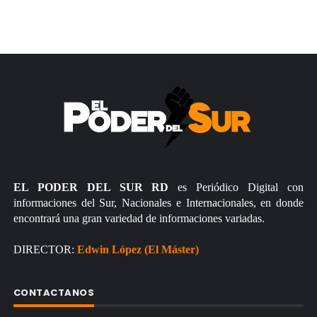
EL PODER DEL SUR RD
es Periódico Digital con
informaciones del Sur, Nacionales e Internacionales, en donde
encontrará una gran variedad de informaciones variadas.
DIRECTOR:
Edwin López (El Máster)
CONTACTANOS