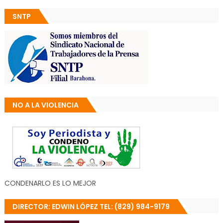
SNTP
NO A LA VIOLENCIA
CONDENARLO ES LO MEJOR
DIRECTOR: EDWIN LÓPEZ TEL: (829) 984-9179