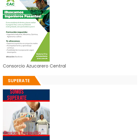
Consorcio Azucarero Central
SUPERATE