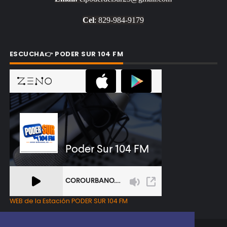
Cel
: 829-984-9179
ESCUCHA👉 PODER SUR 104 FM
WEB de la Estación PODER SUR 104 FM