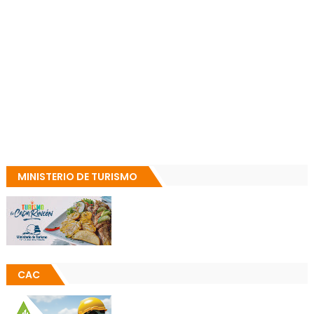
MINISTERIO DE TURISMO
CAC