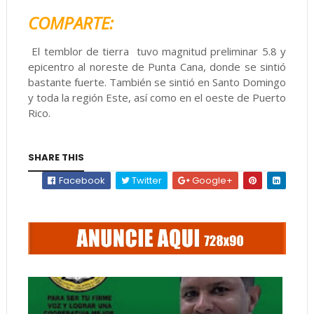
COMPARTE:
El temblor de tierra tuvo magnitud preliminar 5.8 y
epicentro al noreste de Punta Cana, donde se sintió
bastante fuerte. También se sintió en Santo Domingo
y toda la región Este, así como en el oeste de Puerto
Rico.
SHARE THIS
Facebook
Twitter
Google+