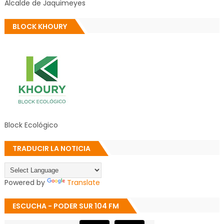
Alcalde de Jaquimeyes
BLOCK KHOURY
Block Ecológico
TRADUCIR LA NOTICIA
Powered by
Translate
ESCUCHA - PODER SUR 104 FM