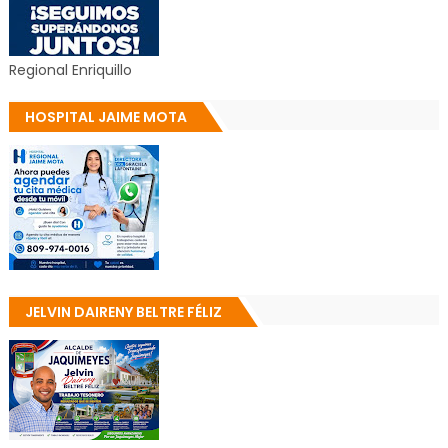
Regional Enriquillo
HOSPITAL JAIME MOTA
JELVIN DAIRENY BELTRE FÉLIZ