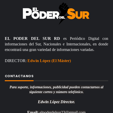
EL PODER DEL SUR RD
es Periódico Digital con
informaciones del Sur, Nacionales e Internacionales, en donde
encontrará una gran variedad de informaciones variadas.
DIRECTOR:
Edwin López (El Máster)
CONTACTANOS
Para soporte, informaciones, publicidad pueden contactarnos al
siguiente correo y número telefónico.
Edwin López
Director.
Email:
elpoderdelsur23@gmail.com