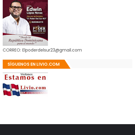
CORREO: Elpoderdelsur23@gmail.com
SÍGUENOS EN LIVIO.COM