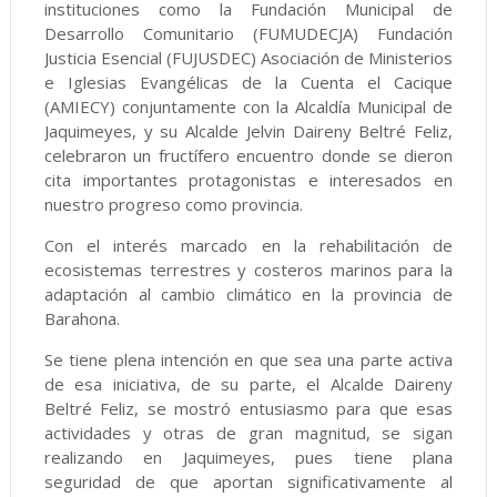
instituciones como la Fundación Municipal de
Desarrollo Comunitario (FUMUDECJA) Fundación
Justicia Esencial (FUJUSDEC) Asociación de Ministerios
e Iglesias Evangélicas de la Cuenta el Cacique
(AMIECY) conjuntamente con la Alcaldía Municipal de
Jaquimeyes, y su Alcalde Jelvin Daireny Beltré Feliz,
celebraron un fructífero encuentro donde se dieron
cita importantes protagonistas e interesados en
nuestro progreso como provincia.
Con el interés marcado en la rehabilitación de
ecosistemas terrestres y costeros marinos para la
adaptación al cambio climático en la provincia de
Barahona.
Se tiene plena intención en que sea una parte activa
de esa iniciativa, de su parte, el Alcalde Daireny
Beltré Feliz, se mostró entusiasmo para que esas
actividades y otras de gran magnitud, se sigan
realizando en Jaquimeyes, pues tiene plana
seguridad de que aportan significativamente al