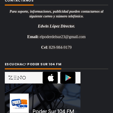
CONTACTANOS
Para soporte, informaciones, publicidad pueden contactarnos al
siguiente correo y número telefónico.
Edwin López
Director.
Email:
elpoderdelsur23@gmail.com
Cel
: 829-984-9179
ESCUCHA👉 PODER SUR 104 FM