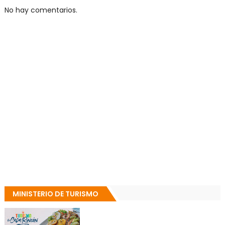
No hay comentarios.
MINISTERIO DE TURISMO