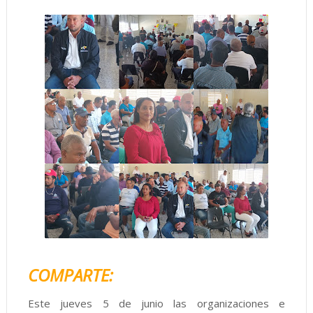
COMPARTE:
Este jueves 5 de junio las organizaciones e