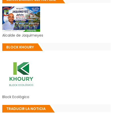
Alcalde de Jaquimeyes
BLOCK KHOURY
Block Ecológico
TRADUCIR LA NOTICIA