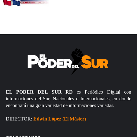
EL PODER DEL SUR RD
es Periódico Digital con
informaciones del Sur, Nacionales e Internacionales, en donde
encontrará una gran variedad de informaciones variadas.
DIRECTOR:
Edwin López (El Máster)