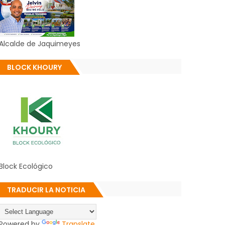
Alcalde de Jaquimeyes
BLOCK KHOURY
Block Ecológico
TRADUCIR LA NOTICIA
Powered by
Translate