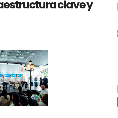
aestructura clave y