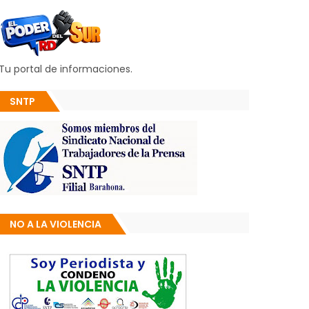
Tu portal de informaciones.
SNTP
NO A LA VIOLENCIA