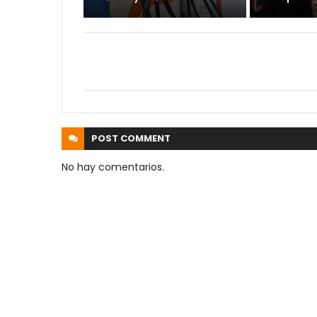
POST
COMMENT
No hay comentarios.