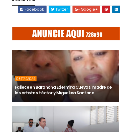
Facebook
Twitter
Google+
DESTACADAS
Fallece en Barahona Edermira Cuevas, madre de
los artistas Héctor y Miguelina Santana