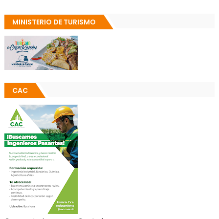
MINISTERIO DE TURISMO
CAC