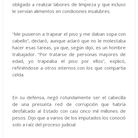
obligado a realizar labores de limpieza y que incluso
le servían alimentos en condiciones insalubres.
“Me pusieron a trapear el piso y me daban sopa con
cabello”, declaró, aunque aclaró que no le molestaba
hacer esas tareas, ya que, según dijo, es un hombre
trabajador. “Por tratarse de personas mayores de
edad, yo trapeaba el piso por ellos”, explicó,
refiriéndose a otros internos con los que compartía
celda.
En su defensa, negó rotundamente ser el cabecilla
de una presunta red de corrupción que habría
desfalcado al Estado con casi cinco mil millones de
pesos. Dijo que a varios de los imputados los conoció
solo a raíz del proceso judicial.