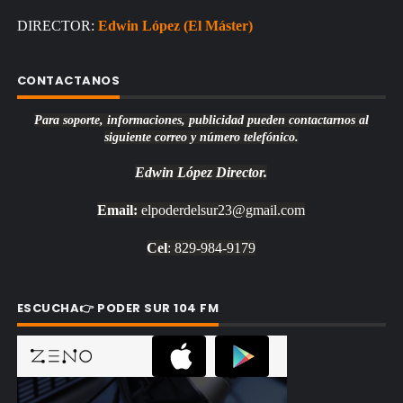
DIRECTOR:
Edwin López (El Máster)
CONTACTANOS
Para soporte, informaciones, publicidad pueden contactarnos al
siguiente correo y número telefónico.
Edwin López
Director.
Email:
elpoderdelsur23@gmail.com
Cel
: 829-984-9179
ESCUCHA👉 PODER SUR 104 FM