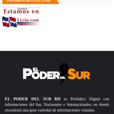
SÍGUENOS EN LIVIO.COM
EL PODER DEL SUR RD
es Periódico Digital con
informaciones del Sur, Nacionales e Internacionales, en donde
encontrará una gran variedad de informaciones variadas.