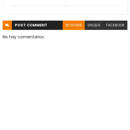
POST
COMMENT
BLOGGER
DISQUS
FACEBOOK
No hay comentarios.