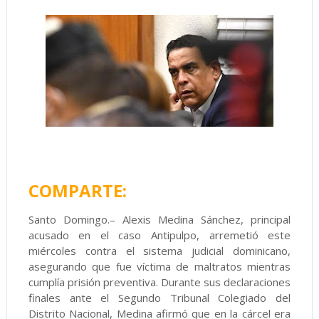
COMPARTE:
Santo Domingo.– Alexis Medina Sánchez, principal
acusado en el caso Antipulpo, arremetió este
miércoles contra el sistema judicial dominicano,
asegurando que fue víctima de maltratos mientras
cumplía prisión preventiva. Durante sus declaraciones
finales ante el Segundo Tribunal Colegiado del
Distrito Nacional, Medina afirmó que en la cárcel era