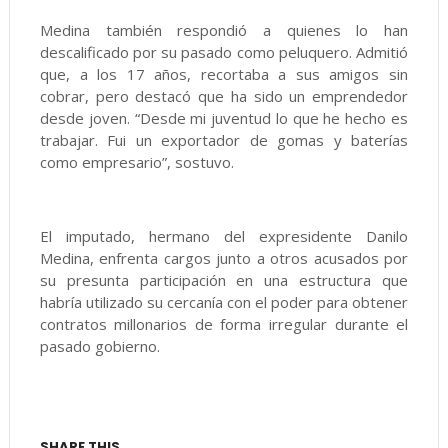
Medina también respondió a quienes lo han
descalificado por su pasado como peluquero. Admitió
que, a los 17 años, recortaba a sus amigos sin
cobrar, pero destacó que ha sido un emprendedor
desde joven. “Desde mi juventud lo que he hecho es
trabajar. Fui un exportador de gomas y baterías
como empresario”, sostuvo.
El imputado, hermano del expresidente Danilo
Medina, enfrenta cargos junto a otros acusados por
su presunta participación en una estructura que
habría utilizado su cercanía con el poder para obtener
contratos millonarios de forma irregular durante el
pasado gobierno.
SHARE THIS