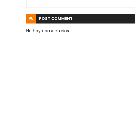
POST
COMMENT
No hay comentarios.