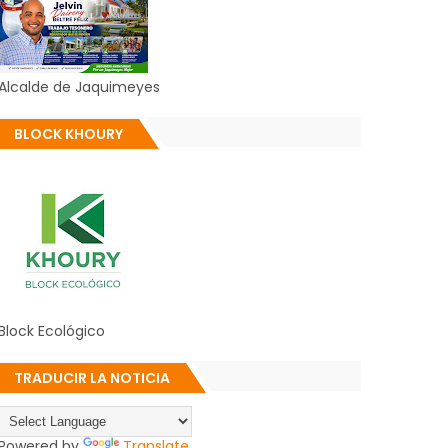
Alcalde de Jaquimeyes
BLOCK KHOURY
Block Ecológico
TRADUCIR LA NOTICIA
Powered by
Translate