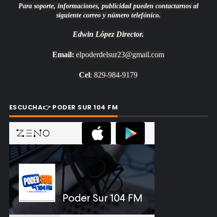
Para soporte, informaciones, publicidad pueden contactarnos al
siguiente correo y número telefónico.
Edwin López
Director.
Email:
elpoderdelsur23@gmail.com
Cel
: 829-984-9179
ESCUCHA👉 PODER SUR 104 FM