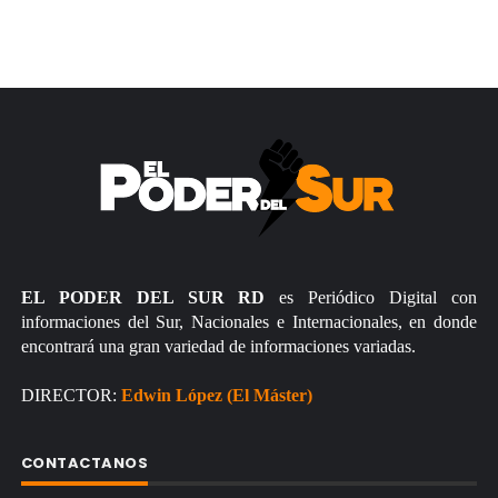
EL PODER DEL SUR RD
es Periódico Digital con
informaciones del Sur, Nacionales e Internacionales, en donde
encontrará una gran variedad de informaciones variadas.
DIRECTOR:
Edwin López (El Máster)
CONTACTANOS