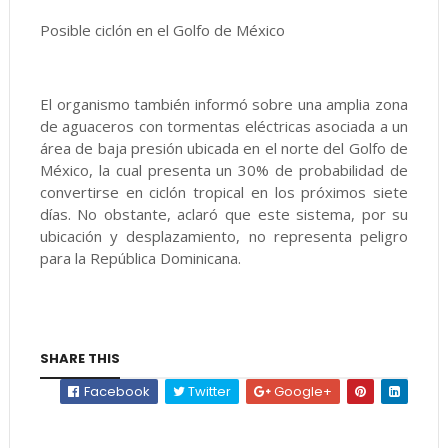
Posible ciclón en el Golfo de México
El organismo también informó sobre una amplia zona
de aguaceros con tormentas eléctricas asociada a un
área de baja presión ubicada en el norte del Golfo de
México, la cual presenta un 30% de probabilidad de
convertirse en ciclón tropical en los próximos siete
días. No obstante, aclaró que este sistema, por su
ubicación y desplazamiento, no representa peligro
para la República Dominicana.
SHARE THIS
Facebook
Twitter
Google+