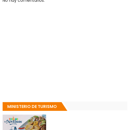
No hay comentarios.
MINISTERIO DE TURISMO