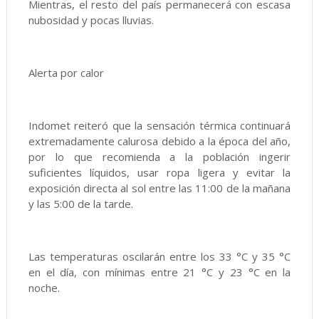
Mientras, el resto del país permanecerá con escasa
nubosidad y pocas lluvias.
Alerta por calor
Indomet reiteró que la sensación térmica continuará
extremadamente calurosa debido a la época del año,
por lo que recomienda a la población ingerir
suficientes líquidos, usar ropa ligera y evitar la
exposición directa al sol entre las 11:00 de la mañana
y las 5:00 de la tarde.
Las temperaturas oscilarán entre los 33 °C y 35 °C
en el día, con mínimas entre 21 °C y 23 °C en la
noche.