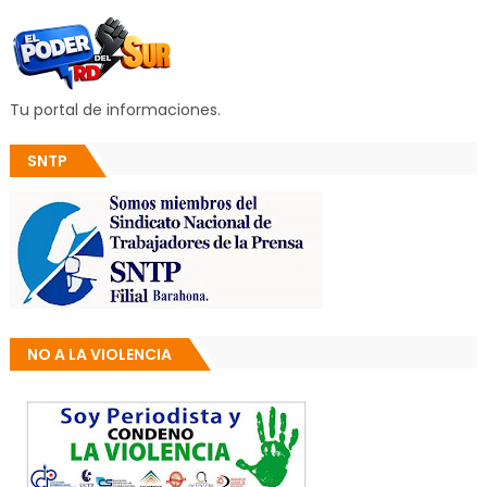
Tu portal de informaciones.
SNTP
NO A LA VIOLENCIA