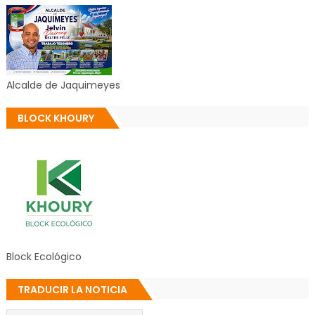
Alcalde de Jaquimeyes
BLOCK KHOURY
Block Ecológico
TRADUCIR LA NOTICIA