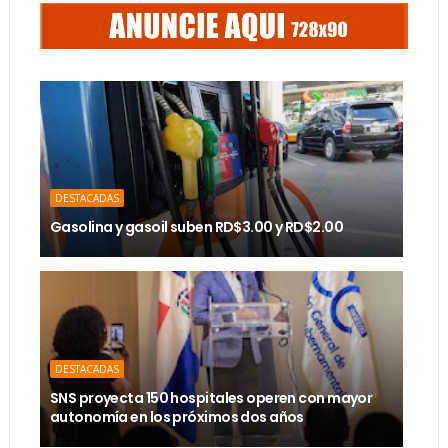
DESTACADAS
Gasolina y gasoil suben RD$3.00 y RD$2.00
DESTACADAS
SNS proyecta 150 hospitales operen con mayor
autonomía en los próximos dos años