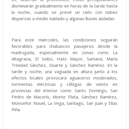
disminuirán gradualmente en horas de la tarde hasta
la noche, cuando se prevé un cielo con nubes
dispersas a medio nublado y algunas lluvias aisladas.
Para este miércoles, las condiciones seguirán
favorables para chubascos pasajeros desde la
madrugada, especialmente en zonas como La
Altagracia, El Seibo, Hato Mayor, Samaná, María
Trinidad Sánchez, Duarte y Sánchez Ramírez. En la
tarde y noche, una vaguada en altura junto a los
efectos locales provocará aguaceros moderados,
tormentas eléctricas y ráfagas de viento en
provincias del interior como Santo Domingo, San
Pedro de Macorís, Monte Plata, Sánchez Ramírez,
Monseñor Nouel, La Vega, Santiago, San Juan y Elías
Piña.