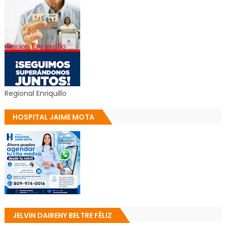
Regional Enriquillo
HOSPITAL JAIME MOTA
JELVIN DAIRENY BELTRE FÉLIZ