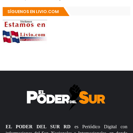
SÍGUENOS EN LIVIO.COM
EL PODER DEL SUR RD
es Periódico Digital con