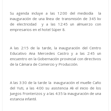
Su agenda incluye a las 12:00 del mediodía la
inauguración de una línea de transmisión de 345 kv
de electricidad y a las 12:45 un almuerzo con
empresarios en el hotel Súper 8.
A las 2:15 de la tarde, la inauguración del Centro
Educativo Ana Mercedes Castro y a las 2:45 un
encuentro en la Gobernación provincial con directivos
de la Cámara de Comercio y Producción.
A las 3:30 de la tarde la inauguración el muelle Caño
del Yuti, a las 4:00 su asistencia Ali el inicio de los
Juegos Fronterizos y a las 4:35 la inauguración de una
estancia infantil.