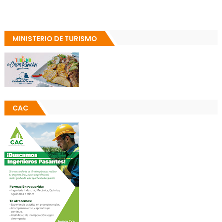
MINISTERIO DE TURISMO
CAC