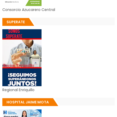
Consorcio Azucarero Central
SUPERATE
Regional Enriquillo
HOSPITAL JAIME MOTA