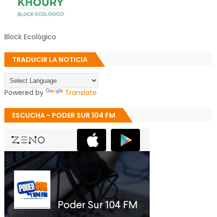
Block Ecológico
TRADUCIR LA NOTICIA
Powered by
Translate
ESCUCHA - PODER SUR 104 FM