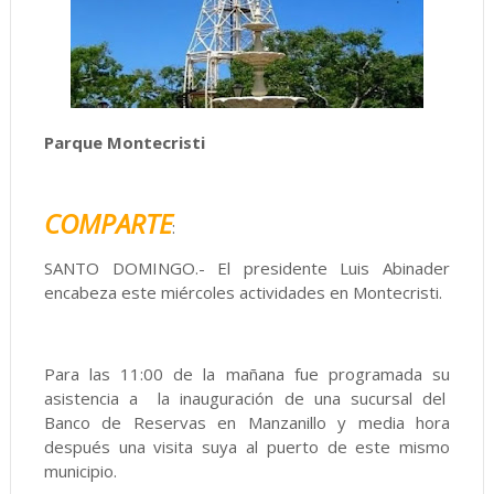
Parque Montecristi
COMPARTE
:
SANTO DOMINGO.- El presidente Luis Abinader
encabeza este miércoles actividades en Montecristi.
Para las 11:00 de la mañana fue programada su
asistencia a la inauguración de una sucursal del
Banco de Reservas en Manzanillo y media hora
después una visita suya al puerto de este mismo
municipio.