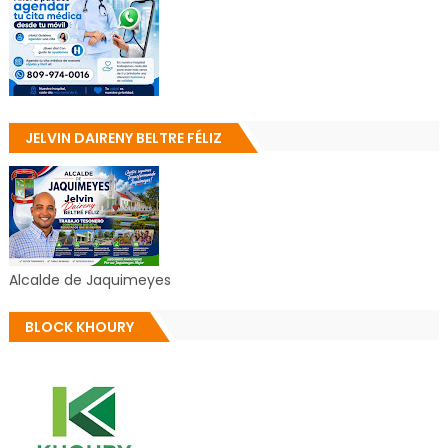
JELVIN DAIRENY BELTRE FÉLIZ
Alcalde de Jaquimeyes
BLOCK KHOURY