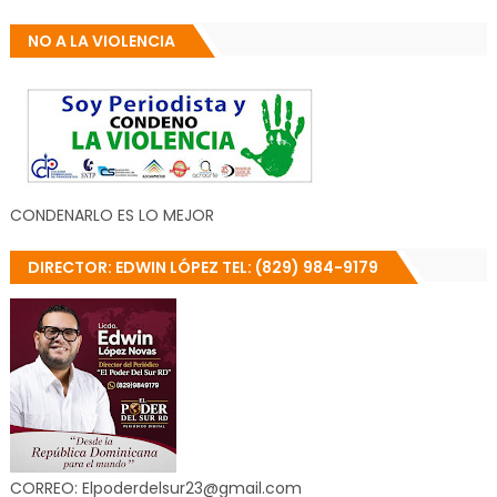
NO A LA VIOLENCIA
CONDENARLO ES LO MEJOR
DIRECTOR: EDWIN LÓPEZ TEL: (829) 984-9179
CORREO: Elpoderdelsur23@gmail.com