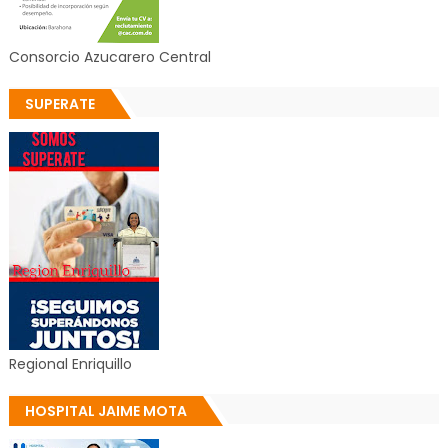
Consorcio Azucarero Central
SUPERATE
Regional Enriquillo
HOSPITAL JAIME MOTA