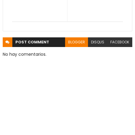
POST
COMMENT
BLOGGER
DISQUS
FACEBOOK
No hay comentarios.