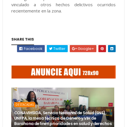
vinculado a otros hechos delictivos ocurridos
recientemente en la zona.
SHARE THIS
Facebook
Twitter
Google+
DESTACADAS
CONAVIHSIDA, Servicio Nacional de Salud (SNS),
UNFPA, la mesa técnica de Género y VIH de
Barahona definen prioridades en salud y derechos