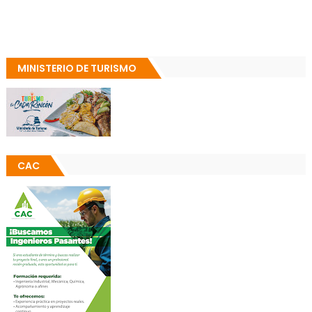
MINISTERIO DE TURISMO
CAC