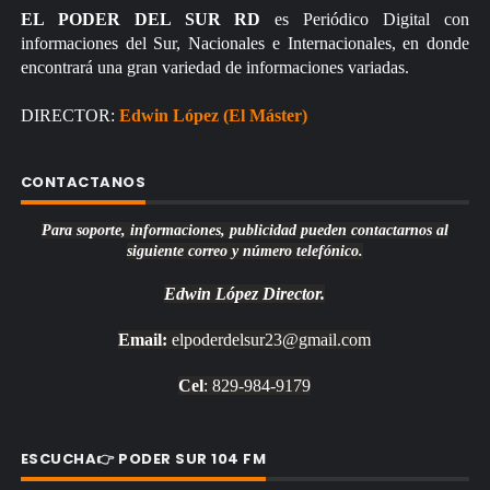
EL PODER DEL SUR RD
es Periódico Digital con
informaciones del Sur, Nacionales e Internacionales, en donde
encontrará una gran variedad de informaciones variadas.
DIRECTOR:
Edwin López (El Máster)
CONTACTANOS
Para soporte, informaciones, publicidad pueden contactarnos al
siguiente correo y número telefónico.
Edwin López
Director.
Email:
elpoderdelsur23@gmail.com
Cel
: 829-984-9179
ESCUCHA👉 PODER SUR 104 FM