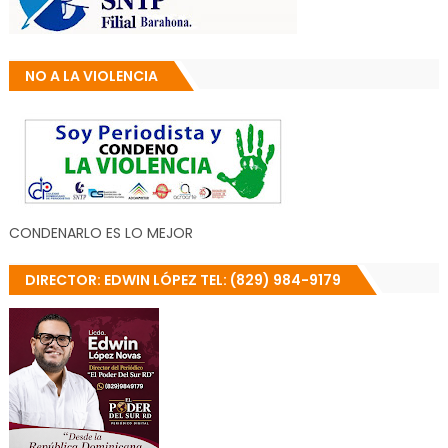
NO A LA VIOLENCIA
CONDENARLO ES LO MEJOR
DIRECTOR: EDWIN LÓPEZ TEL: (829) 984-9179