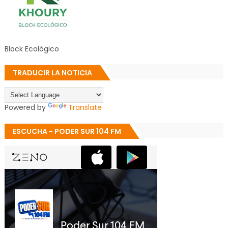
Block Ecológico
TRADUCIR LA NOTICIA
Powered by
Translate
ESCUCHA - PODER SUR 104 FM