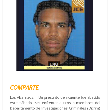
COMPARTE
:
Los Alcarrizos. – Un presunto delincuente fue abatido
este sábado tras enfrentar a tiros a miembros del
Departamento de Investigaciones Criminales (Dicrim)