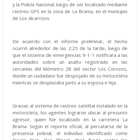
y la Policía Nacional, luego de ser localizado mediante
rastreo GPS en la zona de La Brama, en el municipio
de Los Alcarrizos.
De acuerdo con el informe preliminar, el hecho
ocurrió alrededor de las 2:25 de la tarde, luego de
que el sistema de emergencias 9-1-1 notificara a las
autoridades sobre un asalto registrado en las
cercanías del kilómetro 28 del sector Los Corozos,
donde un ciudadano fue despojado de su motocicleta
mientras se desplazaba junto a su esposa e hija.
Gracias al sistema de rastreo satelital instalado en la
motocicleta, los agentes lograron ubicar al presunto
agresor, quien fue localizado en la carretera La
Brama. Según el reporte oficial, al percatarse de la
presencia policial, el individuo identificado como