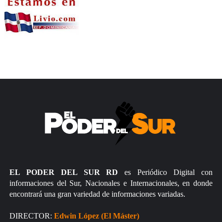
EL PODER DEL SUR RD
es Periódico Digital con
informaciones del Sur, Nacionales e Internacionales, en donde
encontrará una gran variedad de informaciones variadas.
DIRECTOR:
Edwin López (El Máster)