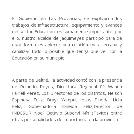
El Gobierno en Las Provincias, se explicaron los
trabajos de infraestructura, equipamiento y avances
del sector Educación, es sumamente importante, por
ello, nustro alcalde de Jaquimeyes participó para de
esta forma establecer una relación mas cercana y
canalizar todo lo posible que tenga que ver con la
Educación en su municipio.
A parte de Beltré, la actividad contó con la presencia
de Rolando Reyes, Directora Regional 01 Wanda
Farrell Perez, Los Directores de los distritos, Nelson
Espinosa Feliz, Brayli Yampul, Jesus Pineda, Lidia
Feliz, Gobernadora Oneida Féliz,Director de
INDESUR Noel Octavio Suberví Nín (Tavito) entre
otras personalidades de importancia en la provincia.