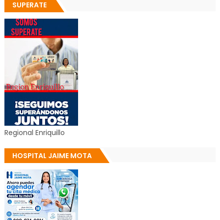
SUPERATE
Regional Enriquillo
HOSPITAL JAIME MOTA