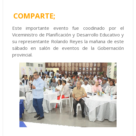
COMPARTE;
Este importante evento fue coodinado por el
Viceministro de Planificación y Desarrollo Educativo y
su representante Rolando Reyes la mañana de este
sábado en salón de eventos de la Gobernación
provincial.