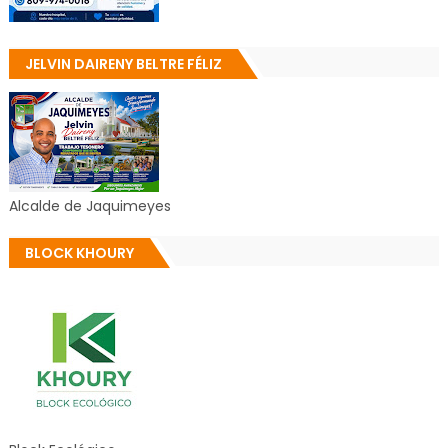
JELVIN DAIRENY BELTRE FÉLIZ
Alcalde de Jaquimeyes
BLOCK KHOURY