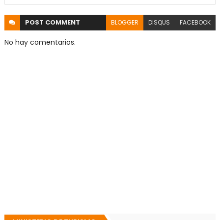
POST
COMMENT
BLOGGER
DISQUS
FACEBOOK
No hay comentarios.