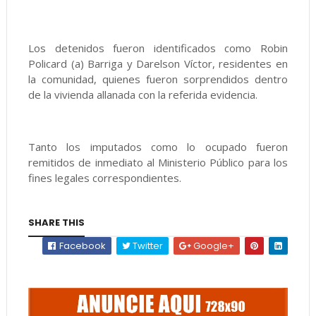
Los detenidos fueron identificados como Robin
Policard (a) Barriga y Darelson Víctor, residentes en
la comunidad, quienes fueron sorprendidos dentro
de la vivienda allanada con la referida evidencia.
Tanto los imputados como lo ocupado fueron
remitidos de inmediato al Ministerio Público para los
fines legales correspondientes.
SHARE THIS
Facebook
Twitter
Google+