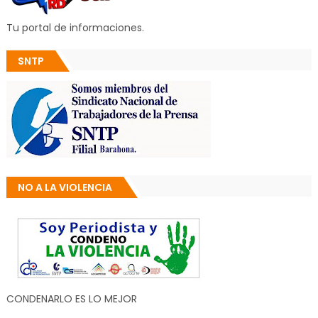
Tu portal de informaciones.
SNTP
NO A LA VIOLENCIA
CONDENARLO ES LO MEJOR