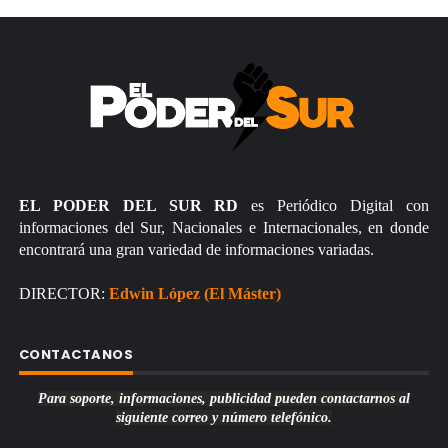
EL PODER DEL SUR RD
es Periódico Digital con
informaciones del Sur, Nacionales e Internacionales, en donde
encontrará una gran variedad de informaciones variadas.
DIRECTOR:
Edwin López (El Máster)
CONTACTANOS
Para soporte, informaciones, publicidad pueden contactarnos al
siguiente correo y número telefónico.