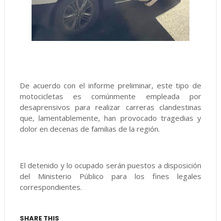
De acuerdo con el informe preliminar, este tipo de
motocicletas es comúnmente empleada por
desaprensivos para realizar carreras clandestinas
que, lamentablemente, han provocado tragedias y
dolor en decenas de familias de la región.
El detenido y lo ocupado serán puestos a disposición
del Ministerio Público para los fines legales
correspondientes.
SHARE THIS