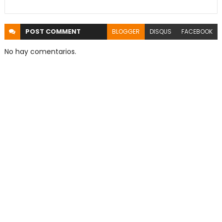
POST
COMMENT
BLOGGER
DISQUS
FACEBOOK
No hay comentarios.