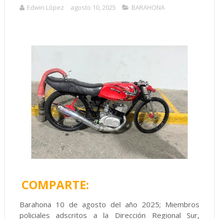
Edwin López
agosto 10, 2025
BARAHONA
COMPARTE:
Barahona 10 de agosto del año 2025; Miembros
policiales adscritos a la Dirección Regional Sur,