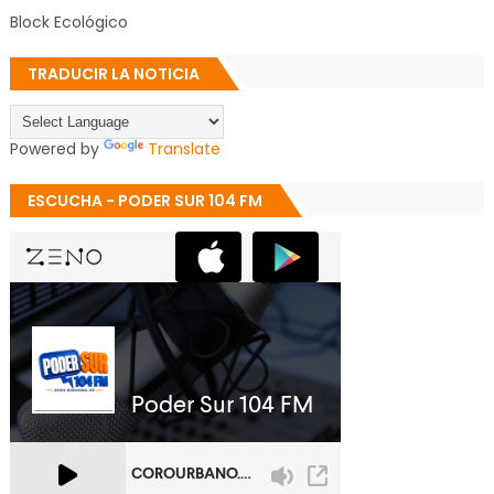
Block Ecológico
TRADUCIR LA NOTICIA
Powered by
Translate
ESCUCHA - PODER SUR 104 FM