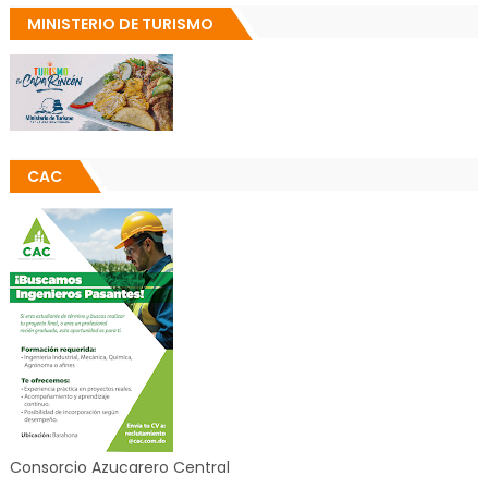
MINISTERIO DE TURISMO
CAC
Consorcio Azucarero Central