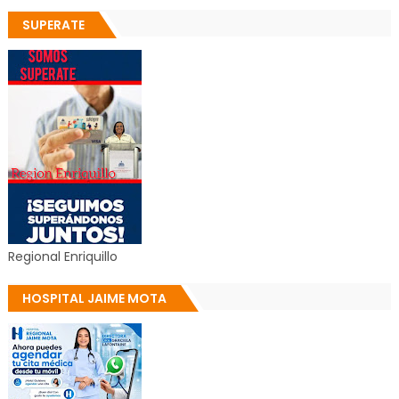
SUPERATE
Regional Enriquillo
HOSPITAL JAIME MOTA