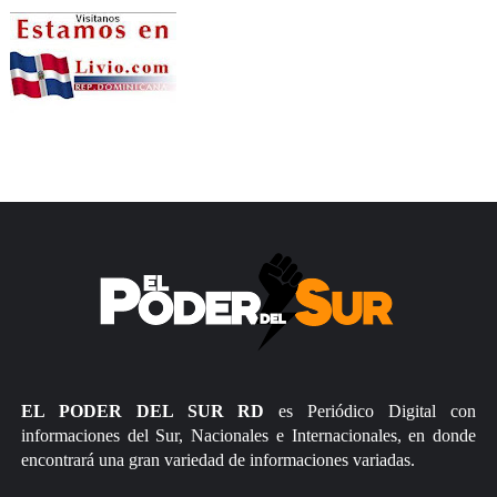
EL PODER DEL SUR RD
es Periódico Digital con
informaciones del Sur, Nacionales e Internacionales, en donde
encontrará una gran variedad de informaciones variadas.