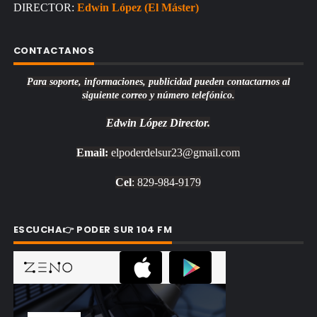
DIRECTOR:
Edwin López (El Máster)
CONTACTANOS
Para soporte, informaciones, publicidad pueden contactarnos al
siguiente correo y número telefónico.
Edwin López
Director.
Email:
elpoderdelsur23@gmail.com
Cel
: 829-984-9179
ESCUCHA👉 PODER SUR 104 FM