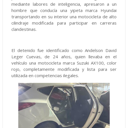
mediante labores de inteligencia, apresaron a un
hombre que conducía una yipeta marca Hyundai
transportando en su interior una motocicleta de alto
cilindraje modificada para participar en carreras
clandestinas.
El detenido fue identificado como Andelson David
Leger Cuevas, de 24 años, quien llevaba en el
vehículo una motocicleta marca Suzuki AX100, color
rojo, completamente modificada y lista para ser
utilizada en competencias ilegales.