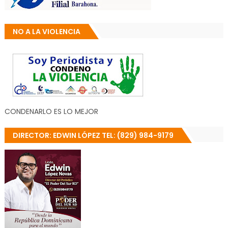
NO A LA VIOLENCIA
CONDENARLO ES LO MEJOR
DIRECTOR: EDWIN LÓPEZ TEL: (829) 984-9179