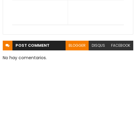
POST
COMMENT
BLOGGER
DISQUS
FACEBOOK
No hay comentarios.