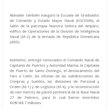
Abinader también inauguró la Escuela de Graduados
de Comando y Estado Mayor Naval (EGCEMN), el
Salón de la parroquia Nuestra Señora del Amparo,
edifico de Operaciones de la División de Inteligencia
Naval (M-2) de la Armada de República Dominicana
(ARD).
Asimismo, entregó remozados el Comando Naval de
Capitanía de Puertos y Autoridad Marina, la Capitanía
de Puerto de Santo Domingo, el destacamento del
Faro a Colón, las oficinas de las subdirecciones de
Compras y Sueldos, las divisiones de Personal y
Orden (M-1) y de Logística (M-4), y la reconstrucción
de cien metros de pared perimetral de la Base Naval
27 de Febrero, para lo cual fueron invertidos
RD$188.7 millones.