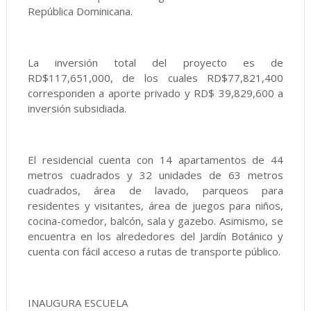
República Dominicana.
La inversión total del proyecto es de
RD$117,651,000, de los cuales RD$77,821,400
corresponden a aporte privado y RD$ 39,829,600 a
inversión subsidiada.
El residencial cuenta con 14 apartamentos de 44
metros cuadrados y 32 unidades de 63 metros
cuadrados, área de lavado, parqueos para
residentes y visitantes, área de juegos para niños,
cocina-comedor, balcón, sala y gazebo. Asimismo, se
encuentra en los alrededores del Jardín Botánico y
cuenta con fácil acceso a rutas de transporte público.
INAUGURA ESCUELA