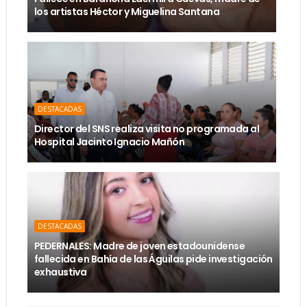
los artistas Héctor y Miguelina Santana
DESTACADAS
Director del SNS realiza visita no programada al
Hospital Jacinto Ignacio Mañón
DESTACADAS
PEDERNALES: Madre de joven estadounidense
fallecida en Bahía de las Águilas pide investigación
exhaustiva