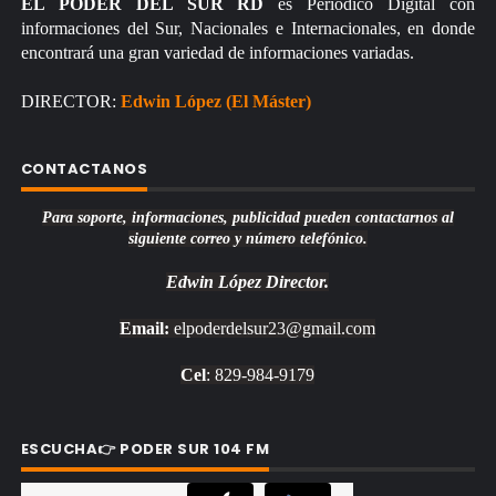
EL PODER DEL SUR RD
es Periódico Digital con
informaciones del Sur, Nacionales e Internacionales, en donde
encontrará una gran variedad de informaciones variadas.
DIRECTOR:
Edwin López (El Máster)
CONTACTANOS
Para soporte, informaciones, publicidad pueden contactarnos al
siguiente correo y número telefónico.
Edwin López
Director.
Email:
elpoderdelsur23@gmail.com
Cel
: 829-984-9179
ESCUCHA👉 PODER SUR 104 FM