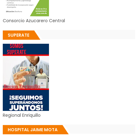
Consorcio Azucarero Central
SUPERATE
Regional Enriquillo
HOSPITAL JAIME MOTA