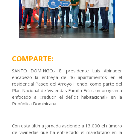
COMPARTE:
SANTO DOMINGO.- El presidente Luis Abinader
encabezó la entrega de 46 apartamentos en el
residencial Paseo del Arroyo Hondo, como parte del
Plan Nacional de Viviendas Familia Feliz, un programa
enfocado a «reducir el déficit habitacional» en la
República Dominicana.
Con esta última jornada asciende a 13,000 el número
de vivinedas que ha entregado el mandatario en la