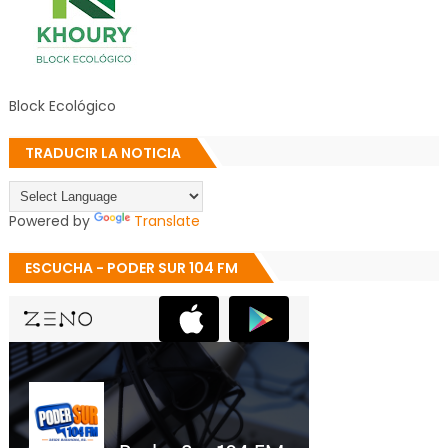
Block Ecológico
TRADUCIR LA NOTICIA
Powered by
Translate
ESCUCHA - PODER SUR 104 FM