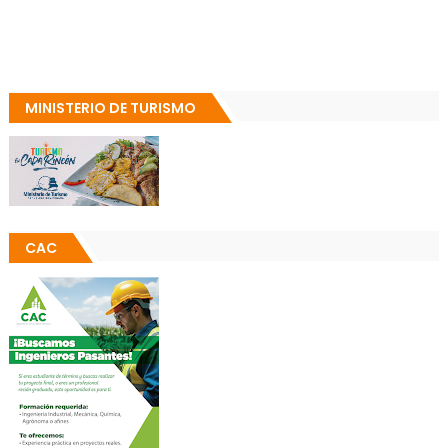
MINISTERIO DE TURISMO
CAC